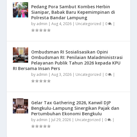
Pedang Pora Sambut Kombes Herbin
Sianipar, Babak Baru Kepemimpinan di
Polresta Bandar Lampung
by
admin
|
Aug 4, 2026
|
Uncategorized
|
0
|
Ombudsman RI Sosialisasikan Opini
Ombudsman RI: Penilaian Maladministrasi
Pelayanan Publik Tahun 2026 kepada KPU
RI Bersama Insan Pers
by
admin
|
Aug 3, 2026
|
Uncategorized
|
0
|
Gelar Tax Gathering 2026, Kanwil DJP
Bengkulu-Lampung Sinergikan Pajak dan
Pertumbuhan Ekonomi Bengkulu
by
admin
|
Jul 29, 2026
|
Uncategorized
|
0
|