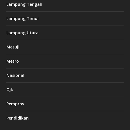
i
Lampung Tengah
n
o
Lampung Timur
k
Lampung Utara
i
n
Mesuji
g
b
e
Metro
t
8
6
Nasional
c
a
s
Ojk
i
n
Pemprov
o
Pendidikan
d
b