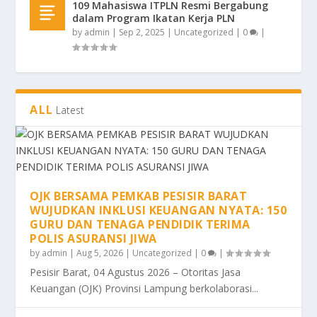
109 Mahasiswa ITPLN Resmi Bergabung
dalam Program Ikatan Kerja PLN
by
admin
|
Sep 2, 2025
|
Uncategorized
|
0
|
ALL
Latest
OJK BERSAMA PEMKAB PESISIR BARAT
WUJUDKAN INKLUSI KEUANGAN NYATA: 150
GURU DAN TENAGA PENDIDIK TERIMA
POLIS ASURANSI JIWA
by
admin
|
Aug 5, 2026
|
Uncategorized
|
0
|
Pesisir Barat, 04 Agustus 2026 – Otoritas Jasa
Keuangan (OJK) Provinsi Lampung berkolaborasi...