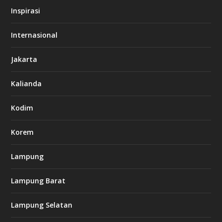
s
Inspirasi
o
d
o
Internasional
6
6
Jakarta
-
s
7
Kalianda
7
7
.
Kodim
c
o
m
Korem
Lampung
l
k
Lampung Barat
8
8
c
Lampung Selatan
a
s