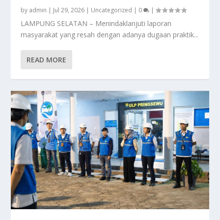
by
admin
|
Jul 29, 2026
|
Uncategorized
|
0
|
LAMPUNG SELATAN – Menindaklanjuti laporan
masyarakat yang resah dengan adanya dugaan praktik...
READ MORE