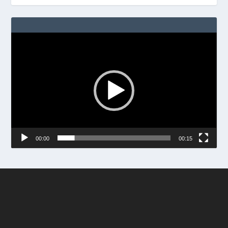
3
3
Video
b
Player
e
t
c
a
s
i
n
o
00:00
00:15
b
e
t
6
9
c
a
s
i