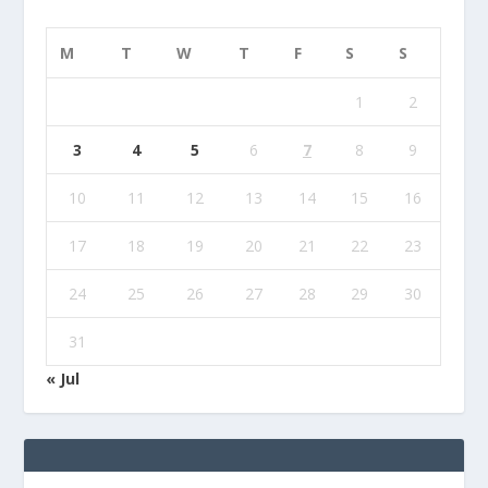
M
T
W
T
F
S
S
1
2
3
4
5
6
7
8
9
10
11
12
13
14
15
16
17
18
19
20
21
22
23
24
25
26
27
28
29
30
31
« Jul