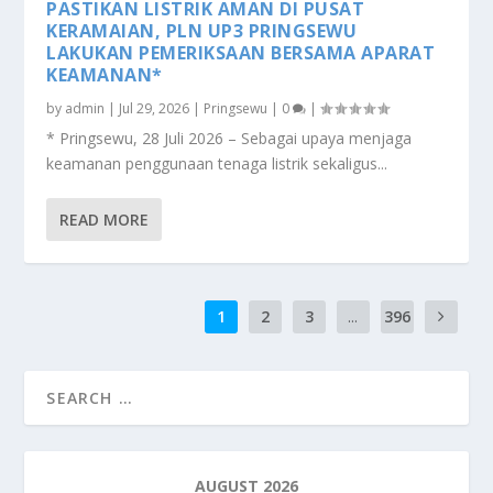
PASTIKAN LISTRIK AMAN DI PUSAT
KERAMAIAN, PLN UP3 PRINGSEWU
LAKUKAN PEMERIKSAAN BERSAMA APARAT
KEAMANAN*
by
admin
|
Jul 29, 2026
|
Pringsewu
|
0
|
* Pringsewu, 28 Juli 2026 – Sebagai upaya menjaga
keamanan penggunaan tenaga listrik sekaligus...
READ MORE
1
2
3
...
396
AUGUST 2026