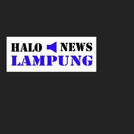
n
o
v
9
9
c
a
s
i
n
o
v
x
8
8
c
a
s
i
n