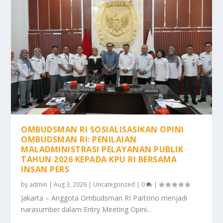
OMBUDSMAN RI SOSIALISASIKAN OPINI
OMBUDSMAN RI: PENILAIAN
MALADMINISTRASI PELAYANAN PUBLIK
TAHUN 2026 KEPADA KPU RI BERSAMA
INSAN PERS
by
admin
|
Aug 3, 2026
|
Uncategorized
|
0
|
Jakarta – Anggota Ombudsman RI Partono menjadi
narasumber dalam Entry Meeting Opini...