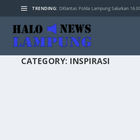
TRENDING:
Ditlantas Polda Lampung Salurkan 16.000 
CATEGORY:
INSPIRASI