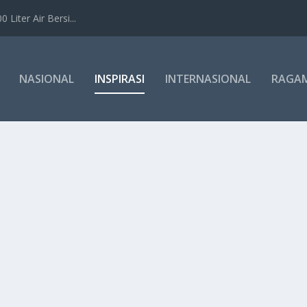
Liter Air Bersi...
NASIONAL
INSPIRASI
INTERNASIONAL
RAGA