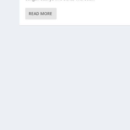
READ MORE