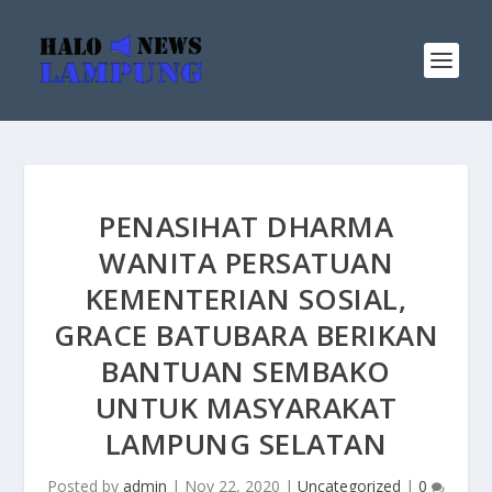
PENASIHAT DHARMA
WANITA PERSATUAN
KEMENTERIAN SOSIAL,
GRACE BATUBARA BERIKAN
BANTUAN SEMBAKO
UNTUK MASYARAKAT
LAMPUNG SELATAN
Posted by
admin
|
Nov 22, 2020
|
Uncategorized
|
0