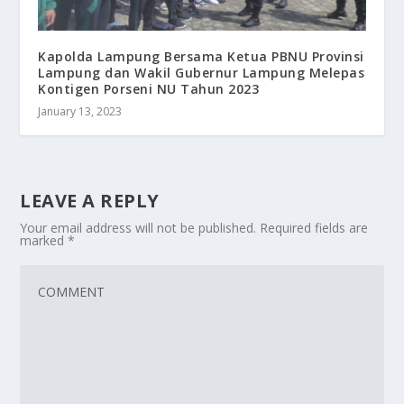
Kapolda Lampung Bersama Ketua PBNU Provinsi
Lampung dan Wakil Gubernur Lampung Melepas
Kontigen Porseni NU Tahun 2023
January 13, 2023
LEAVE A REPLY
Your email address will not be published.
Required fields are
marked
*