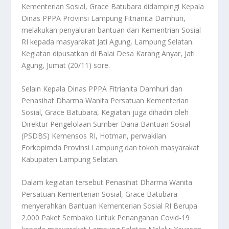
Kementerian Sosial, Grace Batubara didampingi Kepala
Dinas PPPA Provinsi Lampung Fitrianita Damhuri,
melakukan penyaluran bantuan dari Kementrian Sosial
RI kepada masyarakat Jati Agung, Lampung Selatan.
Kegiatan dipusatkan di Balai Desa Karang Anyar, Jati
Agung, Jumat (20/11) sore.
Selain Kepala Dinas PPPA Fitrianita Damhuri dan
Penasihat Dharma Wanita Persatuan Kementerian
Sosial, Grace Batubara, Kegiatan juga dihadiri oleh
Direktur Pengelolaan Sumber Dana Bantuan Sosial
(PSDBS) Kemensos RI, Hotman, perwakilan
Forkopimda Provinsi Lampung dan tokoh masyarakat
Kabupaten Lampung Selatan.
Dalam kegiatan tersebut Penasihat Dharma Wanita
Persatuan Kementerian Sosial, Grace Batubara
menyerahkan Bantuan Kementerian Sosial RI Berupa
2.000 Paket Sembako Untuk Penanganan Covid-19