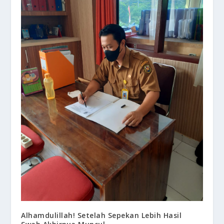
Alhamdulillah! Setelah Sepekan Lebih Hasil