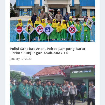
Polisi Sahabat Anak, Polres Lampung Barat
Terima Kunjungan Anak-anak TK
January 17, 2023