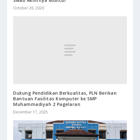
Swab Akhirnya Muncul
October 26, 2020
Dukung Pendidikan Berkualitas, PLN Berikan
Bantuan Fasilitas Komputer ke SMP
Muhammadiyah 2 Pagelaran
December 17, 2025