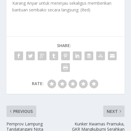
Karang Anyar untuk meninjau sekaligus memberikan
bantuan sembako secara langsung. (Red)
SHARE:
RATE:
PREVIOUS
NEXT
Pemprov Lampung
Kunker Kwarnas Pramuka,
Tandatangani Nota
GKR Mangkubumi Serahkan