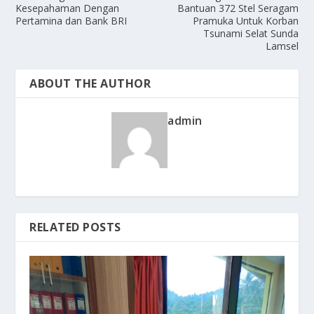
Kesepahaman Dengan
Bantuan 372 Stel Seragam
Pertamina dan Bank BRI
Pramuka Untuk Korban
Tsunami Selat Sunda
Lamsel
ABOUT THE AUTHOR
admin
RELATED POSTS