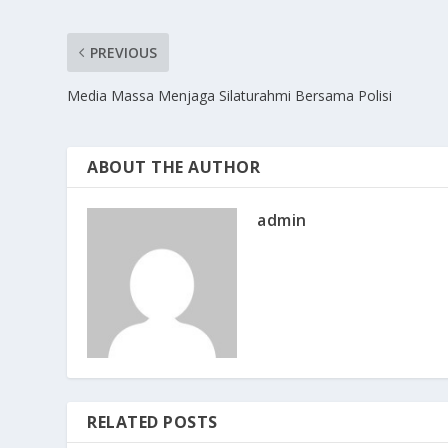
PREVIOUS
Media Massa Menjaga Silaturahmi Bersama Polisi
ABOUT THE AUTHOR
admin
RELATED POSTS