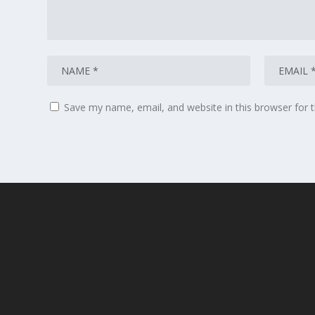
Save my name, email, and website in this browser for 