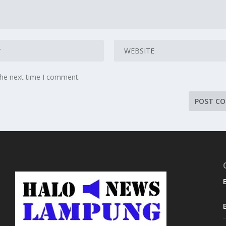
the next time I comment.