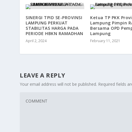
SINERGI TPID SE-PROVINSI
Ketua TP PKK Provi
LAMPUNG PERKUAT
Lampung Pimpin R
STABILITAS HARGA PADA
Bersama OPD Pem
PERIODE HBKN RAMADHAN
Lampung
April 2, 2024
February 11, 2021
LEAVE A REPLY
Your email address will not be published.
Required fields 