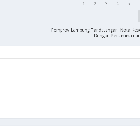
Pemprov Lampung Tandatangani Nota Ke
Dengan Pertamina dan