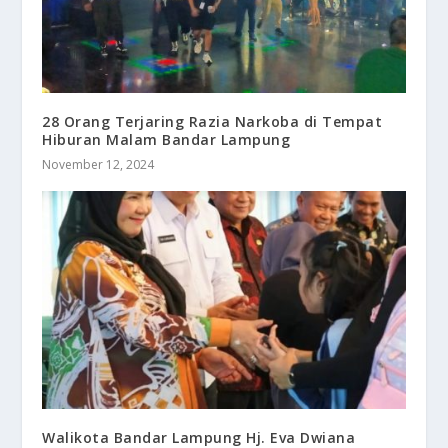
28 Orang Terjaring Razia Narkoba di Tempat
Hiburan Malam Bandar Lampung
November 12, 2024
Walikota Bandar Lampung Hj. Eva Dwiana