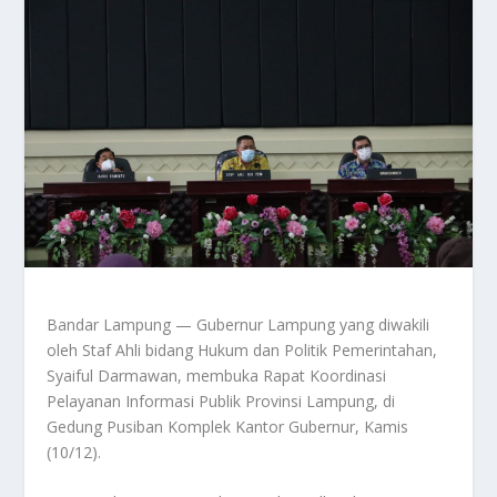
Bandar Lampung — Gubernur Lampung yang diwakili
oleh Staf Ahli bidang Hukum dan Politik Pemerintahan,
Syaiful Darmawan, membuka Rapat Koordinasi
Pelayanan Informasi Publik Provinsi Lampung, di
Gedung Pusiban Komplek Kantor Gubernur, Kamis
(10/12).