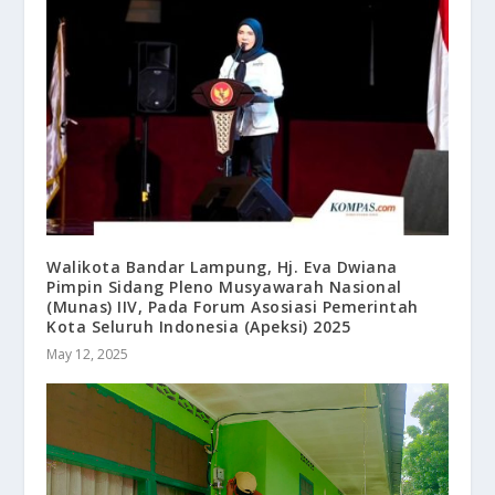
Walikota Bandar Lampung, Hj. Eva Dwiana
Pimpin Sidang Pleno Musyawarah Nasional
(Munas) IIV, Pada Forum Asosiasi Pemerintah
Kota Seluruh Indonesia (Apeksi) 2025
May 12, 2025