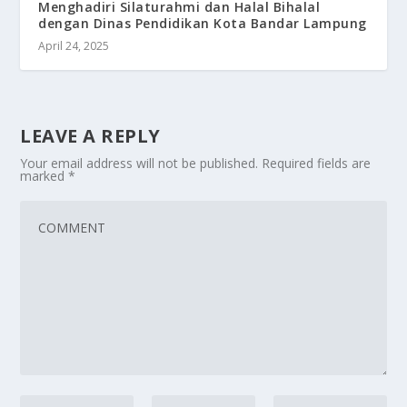
Menghadiri Silaturahmi dan Halal Bihalal
dengan Dinas Pendidikan Kota Bandar Lampung
April 24, 2025
LEAVE A REPLY
Your email address will not be published.
Required fields are
marked
*