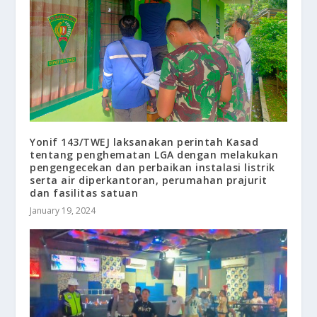
Yonif 143/TWEJ laksanakan perintah Kasad
tentang penghematan LGA dengan melakukan
pengengecekan dan perbaikan instalasi listrik
serta air diperkantoran, perumahan prajurit
dan fasilitas satuan
January 19, 2024