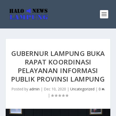
GUBERNUR LAMPUNG BUKA
RAPAT KOORDINASI
PELAYANAN INFORMASI
PUBLIK PROVINSI LAMPUNG
Posted by
admin
|
Dec 10, 2020
|
Uncategorized
|
0
|