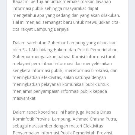
Rapat ini bertujuan untuk memaksimalkan layanan
informasi publik sehingga masyarakat dapat
mengetahui apa yang sedang dan yang akan dilakukan.
Hal ini menjadi semangat baru untuk mewujudkan cita-
cita rakyat Lampung Berjaya.
Dalam sambutan Gubernur Lampung yang dibacakan
oleh Staf Ahli bidang Hukum dan Politik Pemerintahan,
Gubernur mengatakan bahwa Komisi Informasi turut
melayani permintaan informasi dan menyelesaikan
sengketa informasi publik, mereformasi birokrasi, dan
meningkatkan efektivitas, salah satunya dengan
meningkatkan pelayanan komunikasi publik untuk
menjamin penyampaian informasi publik kepada
masyarakat.
Dalam rapat koordinasi ini hadir juga Kepala Dinas
Kominfotik Provinsi Lampung, Achmad Chrisna Putra,
sebagai narasumber dengan materi Efektivitas
Penyampaian Informasi Publik Pemerintah Provinsi