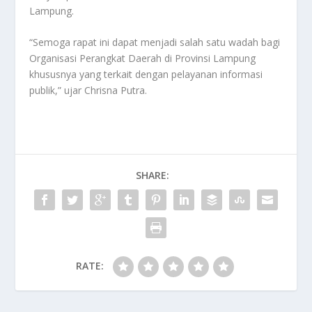
Lampung.
“Semoga rapat ini dapat menjadi salah satu wadah bagi
Organisasi Perangkat Daerah di Provinsi Lampung
khususnya yang terkait dengan pelayanan informasi
publik,” ujar Chrisna Putra.
SHARE:
RATE: