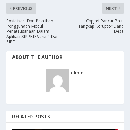
PREVIOUS
NEXT
Sosialisasi Dan Pelatihan
Capjari Pancur Batu
Penggunaan Modul
Tangkap Koruptor Dana
Penatausahaan Dalam
Desa
Aplikasi SIPPKD Versi 2 Dan
SIPD
ABOUT THE AUTHOR
admin
RELATED POSTS