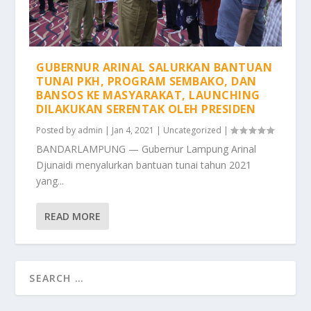
GUBERNUR ARINAL SALURKAN BANTUAN
TUNAI PKH, PROGRAM SEMBAKO, DAN
BANSOS KE MASYARAKAT, LAUNCHING
DILAKUKAN SERENTAK OLEH PRESIDEN
Posted by
admin
|
Jan 4, 2021
|
Uncategorized
|
BANDARLAMPUNG — Gubernur Lampung Arinal
Djunaidi menyalurkan bantuan tunai tahun 2021
yang...
READ MORE