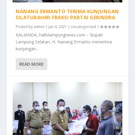
NANANG ERMANTO TERIMA KUNJUNGAN
SILATURAHMI FRAKSI PARTAI GERINDRA
Posted by
admin
|
Jan 4, 2021
|
Uncategorized
|
KALIANDA, hallolampungnews.com – Bupati
Lampung Selatan, H. Nanang Ermanto menerima
kunjungan...
READ MORE