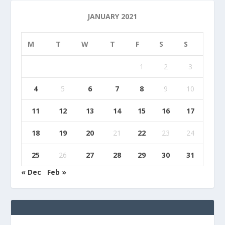
JANUARY 2021
M
T
W
T
F
S
S
1
2
3
4
5
6
7
8
9
10
11
12
13
14
15
16
17
18
19
20
21
22
23
24
25
26
27
28
29
30
31
« Dec
Feb »