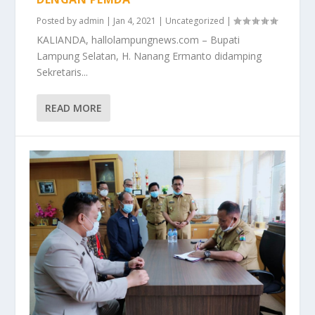
Posted by
admin
|
Jan 4, 2021
|
Uncategorized
|
KALIANDA, hallolampungnews.com – Bupati
Lampung Selatan, H. Nanang Ermanto didamping
Sekretaris...
READ MORE