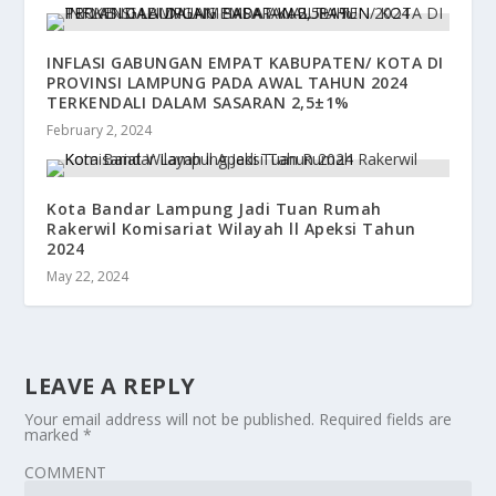
INFLASI GABUNGAN EMPAT KABUPATEN/ KOTA DI
PROVINSI LAMPUNG PADA AWAL TAHUN 2024
TERKENDALI DALAM SASARAN 2,5±1%
February 2, 2024
Kota Bandar Lampung Jadi Tuan Rumah
Rakerwil Komisariat Wilayah ll Apeksi Tahun
2024
May 22, 2024
LEAVE A REPLY
Your email address will not be published.
Required fields are
marked
*
COMMENT