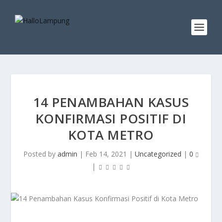
14 PENAMBAHAN KASUS
KONFIRMASI POSITIF DI
KOTA METRO
Posted by
admin
|
Feb 14, 2021
|
Uncategorized
|
0
|