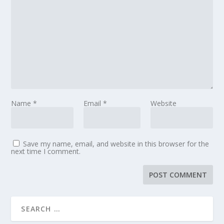
Name
*
Email
*
Website
Save my name, email, and website in this browser for the
next time I comment.