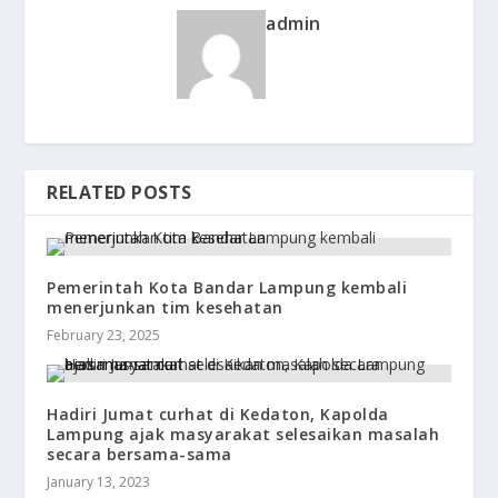
admin
RELATED POSTS
Pemerintah Kota Bandar Lampung kembali
menerjunkan tim kesehatan
February 23, 2025
Hadiri Jumat curhat di Kedaton, Kapolda
Lampung ajak masyarakat selesaikan masalah
secara bersama-sama
January 13, 2023