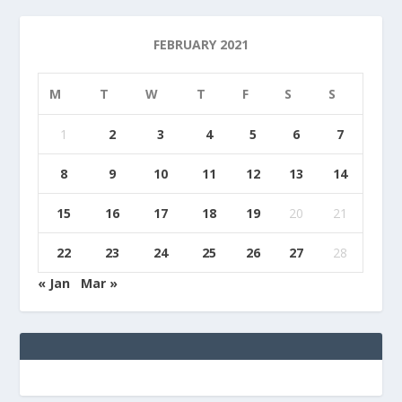
FEBRUARY 2021
M
T
W
T
F
S
S
1
2
3
4
5
6
7
8
9
10
11
12
13
14
15
16
17
18
19
20
21
22
23
24
25
26
27
28
« Jan
Mar »