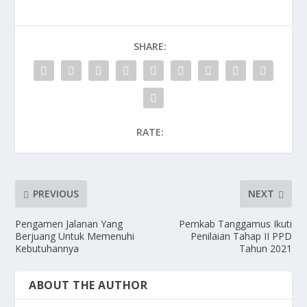
SHARE:
RATE:
PREVIOUS
NEXT
Pengamen Jalanan Yang
Pemkab Tanggamus Ikuti
Berjuang Untuk Memenuhi
Penilaian Tahap II PPD
Kebutuhannya
Tahun 2021
ABOUT THE AUTHOR