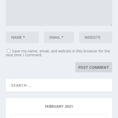
Save my name, email, and website in this browser for the
next time I comment.
FEBRUARY 2021