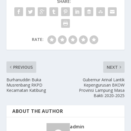
SHARE:
RATE:
PREVIOUS
NEXT
Burhanuddin Buka
Gubernur Arinal Lantik
Musrenbang RKPD
Kepengurusan BKOW
Kecamatan Katibung
Provinsi Lampung Masa
Bakti 2020-2025
ABOUT THE AUTHOR
admin