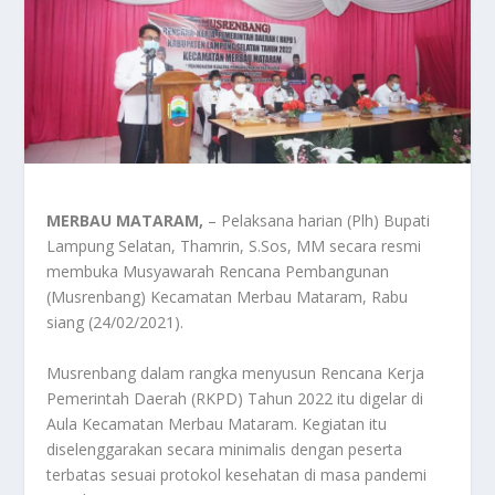
MERBAU MATARAM,
– Pelaksana harian (Plh) Bupati
Lampung Selatan, Thamrin, S.Sos, MM secara resmi
membuka Musyawarah Rencana Pembangunan
(Musrenbang) Kecamatan Merbau Mataram, Rabu
siang (24/02/2021).
Musrenbang dalam rangka menyusun Rencana Kerja
Pemerintah Daerah (RKPD) Tahun 2022 itu digelar di
Aula Kecamatan Merbau Mataram. Kegiatan itu
diselenggarakan secara minimalis dengan peserta
terbatas sesuai protokol kesehatan di masa pandemi