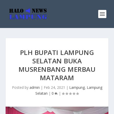
PLH BUPATI LAMPUNG
SELATAN BUKA
MUSRENBANG MERBAU
MATARAM
Posted by
admin
|
Feb 24, 2021
|
Lampung
,
Lampung
Selatan
|
0
|