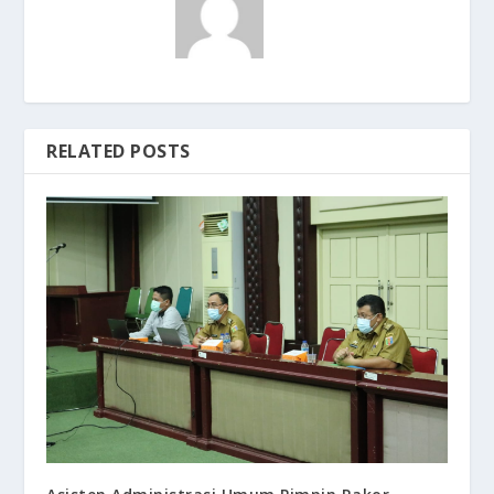
RELATED POSTS