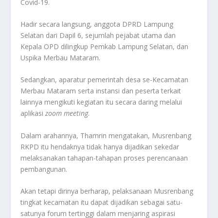
Covid-19.
Hadir secara langsung, anggota DPRD Lampung
Selatan dari Dapil 6, sejumlah pejabat utama dan
Kepala OPD dilingkup Pemkab Lampung Selatan, dan
Uspika Merbau Mataram.
Sedangkan, aparatur pemerintah desa se-Kecamatan
Merbau Mataram serta instansi dan peserta terkait
lainnya mengikuti kegiatan itu secara daring melalui
aplikasi
zoom meeting
.
Dalam arahannya, Thamrin mengatakan, Musrenbang
RKPD itu hendaknya tidak hanya dijadikan sekedar
melaksanakan tahapan-tahapan proses perencanaan
pembangunan.
Akan tetapi dirinya berharap, pelaksanaan Musrenbang
tingkat kecamatan itu dapat dijadikan sebagai satu-
satunya forum tertinggi dalam menjaring aspirasi