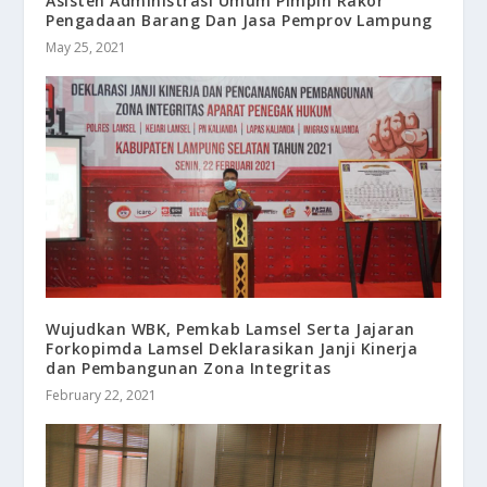
Asisten Administrasi Umum Pimpin Rakor
Pengadaan Barang Dan Jasa Pemprov Lampung
May 25, 2021
Wujudkan WBK, Pemkab Lamsel Serta Jajaran
Forkopimda Lamsel Deklarasikan Janji Kinerja
dan Pembangunan Zona Integritas
February 22, 2021