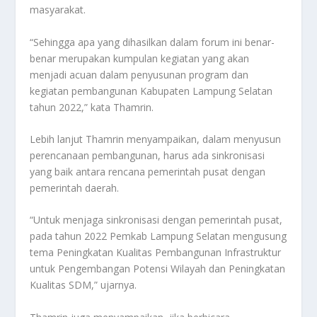
masyarakat.
“Sehingga apa yang dihasilkan dalam forum ini benar-
benar merupakan kumpulan kegiatan yang akan
menjadi acuan dalam penyusunan program dan
kegiatan pembangunan Kabupaten Lampung Selatan
tahun 2022,” kata Thamrin.
Lebih lanjut Thamrin menyampaikan, dalam menyusun
perencanaan pembangunan, harus ada sinkronisasi
yang baik antara rencana pemerintah pusat dengan
pemerintah daerah.
“Untuk menjaga sinkronisasi dengan pemerintah pusat,
pada tahun 2022 Pemkab Lampung Selatan mengusung
tema Peningkatan Kualitas Pembangunan Infrastruktur
untuk Pengembangan Potensi Wilayah dan Peningkatan
Kualitas SDM,” ujarnya.