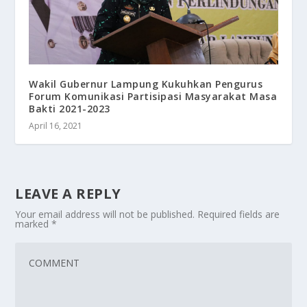
Wakil Gubernur Lampung Kukuhkan Pengurus
Forum Komunikasi Partisipasi Masyarakat Masa
Bakti 2021-2023
April 16, 2021
LEAVE A REPLY
Your email address will not be published.
Required fields are
marked
*