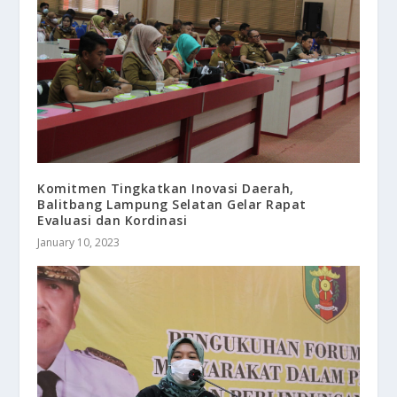
Komitmen Tingkatkan Inovasi Daerah,
Balitbang Lampung Selatan Gelar Rapat
Evaluasi dan Kordinasi
January 10, 2023