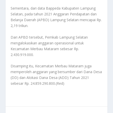
Sementara, dari data Bappeda Kabupaten Lampung
Selatan, pada tahun 2021 Anggaran Pendapatan dan
Belanja Daerah (APBD) Lampung Selatan mencapai Rp.
2,19 triliun.
Dari APBD tersebut, Pemkab Lampung Selatan
mengalokasikan anggaran operasional untuk
Kecamatan Merbau Mataram sebesar Rp.
2.430.919.000.
Disamping itu, Kecamatan Merbau Mataram juga
memperoleh anggaran yang bersumber dari Dana Desa
(DD) dan Alokasi Dana Desa (ADD) Tahun 2021
sebesar Rp. 24.859.290.800.(Red)