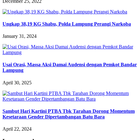
December 25, 2022
Ungkap 38,19 KG Shabu, Polda Lampung Perangi Narkoba
January 31, 2024
Usai Orasi, Massa Aksi Damai Audensi dengan Pemkot Bandar
Lampung
April 30, 2025
Sambut Hari Kartini PTBA Tbk Tarahan Dorong Momentum
Kesetaraan Gender Dipertambangan Batu Bara
April 22, 2024