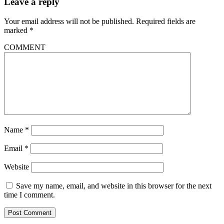
Leave a reply
Your email address will not be published.
Required fields are
marked
*
COMMENT
Name
*
Email
*
Website
Save my name, email, and website in this browser for the next
time I comment.