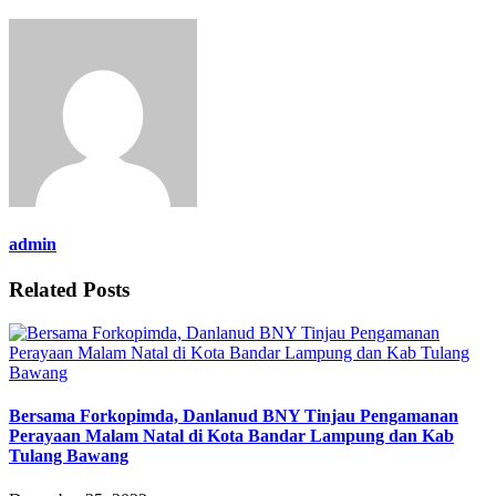
admin
Related Posts
Bersama Forkopimda, Danlanud BNY Tinjau Pengamanan
Perayaan Malam Natal di Kota Bandar Lampung dan Kab
Tulang Bawang