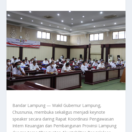
Bandar Lampung — Wakil Gubernur Lampung,
Chusnunia, membuka sekaligus menjadi keynote
speaker secara daring Rapat Koordinasi Pengawasan
Intern Keuangan dan Pembangunan Provinsi Lampung