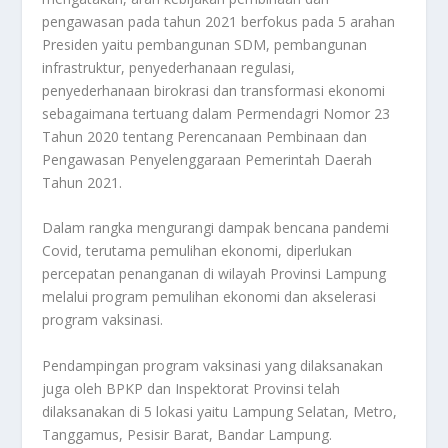
pengawasan pada tahun 2021 berfokus pada 5 arahan
Presiden yaitu pembangunan SDM, pembangunan
infrastruktur, penyederhanaan regulasi,
penyederhanaan birokrasi dan transformasi ekonomi
sebagaimana tertuang dalam Permendagri Nomor 23
Tahun 2020 tentang Perencanaan Pembinaan dan
Pengawasan Penyelenggaraan Pemerintah Daerah
Tahun 2021.
Dalam rangka mengurangi dampak bencana pandemi
Covid, terutama pemulihan ekonomi, diperlukan
percepatan penanganan di wilayah Provinsi Lampung
melalui program pemulihan ekonomi dan akselerasi
program vaksinasi.
Pendampingan program vaksinasi yang dilaksanakan
juga oleh BPKP dan Inspektorat Provinsi telah
dilaksanakan di 5 lokasi yaitu Lampung Selatan, Metro,
Tanggamus, Pesisir Barat, Bandar Lampung.