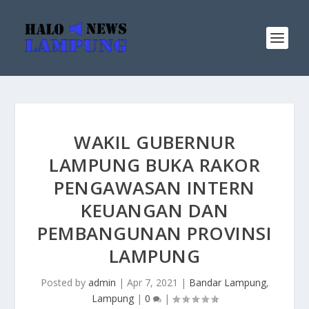
WAKIL GUBERNUR
LAMPUNG BUKA RAKOR
PENGAWASAN INTERN
KEUANGAN DAN
PEMBANGUNAN PROVINSI
LAMPUNG
Posted by
admin
|
Apr 7, 2021
|
Bandar Lampung
,
Lampung
|
0
|