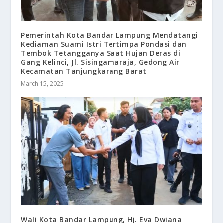
Pemerintah Kota Bandar Lampung Mendatangi
Kediaman Suami Istri Tertimpa Pondasi dan
Tembok Tetangganya Saat Hujan Deras di
Gang Kelinci, Jl. Sisingamaraja, Gedong Air
Kecamatan Tanjungkarang Barat
March 15, 2025
Wali Kota Bandar Lampung, Hj. Eva Dwiana