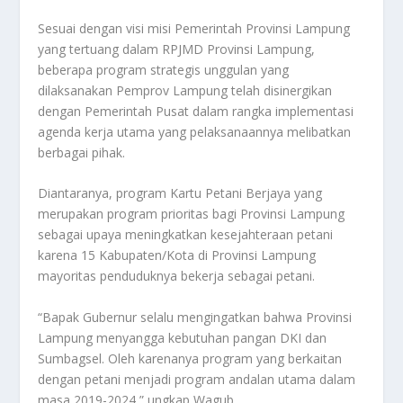
Sesuai dengan visi misi Pemerintah Provinsi Lampung
yang tertuang dalam RPJMD Provinsi Lampung,
beberapa program strategis unggulan yang
dilaksanakan Pemprov Lampung telah disinergikan
dengan Pemerintah Pusat dalam rangka implementasi
agenda kerja utama yang pelaksanaannya melibatkan
berbagai pihak.
Diantaranya, program Kartu Petani Berjaya yang
merupakan program prioritas bagi Provinsi Lampung
sebagai upaya meningkatkan kesejahteraan petani
karena 15 Kabupaten/Kota di Provinsi Lampung
mayoritas penduduknya bekerja sebagai petani.
“Bapak Gubernur selalu mengingatkan bahwa Provinsi
Lampung menyangga kebutuhan pangan DKI dan
Sumbagsel. Oleh karenanya program yang berkaitan
dengan petani menjadi program andalan utama dalam
masa 2019-2024,” ungkap Wagub.