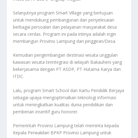
Selanjutnya program Smart Village yang bertujuan
untuk mendukung pembangunan dan penyelesaian
berbagai persoalan dan pelayanan masyarakat desa
secara cerdas. Program ini pada intinya adalah ingin
membangun Provinsi Lampung dari pinggiran/Desa.
Kemudian pengembangan destinasi wisata unggulan
kawasan wisata terintegrasi di wilayah Bakauheni yang
bekerjasama dengan PT ASDP, PT Hutama Karya dan
ITDC.
Lalu, program Smart School dan Kartu Pendidik Berjaya
sebagai upaya mengoptimalkan teknologi informasi
untuk meningkatkan kualitas dunia pendidikan dan
pemberian insentif guru honorer.
Pemerintah Provinsi Lampung telah meminta kepada
Kepala Perwakilan BPKP Provinsi Lampung untuk