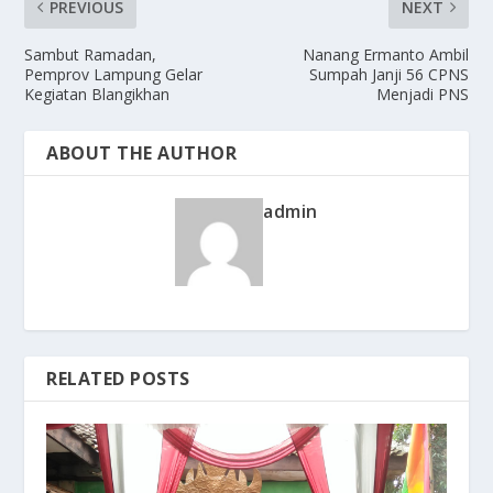
PREVIOUS
NEXT
Sambut Ramadan,
Nanang Ermanto Ambil
Pemprov Lampung Gelar
Sumpah Janji 56 CPNS
Kegiatan Blangikhan
Menjadi PNS
ABOUT THE AUTHOR
admin
RELATED POSTS