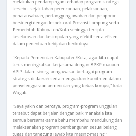
melakukan pendampingan terhadap program strategis
tersebut sejak tahap perencanaan, pelaksanaan,
penatausahaan, pertanggungjawaban dan pelaporan
bersinergi dengan Inspektorat Provinsi Lampung serta
Pemerintah Kabupaten/Kota sehingga tercipta
keselarasan dan kesimpulan yang efektif serta efisien
dalam penentuan kebijakan berikutnya.
“Kepada Pemerintah Kabupaten/Kota, agar kita dapat
terus meningkatkan kerjasama dengan BPKP maupun
APIP dalam sinergi pengawasan berbagai program
strategis di daerah serta menguatkan komitmen dalam
penyelenggaraan pemerintah yang bebas korupsi,” kata
Wagub.
“Saya yakin dan percaya, program-program unggulan
tersebut dapat berjalan dengan baik manakala kita
semua bersama-sama bahu membahu mendukung dan
melaksanakan program pembangunan sesuai bidang
tugas dan tanggung jawab kita masing-masing,”