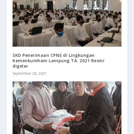
SKD Penerimaan CPNS di Lingkungan
Kemenkumham Lampung TA. 2021 Resmi
digelar
September 28, 2021