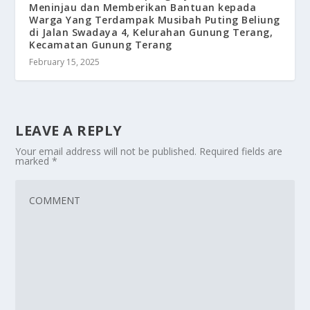
Meninjau dan Memberikan Bantuan kepada
Warga Yang Terdampak Musibah Puting Beliung
di Jalan Swadaya 4, Kelurahan Gunung Terang,
Kecamatan Gunung Terang
February 15, 2025
LEAVE A REPLY
Your email address will not be published.
Required fields are
marked
*