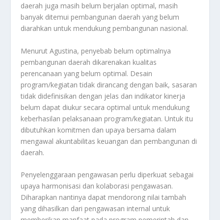
daerah juga masih belum berjalan optimal, masih
banyak ditemui pembangunan daerah yang belum
diarahkan untuk mendukung pembangunan nasional.
Menurut Agustina, penyebab belum optimalnya
pembangunan daerah dikarenakan kualitas
perencanaan yang belum optimal. Desain
program/kegiatan tidak dirancang dengan baik, sasaran
tidak didefinisikan dengan jelas dan indikator kinerja
belum dapat diukur secara optimal untuk mendukung
keberhasilan pelaksanaan program/kegiatan. Untuk itu
dibutuhkan komitmen dan upaya bersama dalam
mengawal akuntabilitas keuangan dan pembangunan di
daerah.
Penyelenggaraan pengawasan perlu diperkuat sebagai
upaya harmonisasi dan kolaborasi pengawasan.
Diharapkan nantinya dapat mendorong nilai tambah
yang dihasilkan dari pengawasan internal untuk
memberikan manfaat pada program pemerintah dan