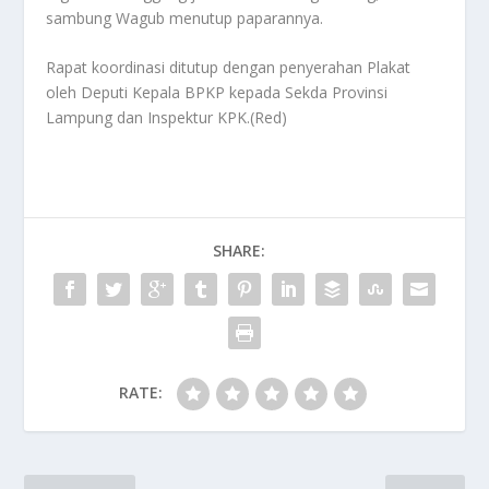
sambung Wagub menutup paparannya.
Rapat koordinasi ditutup dengan penyerahan Plakat
oleh Deputi Kepala BPKP kepada Sekda Provinsi
Lampung dan Inspektur KPK.(Red)
SHARE:
RATE: