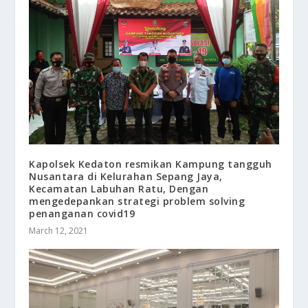
Kapolsek Kedaton resmikan Kampung tangguh
Nusantara di Kelurahan Sepang Jaya,
Kecamatan Labuhan Ratu, Dengan
mengedepankan strategi problem solving
penanganan covid19
March 12, 2021