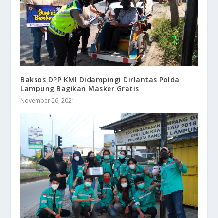
Baksos DPP KMI Didampingi Dirlantas Polda
Lampung Bagikan Masker Gratis
November 26, 2021