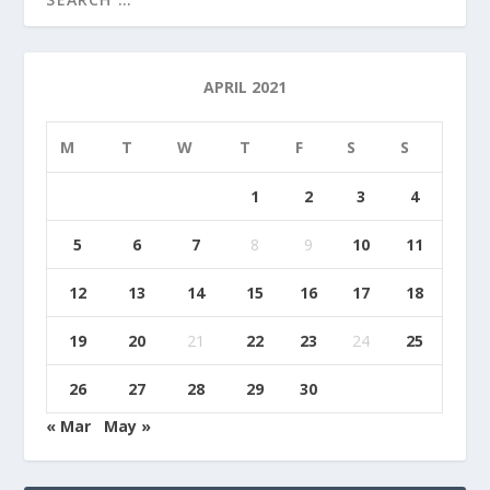
APRIL 2021
M
T
W
T
F
S
S
1
2
3
4
5
6
7
8
9
10
11
12
13
14
15
16
17
18
19
20
21
22
23
24
25
26
27
28
29
30
« Mar
May »