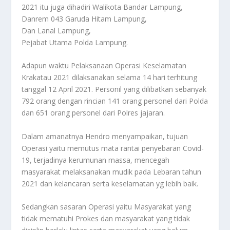
2021 itu juga dihadiri Walikota Bandar Lampung,
Danrem 043 Garuda Hitam Lampung,
Dan Lanal Lampung,
Pejabat Utama Polda Lampung.
Adapun waktu Pelaksanaan Operasi Keselamatan
Krakatau 2021 dilaksanakan selama 14 hari terhitung
tanggal 12 April 2021. Personil yang dilibatkan sebanyak
792 orang dengan rincian 141 orang personel dari Polda
dan 651 orang personel dari Polres jajaran.
Dalam amanatnya Hendro menyampaikan, tujuan
Operasi yaitu memutus mata rantai penyebaran Covid-
19, terjadinya kerumunan massa, mencegah
masyarakat melaksanakan mudik pada Lebaran tahun
2021 dan kelancaran serta keselamatan yg lebih baik.
Sedangkan sasaran Operasi yaitu Masyarakat yang
tidak mematuhi Prokes dan masyarakat yang tidak