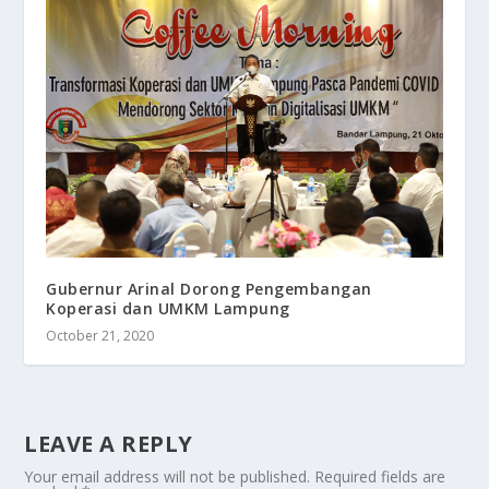
Gubernur Arinal Dorong Pengembangan
Koperasi dan UMKM Lampung
October 21, 2020
LEAVE A REPLY
Your email address will not be published.
Required fields are