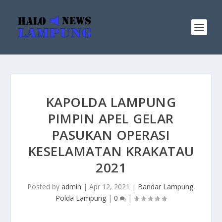
KAPOLDA LAMPUNG
PIMPIN APEL GELAR
PASUKAN OPERASI
KESELAMATAN KRAKATAU
2021
Posted by
admin
|
Apr 12, 2021
|
Bandar Lampung
,
Polda Lampung
|
0
|