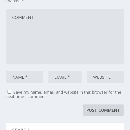
marked
*
Save my name, email, and website in this browser for the
next time I comment.