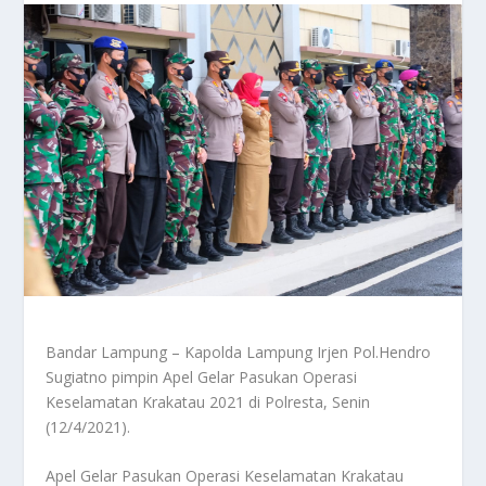
Bandar Lampung – Kapolda Lampung Irjen Pol.Hendro
Sugiatno pimpin Apel Gelar Pasukan Operasi
Keselamatan Krakatau 2021 di Polresta, Senin
(12/4/2021).
Apel Gelar Pasukan Operasi Keselamatan Krakatau