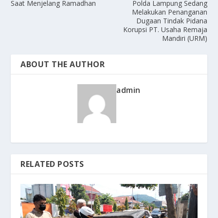
Saat Menjelang Ramadhan
Polda Lampung Sedang
Melakukan Penanganan
Dugaan Tindak Pidana
Korupsi PT. Usaha Remaja
Mandiri (URM)
ABOUT THE AUTHOR
admin
RELATED POSTS