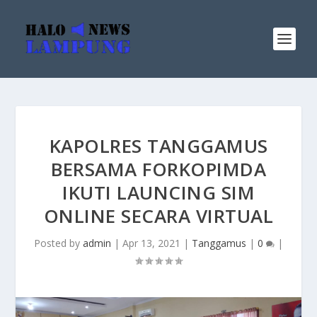
KAPOLRES TANGGAMUS
BERSAMA FORKOPIMDA
IKUTI LAUNCING SIM
ONLINE SECARA VIRTUAL
Posted by
admin
|
Apr 13, 2021
|
Tanggamus
|
0
|