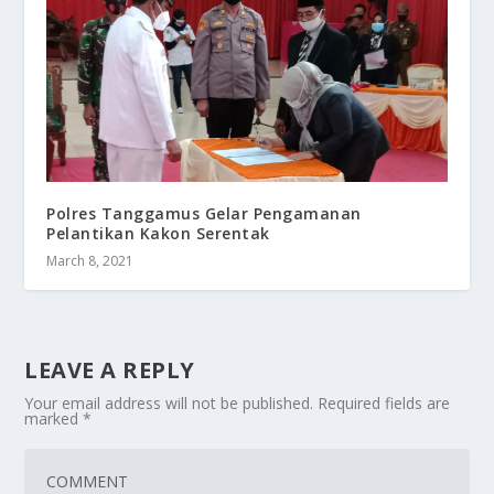
Polres Tanggamus Gelar Pengamanan
Pelantikan Kakon Serentak
March 8, 2021
LEAVE A REPLY
Your email address will not be published.
Required fields are
marked
*