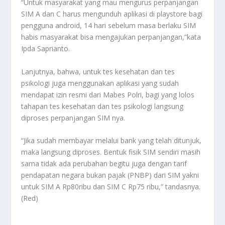
“Untuk masyarakat yang mau mengurus perpanjangan
SIM A dan C harus mengunduh aplikasi di playstore bagi
pengguna android, 14 hari sebelum masa berlaku SIM
habis masyarakat bisa mengajukan perpanjangan,”kata
Ipda Saprianto.
Lanjutnya, bahwa, untuk tes kesehatan dan tes
psikologi juga menggunakan aplikasi yang sudah
mendapat izin resmi dari Mabes Polri, bagi yang lolos
tahapan tes kesehatan dan tes psikologi langsung
diproses perpanjangan SIM nya.
“Jika sudah membayar melalui bank yang telah ditunjuk,
maka langsung diproses. Bentuk fisik SIM sendiri masih
sama tidak ada perubahan begitu juga dengan tarif
pendapatan negara bukan pajak (PNBP) dari SIM yakni
untuk SIM A Rp80ribu dan SIM C Rp75 ribu,” tandasnya.
(Red)