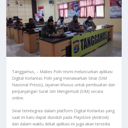
Tanggamus, – Mabes Polri resmi meluncurkan aplikasi
Digital Korlantas Polri yang menawarkan Sinar (SIM
Nasional Presisi), layanan khusus untuk pembuatan dan
perpanjangan Surat Izin Mengemudi (SIM) secara
online.
Sinar terintegrasi dalam platform Digital Korlantas yang
saat ini baru dapat diunduh pada Playstore (Android)
dan dalam waktu dekat aplikasi ini juga akan tersedia