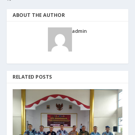
ABOUT THE AUTHOR
admin
RELATED POSTS