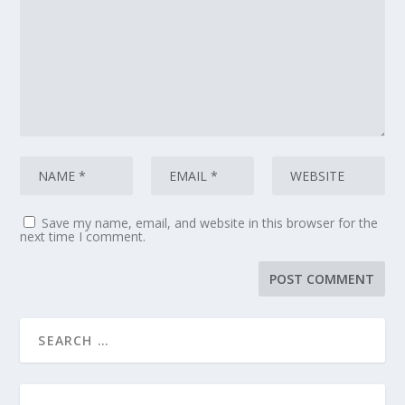
Save my name, email, and website in this browser for the
next time I comment.