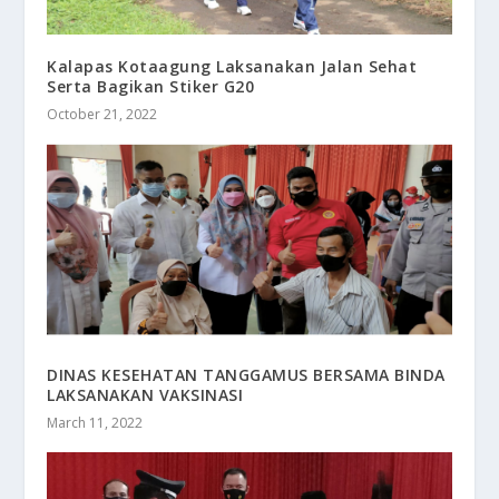
Kalapas Kotaagung Laksanakan Jalan Sehat
Serta Bagikan Stiker G20
October 21, 2022
DINAS KESEHATAN TANGGAMUS BERSAMA BINDA
LAKSANAKAN VAKSINASI
March 11, 2022