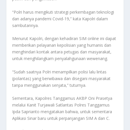
“Polri harus mengikuti strategi perkembagan teknologi
dan adanya pandemi Covid-19,” kata Kapolri dalam
sambutannya.
Menurut Kapolri, dengan kehadiran SIM online ini dapat
memberikan pelayanan kepolisian yang humanis dan
menghindari kontak antara petugas dan masyarakat,
untuk menghilangkam penyalahgunaan wewenang.
“Sudah saatnya Polri menampilkan polisi lalu lintas
(polantas) yang berwibawa dan disegani masyarakat
tanpa menggunakan senjata,” tuturnya.
Sementara, Kapolres Tanggamus AKBP Oni Prasetya
melalui Kanit Turjawali Satlantas Polres Tanggamus
Ipda Saprianto mengatakan bahwa, untuk sementara
Aplikasi Sinar baru untuk perpanjangan SIM A dan C.