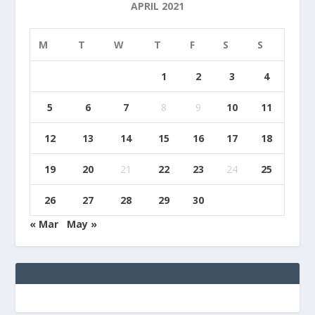
APRIL 2021
M
T
W
T
F
S
S
1
2
3
4
5
6
7
8
9
10
11
12
13
14
15
16
17
18
19
20
21
22
23
24
25
26
27
28
29
30
« Mar
May »