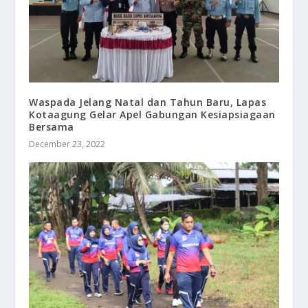
Waspada Jelang Natal dan Tahun Baru, Lapas
Kotaagung Gelar Apel Gabungan Kesiapsiagaan
Bersama
December 23, 2022