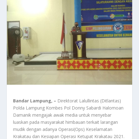
Bandar Lampung, –
Direktorat Lalullintas (Ditlantas)
Polda Lampung Kombes Pol Donny Sabardi Halomoan
Damanik mengajak awak media untuk menyebar
luaskan pada masyarakat himbauan terkait larangan
mudik dengan adanya Operasi(Ops) Keselamatan
Krakatau dan Kesiapan Operasi Ketupat Krakatau 2021.