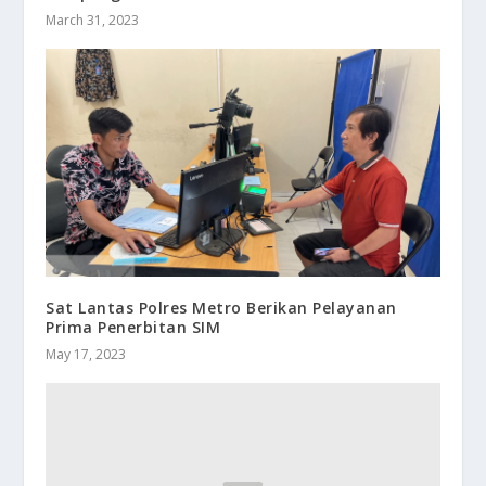
March 31, 2023
Sat Lantas Polres Metro Berikan Pelayanan
Prima Penerbitan SIM
May 17, 2023