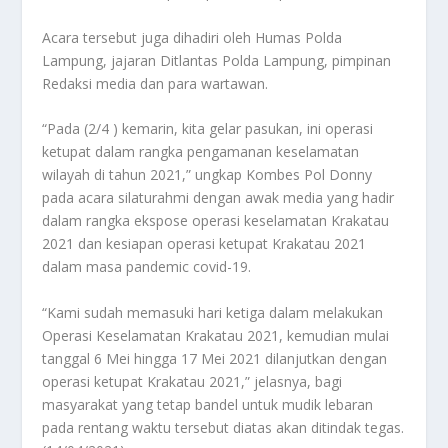
Acara tersebut juga dihadiri oleh Humas Polda
Lampung, jajaran Ditlantas Polda Lampung, pimpinan
Redaksi media dan para wartawan.
“Pada (2/4 ) kemarin, kita gelar pasukan, ini operasi
ketupat dalam rangka pengamanan keselamatan
wilayah di tahun 2021,” ungkap Kombes Pol Donny
pada acara silaturahmi dengan awak media yang hadir
dalam rangka ekspose operasi keselamatan Krakatau
2021 dan kesiapan operasi ketupat Krakatau 2021
dalam masa pandemic covid-19.
“Kami sudah memasuki hari ketiga dalam melakukan
Operasi Keselamatan Krakatau 2021, kemudian mulai
tanggal 6 Mei hingga 17 Mei 2021 dilanjutkan dengan
operasi ketupat Krakatau 2021,” jelasnya, bagi
masyarakat yang tetap bandel untuk mudik lebaran
pada rentang waktu tersebut diatas akan ditindak tegas.