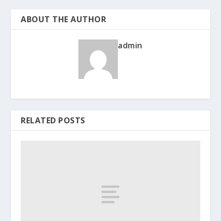
ABOUT THE AUTHOR
admin
RELATED POSTS