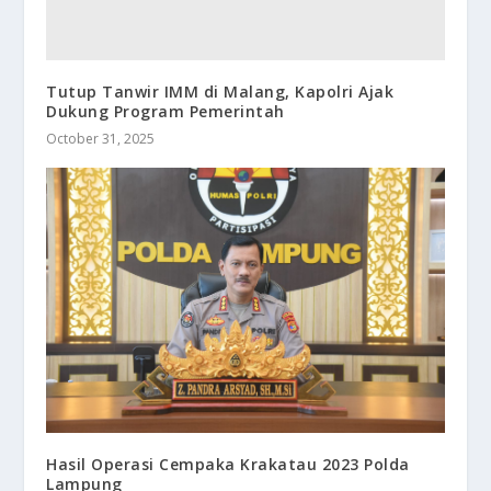
Tutup Tanwir IMM di Malang, Kapolri Ajak
Dukung Program Pemerintah
October 31, 2025
Hasil Operasi Cempaka Krakatau 2023 Polda
Lampung