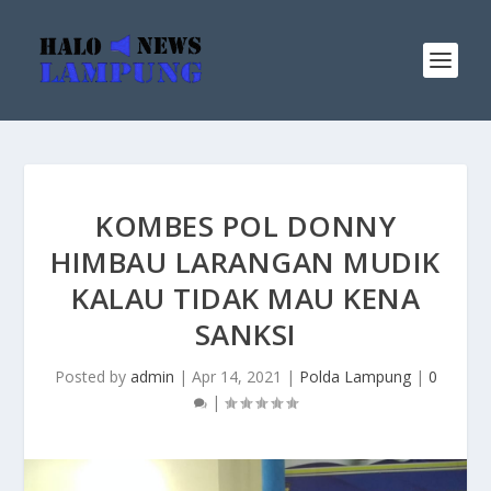
KOMBES POL DONNY
HIMBAU LARANGAN MUDIK
KALAU TIDAK MAU KENA
SANKSI
Posted by
admin
|
Apr 14, 2021
|
Polda Lampung
|
0
|