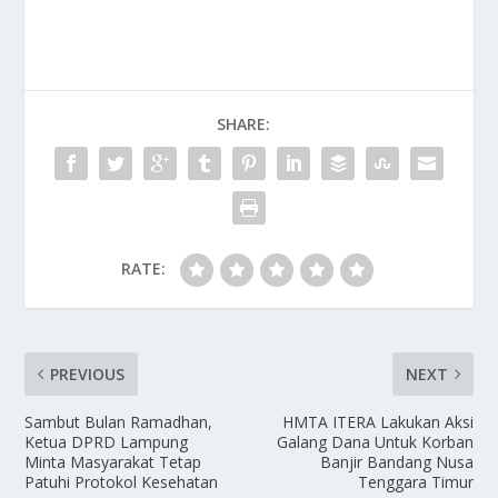
SHARE:
RATE:
PREVIOUS
NEXT
Sambut Bulan Ramadhan,
HMTA ITERA Lakukan Aksi
Ketua DPRD Lampung
Galang Dana Untuk Korban
Minta Masyarakat Tetap
Banjir Bandang Nusa
Patuhi Protokol Kesehatan
Tenggara Timur