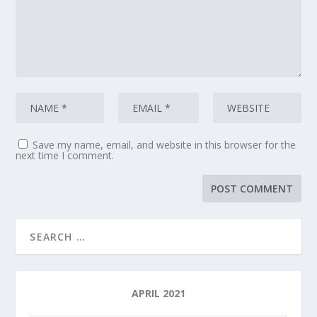
Save my name, email, and website in this browser for the
next time I comment.
APRIL 2021