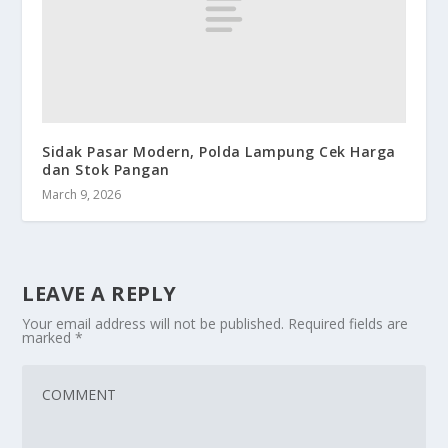
Sidak Pasar Modern, Polda Lampung Cek Harga
dan Stok Pangan
March 9, 2026
LEAVE A REPLY
Your email address will not be published.
Required fields are
marked
*