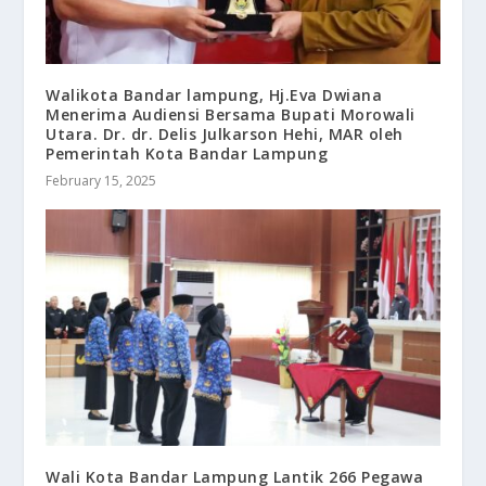
Walikota Bandar lampung, Hj.Eva Dwiana
Menerima Audiensi Bersama Bupati Morowali
Utara. Dr. dr. Delis Julkarson Hehi, MAR oleh
Pemerintah Kota Bandar Lampung
February 15, 2025
Wali Kota Bandar Lampung Lantik 266 Pegawa