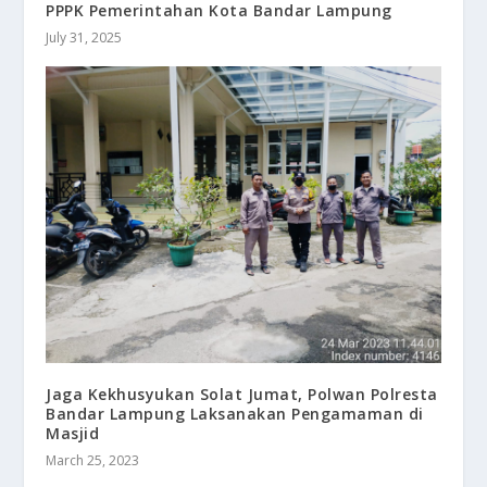
PPPK Pemerintahan Kota Bandar Lampung
July 31, 2025
Jaga Kekhusyukan Solat Jumat, Polwan Polresta
Bandar Lampung Laksanakan Pengamaman di
Masjid
March 25, 2023