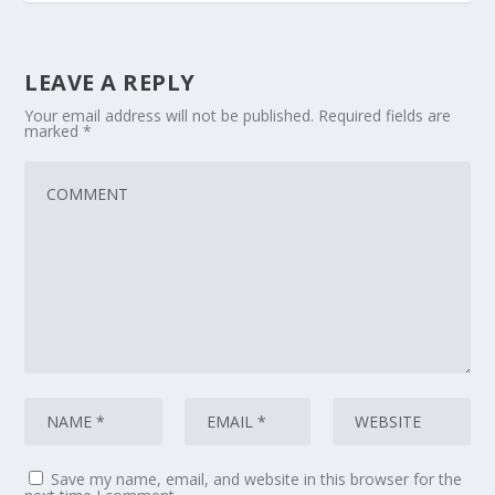
LEAVE A REPLY
Your email address will not be published.
Required fields are
marked
*
Save my name, email, and website in this browser for the