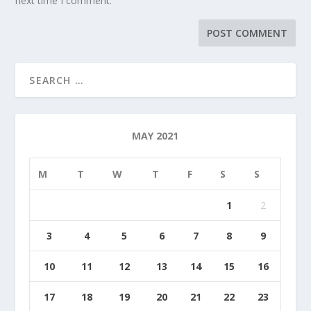
next time I comment.
MAY 2021
M
T
W
T
F
S
S
1
2
3
4
5
6
7
8
9
10
11
12
13
14
15
16
17
18
19
20
21
22
23