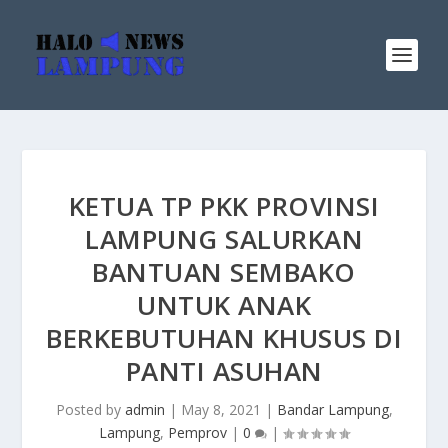
KETUA TP PKK PROVINSI
LAMPUNG SALURKAN
BANTUAN SEMBAKO
UNTUK ANAK
BERKEBUTUHAN KHUSUS DI
PANTI ASUHAN
Posted by
admin
|
May 8, 2021
|
Bandar Lampung
,
Lampung
,
Pemprov
|
0
|