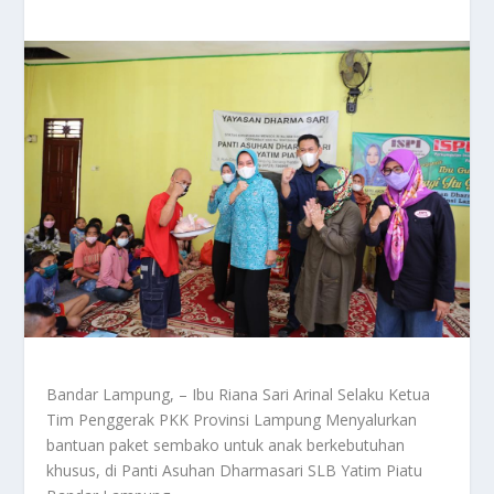
Bandar Lampung, – Ibu Riana Sari Arinal Selaku Ketua
Tim Penggerak PKK Provinsi Lampung Menyalurkan
bantuan paket sembako untuk anak berkebutuhan
khusus, di Panti Asuhan Dharmasari SLB Yatim Piatu