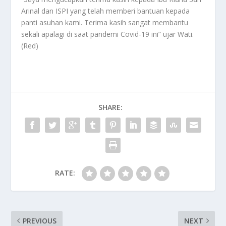
Arinal dan ISPI yang telah memberi bantuan kepada
panti asuhan kami. Terima kasih sangat membantu
sekali apalagi di saat pandemi Covid-19 ini” ujar Wati.
(Red)
SHARE:
RATE:
PREVIOUS
NEXT