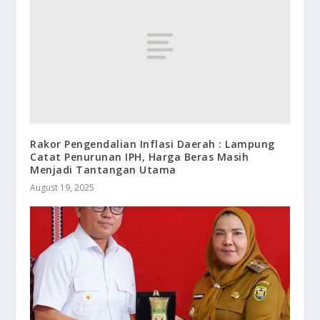
Rakor Pengendalian Inflasi Daerah : Lampung
Catat Penurunan IPH, Harga Beras Masih
Menjadi Tantangan Utama
August 19, 2025