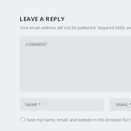
LEAVE A REPLY
Your email address will not be published.
Required fields 
Save my name, email, and website in this browser for 