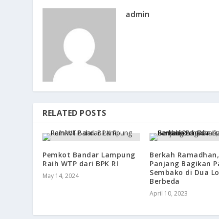
admin
RELATED POSTS
Pemkot Bandar Lampung
Berkah Ramadhan,
Raih WTP dari BPK RI
Panjang Bagikan P
Sembako di Dua Lo
May 14, 2024
Berbeda
April 10, 2023