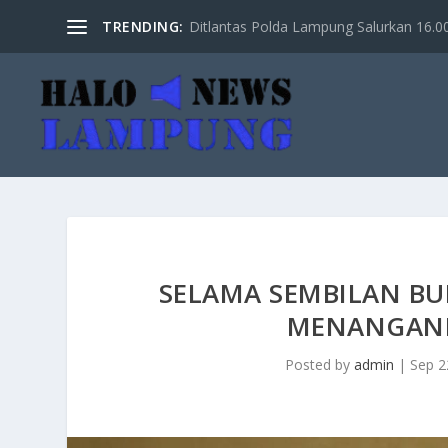
TRENDING:
Ditlantas Polda Lampung Salurkan 16.000 
SELAMA SEMBILAN BU
MENANGANI 
Posted by
admin
|
Sep 2