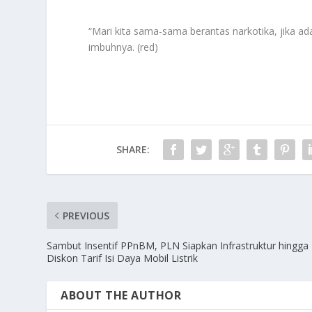
“Mari kita sama-sama berantas narkotika, jika a
imbuhnya. (red)
SHARE:
PREVIOUS
Sambut Insentif PPnBM, PLN Siapkan Infrastruktur hingga
Diskon Tarif Isi Daya Mobil Listrik
ABOUT THE AUTHOR