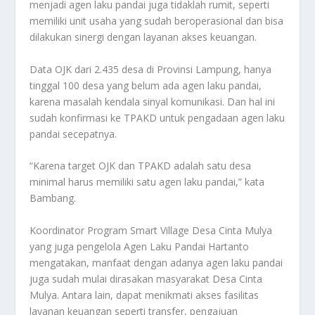
menjadi agen laku pandai juga tidaklah rumit, seperti
memiliki unit usaha yang sudah beroperasional dan bisa
dilakukan sinergi dengan layanan akses keuangan.
Data OJK dari 2.435 desa di Provinsi Lampung, hanya
tinggal 100 desa yang belum ada agen laku pandai,
karena masalah kendala sinyal komunikasi. Dan hal ini
sudah konfirmasi ke TPAKD untuk pengadaan agen laku
pandai secepatnya.
“Karena target OJK dan TPAKD adalah satu desa
minimal harus memiliki satu agen laku pandai,” kata
Bambang.
Koordinator Program Smart Village Desa Cinta Mulya
yang juga pengelola Agen Laku Pandai Hartanto
mengatakan, manfaat dengan adanya agen laku pandai
juga sudah mulai dirasakan masyarakat Desa Cinta
Mulya. Antara lain, dapat menikmati akses fasilitas
layanan keuangan seperti transfer, pengajuan