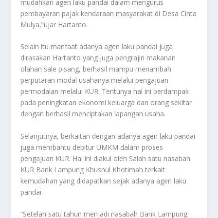
mudahkan agen laku pandai dalam mengurus
pembayaran pajak kendaraan masyarakat di Desa Cinta
Mulya,”ujar Hartanto.
Selain itu manfaat adanya agen laku pandai juga
dirasakan Hartanto yang juga pengrajin makanan
olahan sale pisang, berhasil mampu menambah
perputaran modal usahanya melalui pengajuan
permodalan melalui KUR. Tentunya hal ini berdampak
pada peningkatan ekonomi keluarga dan orang sekitar
dengan berhasil menciptakan lapangan usaha.
Selanjutnya, berkaitan dengan adanya agen laku pandai
juga membantu debitur UMKM dalam proses
pengajuan KUR. Hal ini diakui oleh Salah satu nasabah
KUR Bank Lampung Khusnul Khotimah terkait
kemudahan yang didapatkan sejak adanya agen laku
pandai.
“Setelah satu tahun menjadi nasabah Bank Lampung