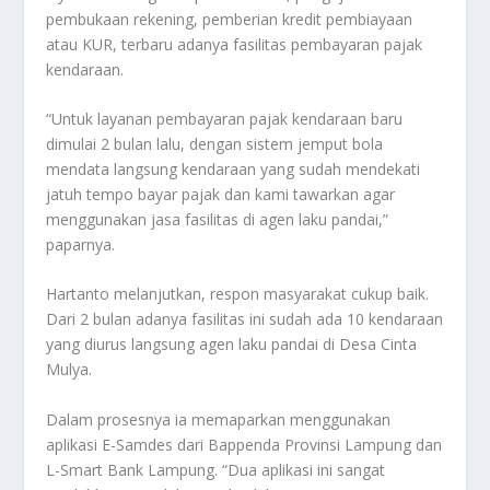
pembukaan rekening, pemberian kredit pembiayaan
atau KUR, terbaru adanya fasilitas pembayaran pajak
kendaraan.
“Untuk layanan pembayaran pajak kendaraan baru
dimulai 2 bulan lalu, dengan sistem jemput bola
mendata langsung kendaraan yang sudah mendekati
jatuh tempo bayar pajak dan kami tawarkan agar
menggunakan jasa fasilitas di agen laku pandai,”
paparnya.
Hartanto melanjutkan, respon masyarakat cukup baik.
Dari 2 bulan adanya fasilitas ini sudah ada 10 kendaraan
yang diurus langsung agen laku pandai di Desa Cinta
Mulya.
Dalam prosesnya ia memaparkan menggunakan
aplikasi E-Samdes dari Bappenda Provinsi Lampung dan
L-Smart Bank Lampung. “Dua aplikasi ini sangat