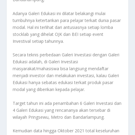
Adanya Galeri Edukasi ini dilatar belakangi mulai
tumbuhnya ketertarikan para pelajar terkait dunia pasar
modal. Hal ini terlihat dari antusiasnya setiap lomba
stocklab yang dihelat OJK dan BEI setiap event
Investival setiap tahunnya.
Secara teknis perbedaan Galeri Investasi dengan Galeri
Edukasi adalah, di Galeri Investasi
masyarakat/mahasiswa bisa langsung mendaftar
menjadi investor dan melakukan investasi, kalau Galeri
Edukasi hanya sebatas edukasi terkait produk pasar
modal yang diberikan kepada pelajar.
Target tahun ini ada penambahan 6 Galeri Investasi dan
4 Galeri Edukasi yang rencananya akan tersebar di
wilayah Pringsewu, Metro dan Bandarlampung.
Kemudian data hingga Oktober 2021 total keseluruhan