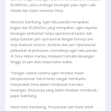
BUMNDes, Jasa Lembaga Keuangan yaitu Agen Laku
Pandai dan Galeri Investasi Desa.
Menurut Bambang, Agen laku pandai merupakan
bagian dari BUMNDes yang merupakan, agen layanan
keuangan perbankan tanpa operasional kantor dan
tanpa batasan jam operasional dengan konsep one
stop financial services. Berbeda dari Jam Operasional
perbankan di perkotaan, menariknya agen laku pandai
di Desa Inklusi mampu melayani transaksi keuangan
hingga 24 jam atau tanpa batas waktu.
“Dengan catatan selama agen tersebut masih
beroperasional. Hal ini tentu sangat membantu
masyarakat Desa dalam melakukan transaksi
keuangan, khususnya yang dalam keadaan mendesak,”
papar Bambang.
Masih kata Bambamg, Persyaratan dari Bank untuk