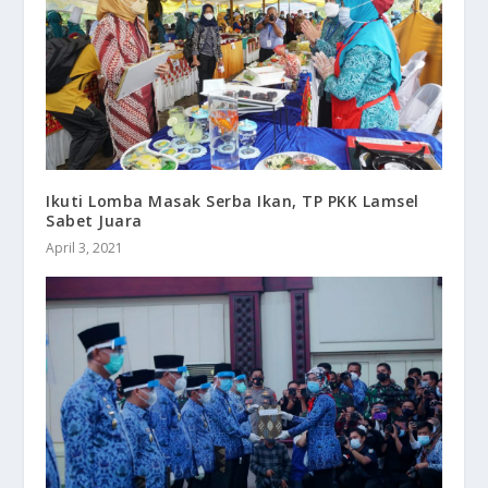
Ikuti Lomba Masak Serba Ikan, TP PKK Lamsel
Sabet Juara
April 3, 2021