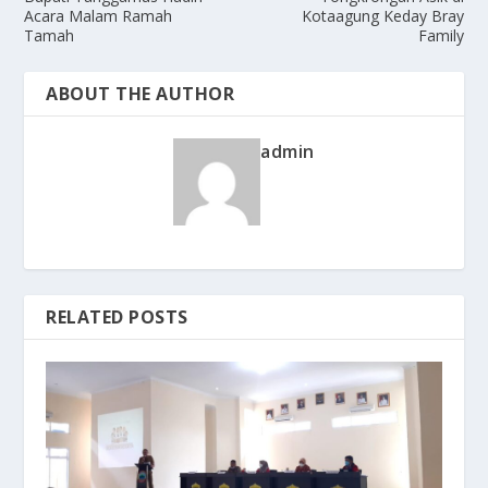
Acara Malam Ramah
Kotaagung Keday Bray
Tamah
Family
ABOUT THE AUTHOR
admin
RELATED POSTS