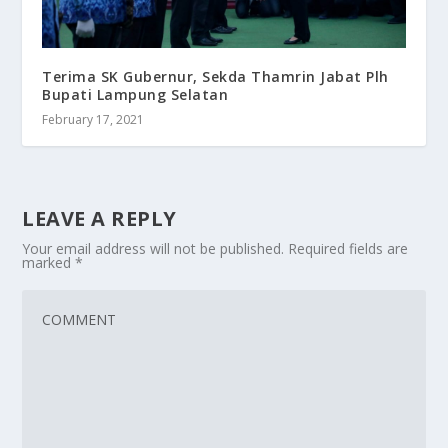
Terima SK Gubernur, Sekda Thamrin Jabat Plh
Bupati Lampung Selatan
February 17, 2021
LEAVE A REPLY
Your email address will not be published.
Required fields are
marked
*