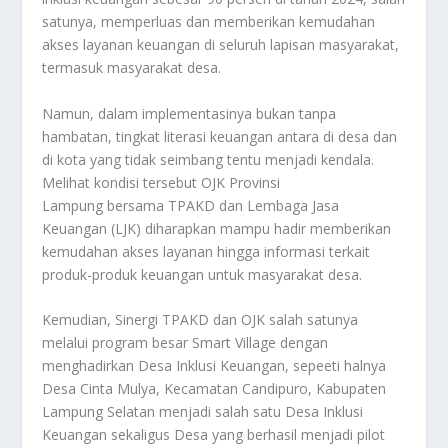
satunya, memperluas dan memberikan kemudahan
akses layanan keuangan di seluruh lapisan masyarakat,
termasuk masyarakat desa.
Namun, dalam implementasinya bukan tanpa
hambatan, tingkat literasi keuangan antara di desa dan
di kota yang tidak seimbang tentu menjadi kendala.
Melihat kondisi tersebut OJK Provinsi
Lampung bersama TPAKD dan Lembaga Jasa
Keuangan (LJK) diharapkan mampu hadir memberikan
kemudahan akses layanan hingga informasi terkait
produk-produk keuangan untuk masyarakat desa.
Kemudian, Sinergi TPAKD dan OJK salah satunya
melalui program besar Smart Village dengan
menghadirkan Desa Inklusi Keuangan, sepeeti halnya
Desa Cinta Mulya, Kecamatan Candipuro, Kabupaten
Lampung Selatan menjadi salah satu Desa Inklusi
Keuangan sekaligus Desa yang berhasil menjadi pilot