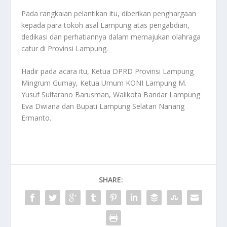
Pada rangkaian pelantikan itu, diberikan penghargaan
kepada para tokoh asal Lampung atas pengabdian,
dedikasi dan perhatiannya dalam memajukan olahraga
catur di Provinsi Lampung.
Hadir pada acara itu, Ketua DPRD Provinsi Lampung
Mingrum Gumay, Ketua Umum KONI Lampung M.
Yusuf Sulfarano Barusman, Walikota Bandar Lampung
Eva Dwiana dan Bupati Lampung Selatan Nanang
Ermanto.
SHARE: