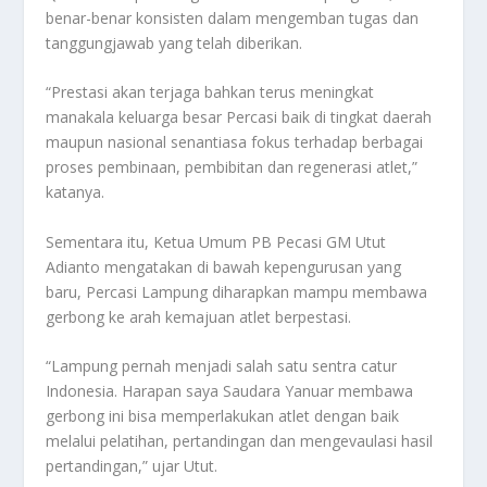
benar-benar konsisten dalam mengemban tugas dan
tanggungjawab yang telah diberikan.
“Prestasi akan terjaga bahkan terus meningkat
manakala keluarga besar Percasi baik di tingkat daerah
maupun nasional senantiasa fokus terhadap berbagai
proses pembinaan, pembibitan dan regenerasi atlet,”
katanya.
Sementara itu, Ketua Umum PB Pecasi GM Utut
Adianto mengatakan di bawah kepengurusan yang
baru, Percasi Lampung diharapkan mampu membawa
gerbong ke arah kemajuan atlet berpestasi.
“Lampung pernah menjadi salah satu sentra catur
Indonesia. Harapan saya Saudara Yanuar membawa
gerbong ini bisa memperlakukan atlet dengan baik
melalui pelatihan, pertandingan dan mengevaulasi hasil
pertandingan,” ujar Utut.