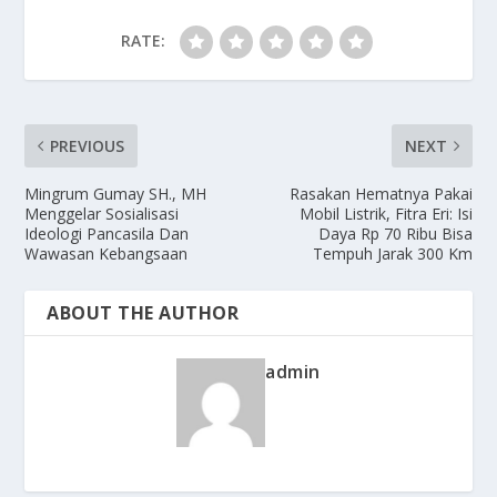
RATE:
PREVIOUS
NEXT
Mingrum Gumay SH., MH
Rasakan Hematnya Pakai
Menggelar Sosialisasi
Mobil Listrik, Fitra Eri: Isi
Ideologi Pancasila Dan
Daya Rp 70 Ribu Bisa
Wawasan Kebangsaan
Tempuh Jarak 300 Km
ABOUT THE AUTHOR
admin