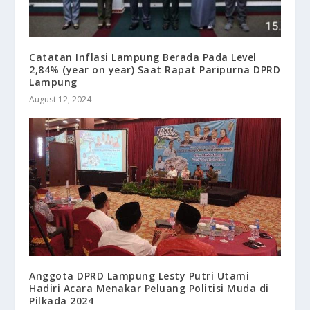
Catatan Inflasi Lampung Berada Pada Level
2,84% (year on year) Saat Rapat Paripurna DPRD
Lampung
August 12, 2024
Anggota DPRD Lampung Lesty Putri Utami
Hadiri Acara Menakar Peluang Politisi Muda di
Pilkada 2024