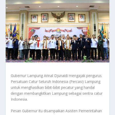
Gubernur Lampung Arinal Djunaidi mengajak pengurus
Persatuan Catur Seluruh Indonesia (Percasi) Lampung
untuk menghasilkan bibit-bibit pecatur yang handal
dengan membangkitkan Lampung sebagai sentra catur
Indonesia.
Pesan Gubernur itu disampaikan Asisten Pemerintahan