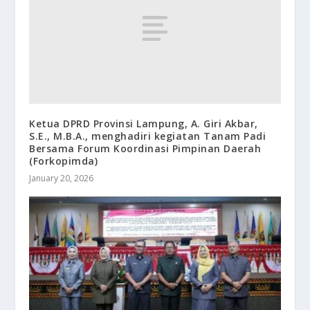
Ketua DPRD Provinsi Lampung, A. Giri Akbar,
S.E., M.B.A., menghadiri kegiatan Tanam Padi
Bersama Forum Koordinasi Pimpinan Daerah
(Forkopimda)
January 20, 2026