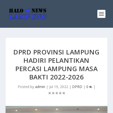
DPRD PROVINSI LAMPUNG
HADIRI PELANTIKAN
PERCASI LAMPUNG MASA
BAKTI 2022-2026
Posted by
admin
|
Jul 19, 2022
|
DPRD
|
0
|