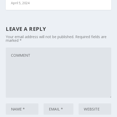
April 5, 2024
LEAVE A REPLY
Your email address will not be published.
Required fields are
marked
*