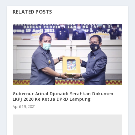
RELATED POSTS
Gubernur Arinal Djunaidi Serahkan Dokumen
LKPJ 2020 Ke Ketua DPRD Lampung
April 19, 2021