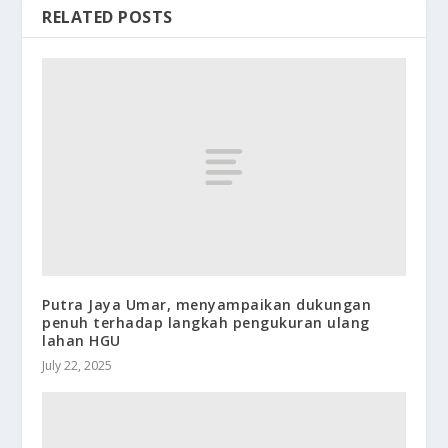
RELATED POSTS
Putra Jaya Umar, menyampaikan dukungan
penuh terhadap langkah pengukuran ulang
lahan HGU
July 22, 2025