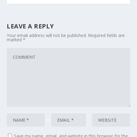
LEAVE A REPLY
Your email address will not be published.
Required fields are
marked
*
Save my name, email, and website in this browser for the