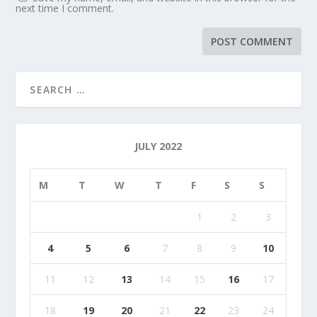
next time I comment.
JULY 2022
M
T
W
T
F
S
S
1
2
3
4
5
6
7
8
9
10
11
12
13
14
15
16
17
18
19
20
21
22
23
24