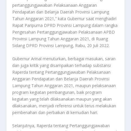
pertanggungjawaban Pelaksanaan Anggaran
Pendapatan dan Belanja Daerah Provinsi Lampung
Tahun Anggaran 2021,” kata Gubernur saat menghadiri
Rapat Paripurna DPRD Provinsi Lampung dalam rangka
Pengesahan Pertanggungjawaban Pelaksanaan APBD
Provinsi Lampung Tahun Anggaran 2021, di Ruang
Sidang DPRD Provinsi Lampung, Rabu, 20 Juli 2022.
Gubernur Arinal menuturkan, berbagai masukan, saran
dan juga kritik yang disampaikan terhadap substansi
Raperda tentang Pertanggungjawaban Pelaksanaan
Anggaran Pendapatan dan Belanja Daerah Provinsi
Lampung Tahun Anggaran 2021, maupun pelaksanaan
program kegiatan pembangunan, baik program
kegiatan yang telah dilaksanakan maupun yang akan
dilaksanakan, menjadi referensi untuk terus melakukan
pembenahan dan perbaikan di kemudian hari.
Selanjutnya, Raperda tentang Pertanggungjawaban