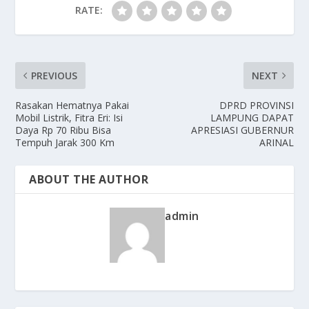
RATE:
PREVIOUS
NEXT
Rasakan Hematnya Pakai
DPRD PROVINSI
Mobil Listrik, Fitra Eri: Isi
LAMPUNG DAPAT
Daya Rp 70 Ribu Bisa
APRESIASI GUBERNUR
Tempuh Jarak 300 Km
ARINAL
ABOUT THE AUTHOR
admin