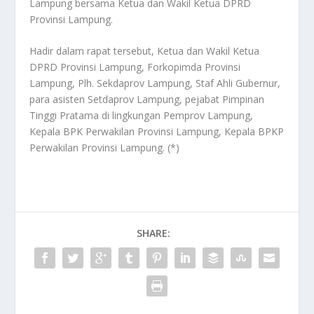
Lampung bersama Ketua dan Wakil Ketua DPRD
Provinsi Lampung.
Hadir dalam rapat tersebut, Ketua dan Wakil Ketua
DPRD Provinsi Lampung, Forkopimda Provinsi
Lampung, Plh. Sekdaprov Lampung, Staf Ahli Gubernur,
para asisten Setdaprov Lampung, pejabat Pimpinan
Tinggi Pratama di lingkungan Pemprov Lampung,
Kepala BPK Perwakilan Provinsi Lampung, Kepala BPKP
Perwakilan Provinsi Lampung. (*)
SHARE: