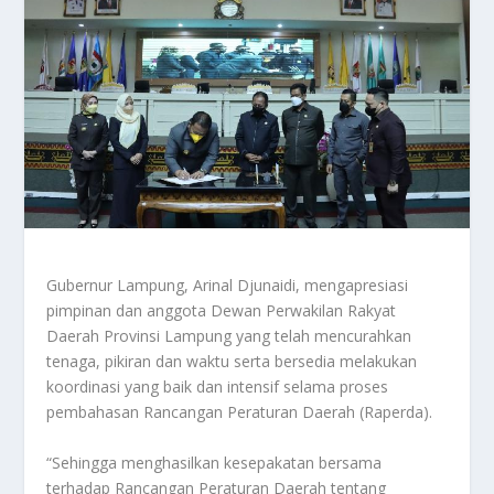
Gubernur Lampung, Arinal Djunaidi, mengapresiasi
pimpinan dan anggota Dewan Perwakilan Rakyat
Daerah Provinsi Lampung yang telah mencurahkan
tenaga, pikiran dan waktu serta bersedia melakukan
koordinasi yang baik dan intensif selama proses
pembahasan Rancangan Peraturan Daerah (Raperda).
“Sehingga menghasilkan kesepakatan bersama
terhadap Rancangan Peraturan Daerah tentang