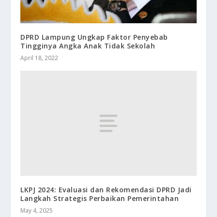
DPRD Lampung Ungkap Faktor Penyebab
Tingginya Angka Anak Tidak Sekolah
April 18, 2022
LKPJ 2024: Evaluasi dan Rekomendasi DPRD Jadi
Langkah Strategis Perbaikan Pemerintahan
May 4, 2025