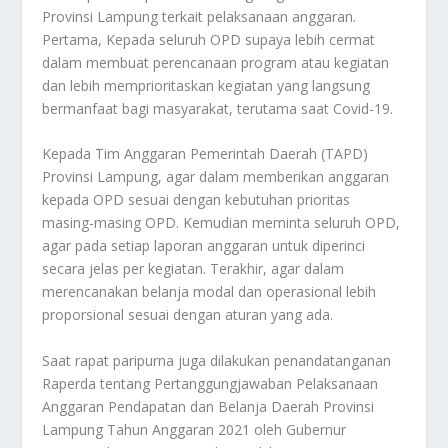
Provinsi Lampung terkait pelaksanaan anggaran.
Pertama, Kepada seluruh OPD supaya lebih cermat
dalam membuat perencanaan program atau kegiatan
dan lebih memprioritaskan kegiatan yang langsung
bermanfaat bagi masyarakat, terutama saat Covid-19.
Kepada Tim Anggaran Pemerintah Daerah (TAPD)
Provinsi Lampung, agar dalam memberikan anggaran
kepada OPD sesuai dengan kebutuhan prioritas
masing-masing OPD. Kemudian meminta seluruh OPD,
agar pada setiap laporan anggaran untuk diperinci
secara jelas per kegiatan. Terakhir, agar dalam
merencanakan belanja modal dan operasional lebih
proporsional sesuai dengan aturan yang ada.
Saat rapat paripurna juga dilakukan penandatanganan
Raperda tentang Pertanggungjawaban Pelaksanaan
Anggaran Pendapatan dan Belanja Daerah Provinsi
Lampung Tahun Anggaran 2021 oleh Gubernur