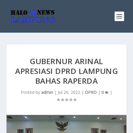
GUBERNUR ARINAL
APRESIASI DPRD LAMPUNG
BAHAS RAPERDA
Posted by
admin
|
Jul 20, 2022
|
DPRD
|
0
|