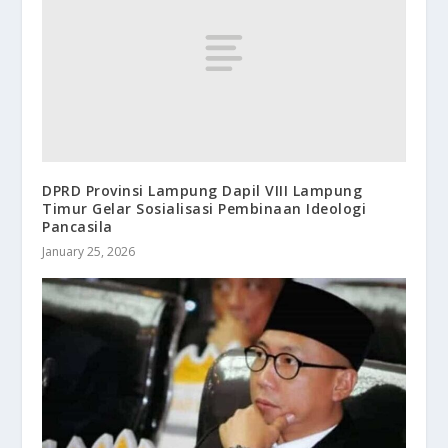
DPRD Provinsi Lampung Dapil VIII Lampung
Timur Gelar Sosialisasi Pembinaan Ideologi
Pancasila
January 25, 2026