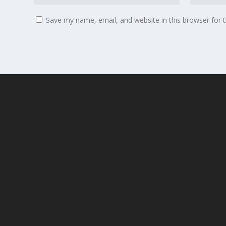
Save my name, email, and website in this browser for 