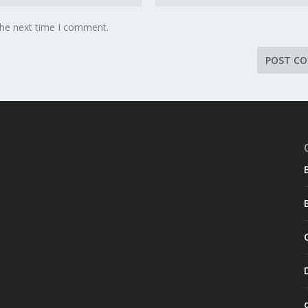
the next time I comment.