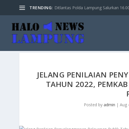
TRENDING:
Ditlantas Polda Lampung Salurkan 16.000 
JELANG PENILAIAN PEN
TAHUN 2022, PEMKAB
Posted by
admin
|
Aug 