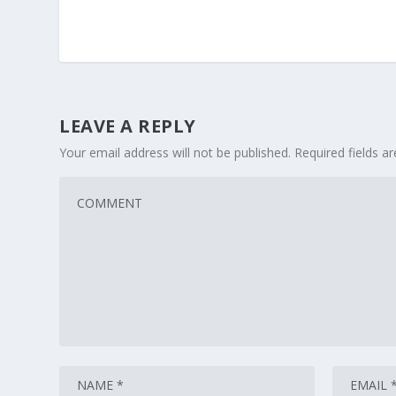
LEAVE A REPLY
Your email address will not be published.
Required fields 