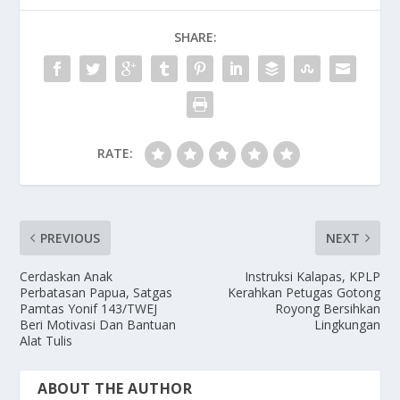
SHARE:
RATE:
PREVIOUS
NEXT
Cerdaskan Anak
Instruksi Kalapas, KPLP
Perbatasan Papua, Satgas
Kerahkan Petugas Gotong
Pamtas Yonif 143/TWEJ
Royong Bersihkan
Beri Motivasi Dan Bantuan
Lingkungan
Alat Tulis
ABOUT THE AUTHOR