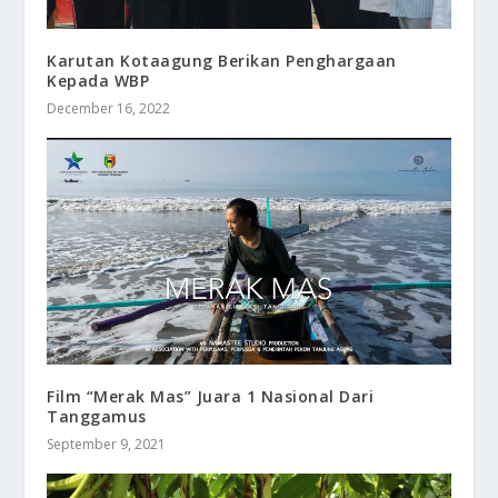
Karutan Kotaagung Berikan Penghargaan
Kepada WBP
December 16, 2022
Film “Merak Mas” Juara 1 Nasional Dari
Tanggamus
September 9, 2021