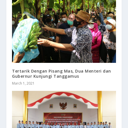
Tertarik Dengan Pisang Mas, Dua Menteri dan
Gubernur Kunjungi Tanggamus
March 1, 2021