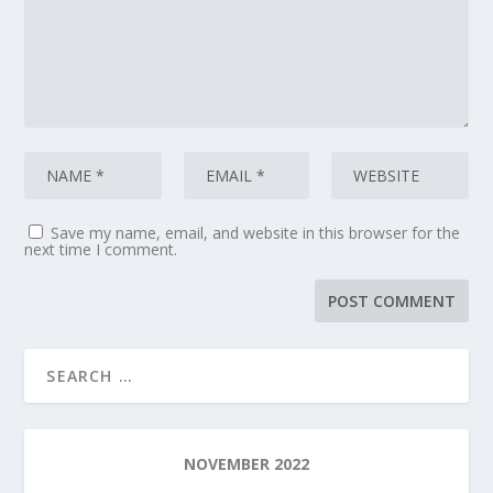
Save my name, email, and website in this browser for the
next time I comment.
NOVEMBER 2022