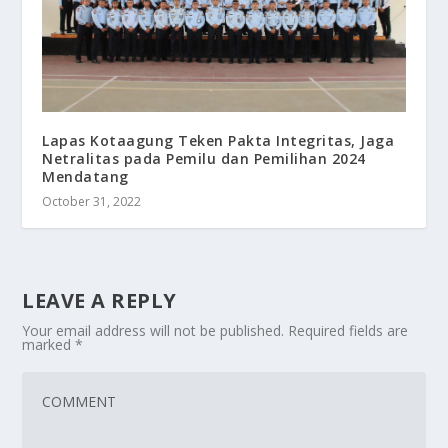
Lapas Kotaagung Teken Pakta Integritas, Jaga
Netralitas pada Pemilu dan Pemilihan 2024
Mendatang
October 31, 2022
LEAVE A REPLY
Your email address will not be published.
Required fields are
marked
*