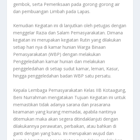
gembok, serta Pemeriksaan pada gorong-gorong air
dan pembuangan Limbah pada Lapas.
Kemudian Kegiatan ini di lanjutkan oleh petugas dengan
menggelar Razia dan Salam Pemasyarakatan. Dimana
kegiatan ini merupakan kegiatan Rutin yang dilakukan
setiap hari nya di kamar hunian Warga Binaan
Pemasyarakatan (WBP) dengan melakukan
Penggeledahan kamar hunian dan melakukan
penggeledahan di setiap sudut kamar, lemari, Kasur,
hingga penggeledahan badan WBP satu persatu.
Kepala Lembaga Pemasyarakatan Kelas IIB Kotaagung,
Beni Nurrahman mengatakan Tujuan Kegiatan ini untuk
memastikan tidak adanya sarana dan prasarana
keamanan yang kurang memadai, apabila nantinya
ditemukan maka akan segera ditindaklanjuti dengan
dilakukannya perawatan, perbaikan, atau bahkan di
ganti dengan yang baru. Ini merupakan wujud dan