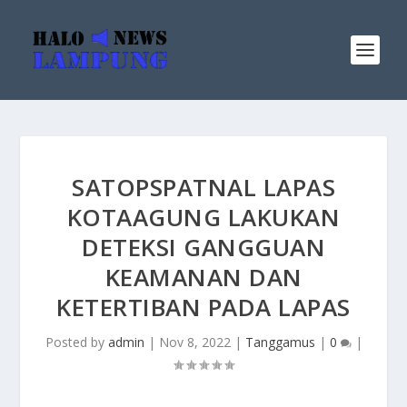
SATOPSPATNAL LAPAS
KOTAAGUNG LAKUKAN
DETEKSI GANGGUAN
KEAMANAN DAN
KETERTIBAN PADA LAPAS
Posted by
admin
|
Nov 8, 2022
|
Tanggamus
|
0
|