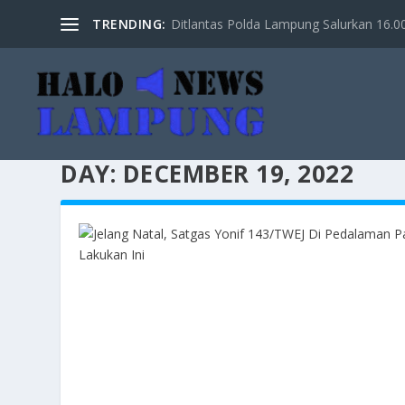
TRENDING:
Ditlantas Polda Lampung Salurkan 16.000 
DAY:
DECEMBER 19, 2022