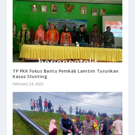
TP PKK Fokus Bantu Pemkab Lamtim Turunkan
Kasus Stunting
February 24, 2023