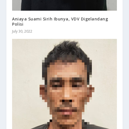
Aniaya Suami Sirih Ibunya, VDV Digelandang
Polisi
July 30, 2022