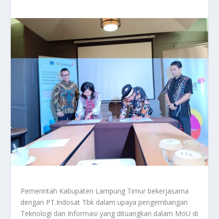
Pemerintah Kabupaten Lampung Timur bekerjasama
dengan PT.Indosat Tbk dalam upaya pengembangan
Teknologi dan Informasi yang dituangkan dalam MoU di