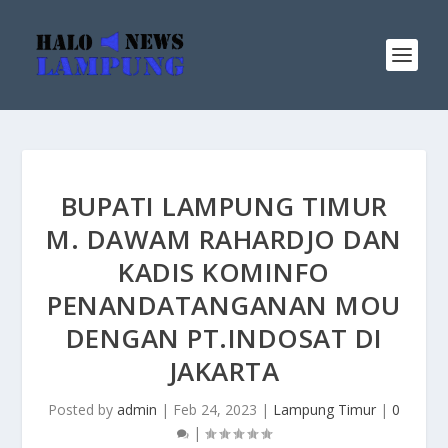
BUPATI LAMPUNG TIMUR
M. DAWAM RAHARDJO DAN
KADIS KOMINFO
PENANDATANGANAN MOU
DENGAN PT.INDOSAT DI
JAKARTA
Posted by
admin
|
Feb 24, 2023
|
Lampung Timur
|
0
|