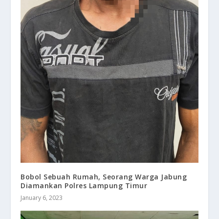
Bobol Sebuah Rumah, Seorang Warga Jabung
Diamankan Polres Lampung Timur
January 6, 2023