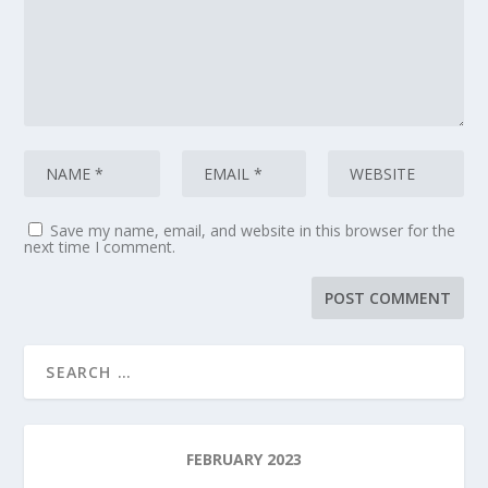
Save my name, email, and website in this browser for the
next time I comment.
FEBRUARY 2023