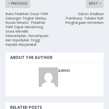
PREVIOUS
NEXT
Buka Pelatihan Dasar PMR
Sukses Eradikasi
Gabungan Tingkat Madya,
Frambusia, Tubaba Raih
Bunda Winarni : Pelatihan
Penghargaan Kemenkes
PMR Dapat Mendorong
Siswa Memiliki
Keterampilan, Kemampuan
dan Kepedulian Tinggi
Kepada Masyarakat
ABOUT THE AUTHOR
admin
RELATED POSTS