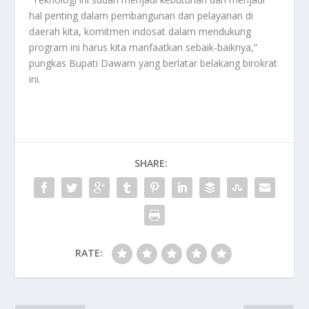
hal penting dalam pembangunan dan pelayanan di
daerah kita, komitmen indosat dalam mendukung
program ini harus kita manfaatkan sebaik-baiknya,”
pungkas Bupati Dawam yang berlatar belakang birokrat
ini.
SHARE:
RATE: