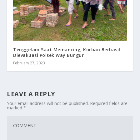
Tenggelam Saat Memancing, Korban Berhasil
Dievakuasi Polsek Way Bungur
February 27, 2023
LEAVE A REPLY
Your email address will not be published.
Required fields are
marked
*