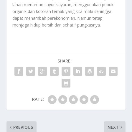
lahan menaman sayur-sayuran, menggunakan pupuk
organik dari kotoran ternak yang kita miliki sehingga
dapat menambah perekonomian. Namun tetap
menjaga hidup bersih dan sehat,” pungkasnya.
SHARE:
RATE:
PREVIOUS
NEXT