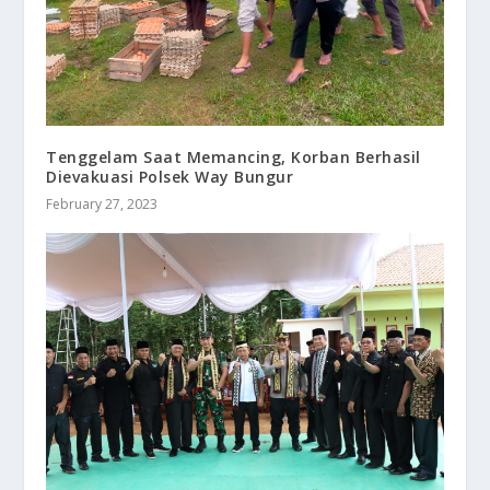
Tenggelam Saat Memancing, Korban Berhasil
Dievakuasi Polsek Way Bungur
February 27, 2023