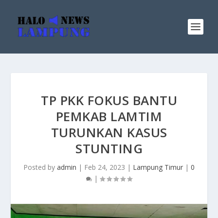
TP PKK FOKUS BANTU
PEMKAB LAMTIM
TURUNKAN KASUS
STUNTING
Posted by
admin
|
Feb 24, 2023
|
Lampung Timur
|
0
|