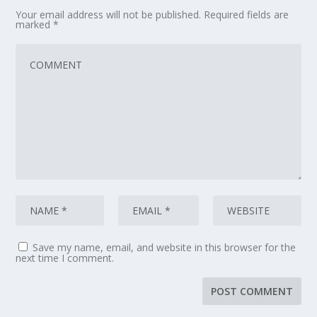
Your email address will not be published.
Required fields are
marked
*
Save my name, email, and website in this browser for the
next time I comment.