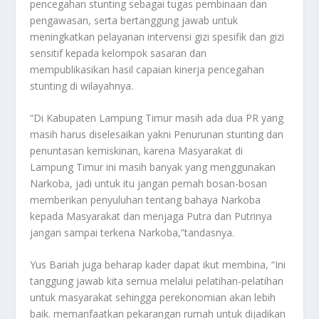
pencegahan stunting sebagai tugas pembinaan dan
pengawasan, serta bertanggung jawab untuk
meningkatkan pelayanan intervensi gizi spesifik dan gizi
sensitif kepada kelompok sasaran dan
mempublikasikan hasil capaian kinerja pencegahan
stunting di wilayahnya.
“Di Kabupaten Lampung Timur masih ada dua PR yang
masih harus diselesaikan yakni Penurunan stunting dan
penuntasan kemiskinan, karena Masyarakat di
Lampung Timur ini masih banyak yang menggunakan
Narkoba, jadi untuk itu jangan pernah bosan-bosan
memberikan penyuluhan tentang bahaya Narkoba
kepada Masyarakat dan menjaga Putra dan Putrinya
jangan sampai terkena Narkoba,”tandasnya.
Yus Bariah juga beharap kader dapat ikut membina, “Ini
tanggung jawab kita semua melalui pelatihan-pelatihan
untuk masyarakat sehingga perekonomian akan lebih
baik. memanfaatkan pekarangan rumah untuk dijadikan