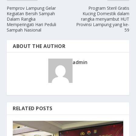
Pemprov Lampung Gelar
Program Steril Gratis
Kegiatan Bersih Sampah
Kucing Domestik dalam
Dalam Rangka
rangka menyambut HUT
Memperingati Hari Peduli
Provinsi Lampung yang ke-
Sampah Nasional
59
ABOUT THE AUTHOR
admin
RELATED POSTS