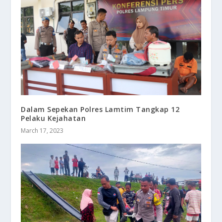
Dalam Sepekan Polres Lamtim Tangkap 12
Pelaku Kejahatan
March 17, 2023