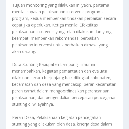
Tujuan monitoring yang dilakukan ini yakin, pertama
menilai capaian pelaksanaan intervensi program-
program, kedua memberikan tindakan perbaikan secara
cepat jika diperlukan. Ketiga menilai Efektifitas
pelaksanaan intervensi yang telah dilakukan dan yang
keempat, memberikan rekomendasi perbaikan
pelaksanan intervensi untuk perbaikan dimasa yang
akan datang.
Duta Stunting Kabupaten Lampung Timur ini
menambahkan, kegiatan pemantauan dan evaluasi
dilakukan secara berjenjang baik ditingkat kabupaten,
kecamatan dan desa yang mencakup, peran kecamatan
peran camat dalam mengoordinasikan perencanaan,
pelaksanaan, dan pengendalian percepatan pencegahan
stunting di wilayahnya.
Peran Desa, Pelaksanaan kegiatan pencegahan
stunting yang dilakukan oleh desa. kinerja desa dalam