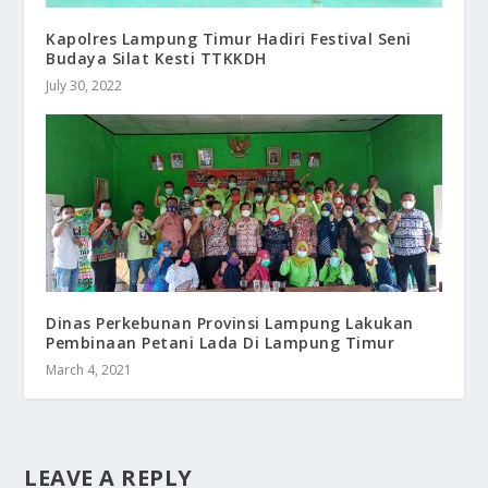
Kapolres Lampung Timur Hadiri Festival Seni
Budaya Silat Kesti TTKKDH
July 30, 2022
Dinas Perkebunan Provinsi Lampung Lakukan
Pembinaan Petani Lada Di Lampung Timur
March 4, 2021
LEAVE A REPLY