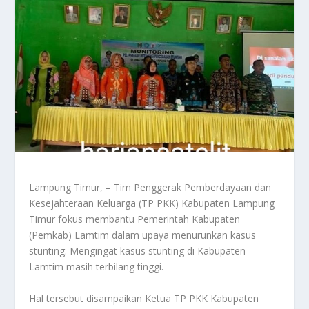
Lampung Timur, – Tim Penggerak Pemberdayaan dan
Kesejahteraan Keluarga (TP PKK) Kabupaten Lampung
Timur fokus membantu Pemerintah Kabupaten
(Pemkab) Lamtim dalam upaya menurunkan kasus
stunting. Mengingat kasus stunting di Kabupaten
Lamtim masih terbilang tinggi.
Hal tersebut disampaikan Ketua TP PKK Kabupaten