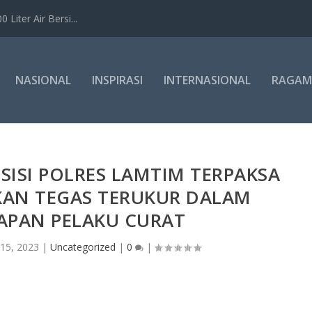
Liter Air Bersi...
NASIONAL
INSPIRASI
INTERNASIONAL
RAGAM
SISI POLRES LAMTIM TERPAKSA
KAN TEGAS TERUKUR DALAM
APAN PELAKU CURAT
15, 2023
|
Uncategorized
|
0
|