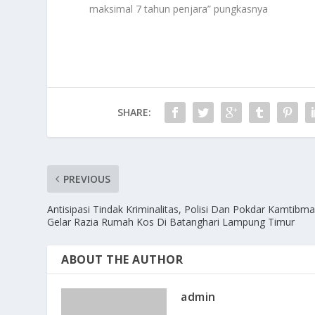
maksimal 7 tahun penjara” pungkasnya
SHARE:
PREVIOUS
Antisipasi Tindak Kriminalitas, Polisi Dan Pokdar Kamtibm
Gelar Razia Rumah Kos Di Batanghari Lampung Timur
ABOUT THE AUTHOR
admin