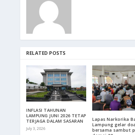
RELATED POSTS
INFLASI TAHUNAN
LAMPUNG JUNI 2026 TETAP
Lapas Narkorika B
TERJAGA DALAM SASARAN
Lampung gelar do
July 3, 2026
bersama sambut p