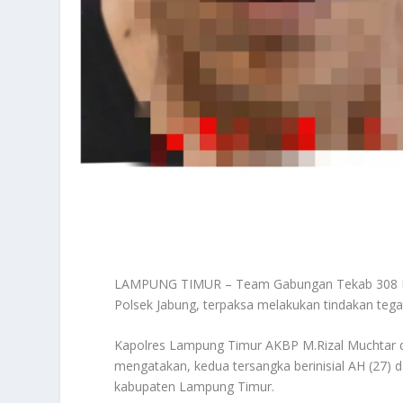
LAMPUNG TIMUR – Team Gabungan Tekab 308 Pre
Polsek Jabung, terpaksa melakukan tindakan teg
Kapolres Lampung Timur AKBP M.Rizal Muchtar d
mengatakan, kedua tersangka berinisial AH (27
kabupaten Lampung Timur.