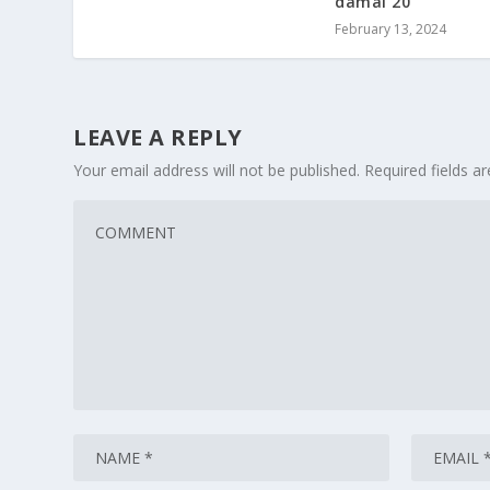
damai 20
February 13, 2024
LEAVE A REPLY
Your email address will not be published.
Required fields 