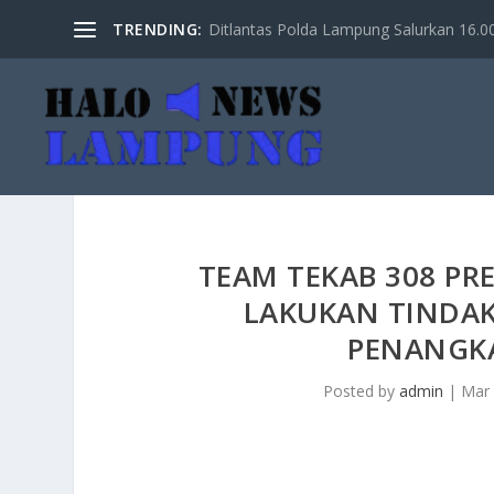
TRENDING:
Ditlantas Polda Lampung Salurkan 16.000 
TEAM TEKAB 308 PRE
LAKUKAN TINDA
PENANGK
Posted by
admin
|
Mar 