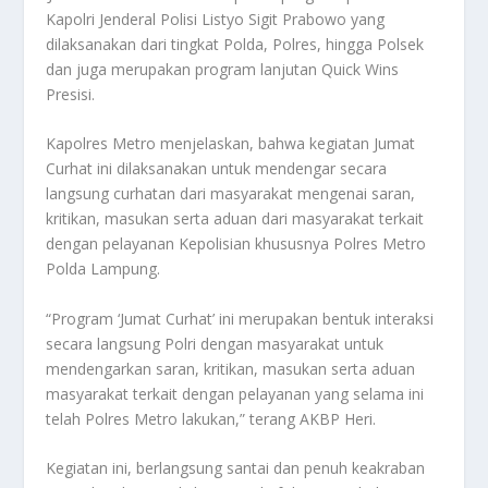
Kapolri Jenderal Polisi Listyo Sigit Prabowo yang
dilaksanakan dari tingkat Polda, Polres, hingga Polsek
dan juga merupakan program lanjutan Quick Wins
Presisi.
Kapolres Metro menjelaskan, bahwa kegiatan Jumat
Curhat ini dilaksanakan untuk mendengar secara
langsung curhatan dari masyarakat mengenai saran,
kritikan, masukan serta aduan dari masyarakat terkait
dengan pelayanan Kepolisian khususnya Polres Metro
Polda Lampung.
“Program ‘Jumat Curhat’ ini merupakan bentuk interaksi
secara langsung Polri dengan masyarakat untuk
mendengarkan saran, kritikan, masukan serta aduan
masyarakat terkait dengan pelayanan yang selama ini
telah Polres Metro lakukan,” terang AKBP Heri.
Kegiatan ini, berlangsung santai dan penuh keakraban