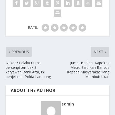
RATE:
PREVIOUS
NEXT
Nekad!! Pelaku Curas
Jumat Berkah, Kapolres
bersenpi tembak 3
Metro Salurkan Bansos
karyawan Bank Arta, ini
Kepada Masyarakat Yang
penjelasan Polda Lampung
Membutuhkan
ABOUT THE AUTHOR
admin