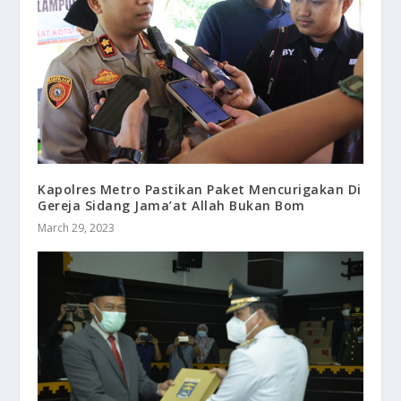
Kapolres Metro Pastikan Paket Mencurigakan Di
Gereja Sidang Jama’at Allah Bukan Bom
March 29, 2023