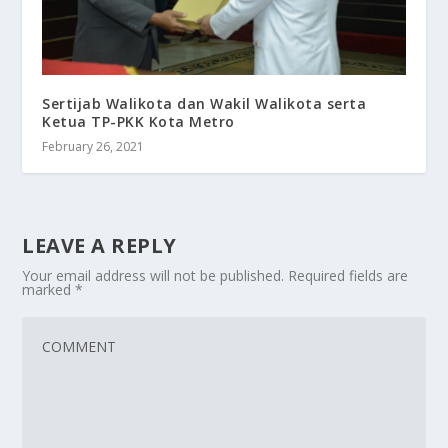
Sertijab Walikota dan Wakil Walikota serta
Ketua TP-PKK Kota Metro
February 26, 2021
LEAVE A REPLY
Your email address will not be published.
Required fields are
marked
*