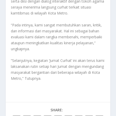
serta diisi dengan dialog interaktif dengan tokoh agama
seraya menerima langsung curhat terkait situasi
kamtibmas di wilayah Kota Metro.
“Pada intinya, kami sangat membutuhkan saran, kritik,
dan informasi dari masyarakat. Hal ini sebagai bahan
evaluasi kami dalam rangka membenahi, memperbaiki
ataupun meningkatkan kualitas kinerja pelayanan,”
ungkapnya.
“Selanjutnya, kegiatan ‘Jumat Curhat’ ini akan terus kami
laksanakan rutin setiap hari Jumat dengan mengundang
masyarakat bergantian dari beberapa wilayah di Kota
Metro,” Tutupnya.
SHARE: