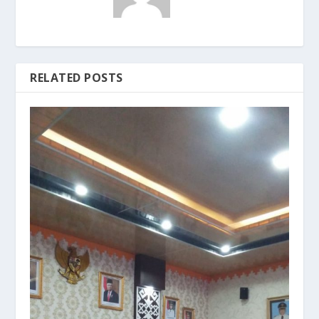
RELATED POSTS