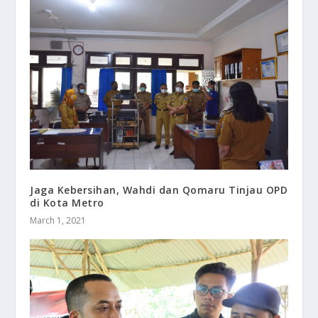
Jaga Kebersihan, Wahdi dan Qomaru Tinjau OPD
di Kota Metro
March 1, 2021