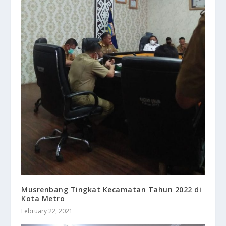
Musrenbang Tingkat Kecamatan Tahun 2022 di
Kota Metro
February 22, 2021