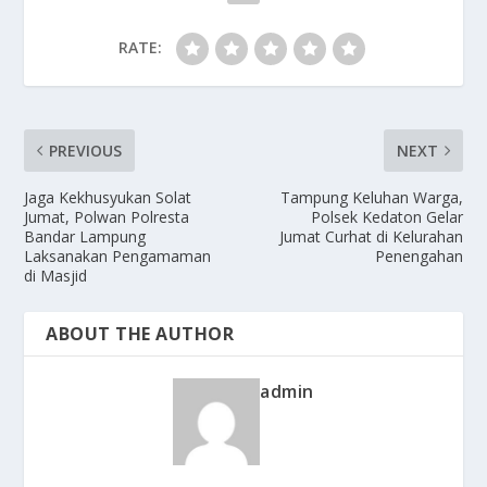
RATE:
PREVIOUS
NEXT
Jaga Kekhusyukan Solat
Tampung Keluhan Warga,
Jumat, Polwan Polresta
Polsek Kedaton Gelar
Bandar Lampung
Jumat Curhat di Kelurahan
Laksanakan Pengamaman
Penengahan
di Masjid
ABOUT THE AUTHOR
admin