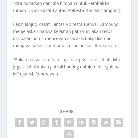
“Kita bubarkan dan kita himbau untuk kembali ke
rumah” Ucap Kasat Lantas Polresta Bandar Lampung.
Lebih lanjut, Kasat Lantas Polresta Bandar Lampung
menjelaskan bahwa kegiatan patroli ini akan terus
dilakukan untuk mencegah aksi aksi balap liar dan
menjaga situasi kamtibmas di bulan suci Ramadhan.
“Bukan hanya sore hari saja, selepas solat subuh, kita
juga telah lakukan patroli hunting untuk mencegah hal
ini” ujar M. Rohmawan.
SHARE: