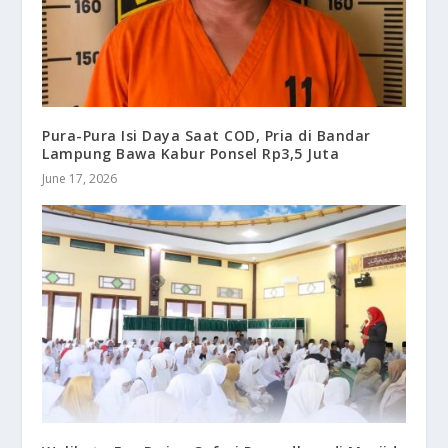
Pura-Pura Isi Daya Saat COD, Pria di Bandar
Lampung Bawa Kabur Ponsel Rp3,5 Juta
June 17, 2026