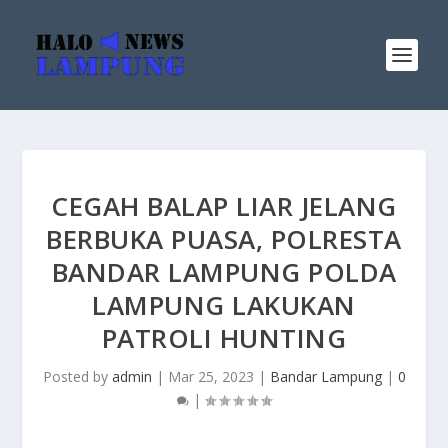
CEGAH BALAP LIAR JELANG
BERBUKA PUASA, POLRESTA
BANDAR LAMPUNG POLDA
LAMPUNG LAKUKAN
PATROLI HUNTING
Posted by
admin
|
Mar 25, 2023
|
Bandar Lampung
|
0
|