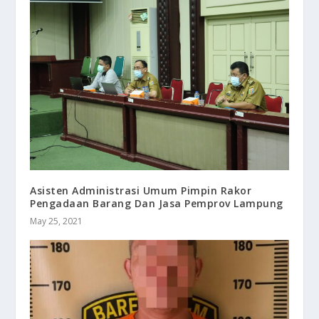
Asisten Administrasi Umum Pimpin Rakor
Pengadaan Barang Dan Jasa Pemprov Lampung
May 25, 2021