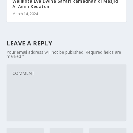
Walikota Eva Dwina Safari Ramadhan di Masjid
Al Amin Kedaton
March 14, 2024
LEAVE A REPLY
Your email address will not be published.
Required fields are
marked
*