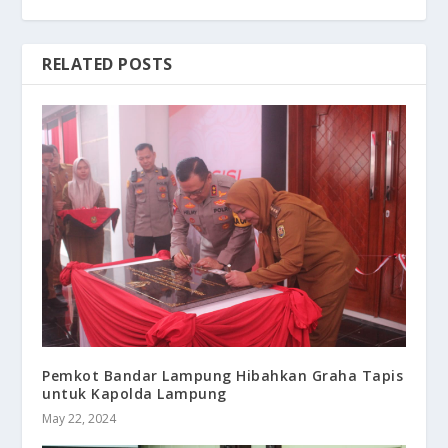
RELATED POSTS
Pemkot Bandar Lampung Hibahkan Graha Tapis
untuk Kapolda Lampung
May 22, 2024