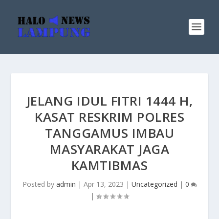
JELANG IDUL FITRI 1444 H,
KASAT RESKRIM POLRES
TANGGAMUS IMBAU
MASYARAKAT JAGA
KAMTIBMAS
Posted by
admin
|
Apr 13, 2023
|
Uncategorized
|
0
|