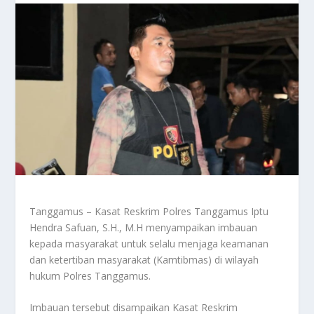
Tanggamus – Kasat Reskrim Polres Tanggamus Iptu
Hendra Safuan, S.H., M.H menyampaikan imbauan
kepada masyarakat untuk selalu menjaga keamanan
dan ketertiban masyarakat (Kamtibmas) di wilayah
hukum Polres Tanggamus.
Imbauan tersebut disampaikan Kasat Reskrim