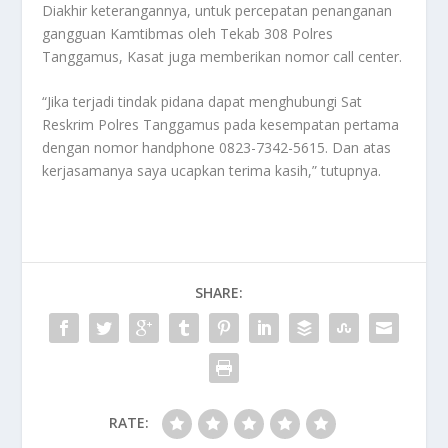
Diakhir keterangannya, untuk percepatan penanganan
gangguan Kamtibmas oleh Tekab 308 Polres
Tanggamus, Kasat juga memberikan nomor call center.
“Jika terjadi tindak pidana dapat menghubungi Sat
Reskrim Polres Tanggamus pada kesempatan pertama
dengan nomor handphone 0823-7342-5615. Dan atas
kerjasamanya saya ucapkan terima kasih,” tutupnya.
SHARE:
RATE: