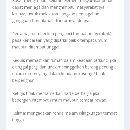
Kasat mengimbau, seluruh elemen masyarakat untuk
dapat menjaga dan menghimbau masyarakatnya
lainnya, untuk melakukan langkah pencegahan
gangguan Kamtibmas diantaranya dengan
Pertama; memberikan pengunci tambahan (gembok)
pada kendaraan yang diparkir baik ditempat umum
maupun ditempat tinggal.
Kedua; memastikan rumah dalam keadaan terkunci jika
ditinggal pergi dan tidak meninggalkan barang penting di
dalam rumah yang dalam keadaan kosong / tidak
berpenghuni.
Ketiga; tidak memamerkan harta berharga jika
bepergian ditempat umum maupun tempat rawan.
Kelima; mengadakan ronda malam dilingkungan tempat
tinggal.