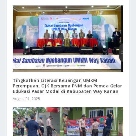
Tingkatkan Literasi Keuangan UMKM
Perempuan, OJK Bersama PNM dan Pemda Gelar
Edukasi Pasar Modal di Kabupaten Way Kanan
August 31, 2025