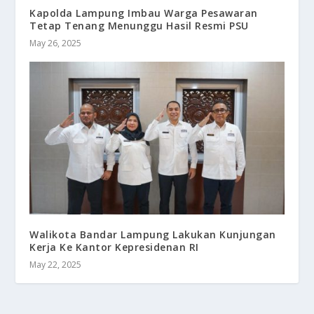
Kapolda Lampung Imbau Warga Pesawaran
Tetap Tenang Menunggu Hasil Resmi PSU
May 26, 2025
Walikota Bandar Lampung Lakukan Kunjungan
Kerja Ke Kantor Kepresidenan RI
May 22, 2025