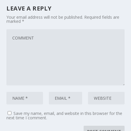
LEAVE A REPLY
Your email address will not be published.
Required fields are
marked
*
Save my name, email, and website in this browser for the
next time I comment.