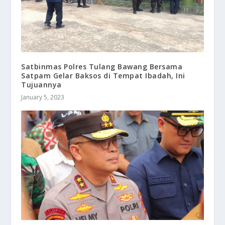
Satbinmas Polres Tulang Bawang Bersama
Satpam Gelar Baksos di Tempat Ibadah, Ini
Tujuannya
January 5, 2023