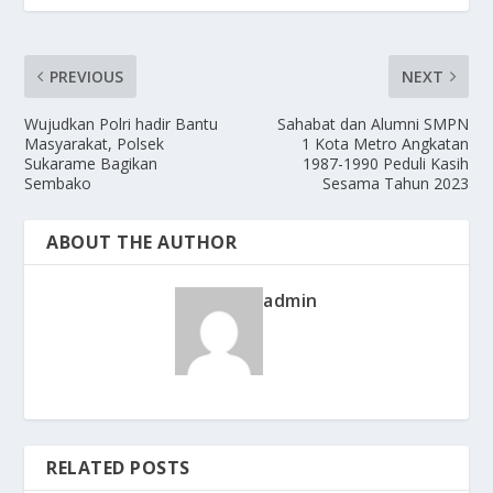
PREVIOUS
NEXT
Wujudkan Polri hadir Bantu
Sahabat dan Alumni SMPN
Masyarakat, Polsek
1 Kota Metro Angkatan
Sukarame Bagikan
1987-1990 Peduli Kasih
Sembako
Sesama Tahun 2023
ABOUT THE AUTHOR
admin
RELATED POSTS