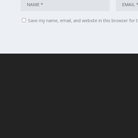
Save my name, email, and website in this browser for 