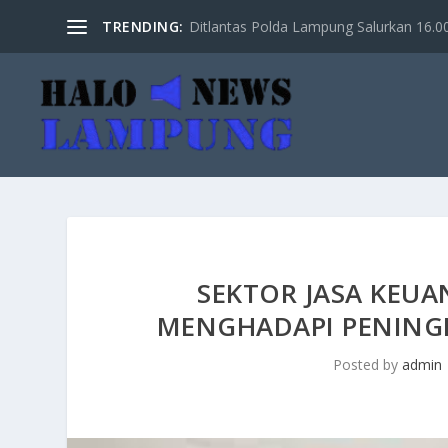
TRENDING:
Ditlantas Polda Lampung Salurkan 16.000 
SEKTOR JASA KEUA
MENGHADAPI PENING
Posted by
admin