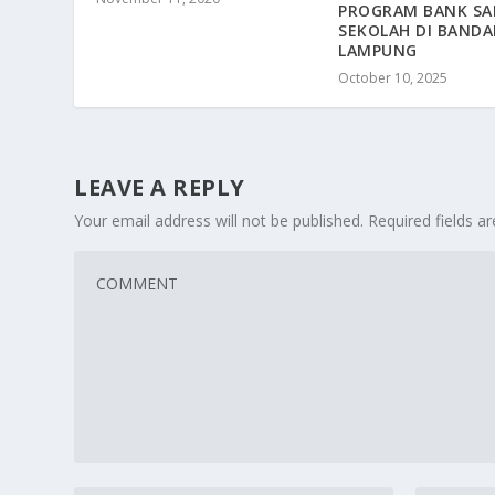
PROGRAM BANK S
SEKOLAH DI BANDA
LAMPUNG
October 10, 2025
LEAVE A REPLY
Your email address will not be published.
Required fields 