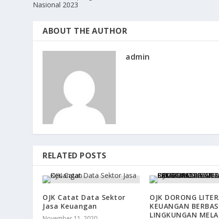
Nasional 2023
ABOUT THE AUTHOR
admin
RELATED POSTS
OJK Catat Data Sektor
OJK DORONG LITER
Jasa Keuangan
KEUANGAN BERBAS
LINGKUNGAN MELA
November 11, 2020