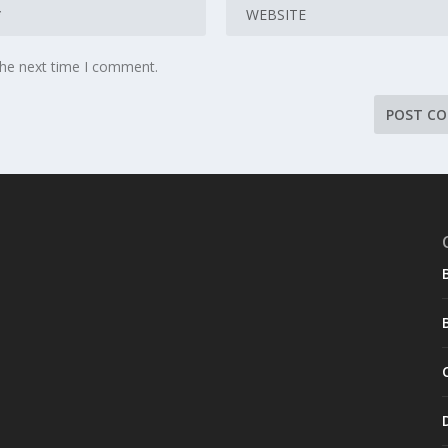
the next time I comment.