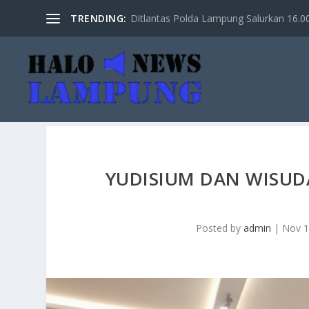
TRENDING:
Ditlantas Polda Lampung Salurkan 16.000 
YUDISIUM DAN WISUD
Posted by
admin
|
Nov 1