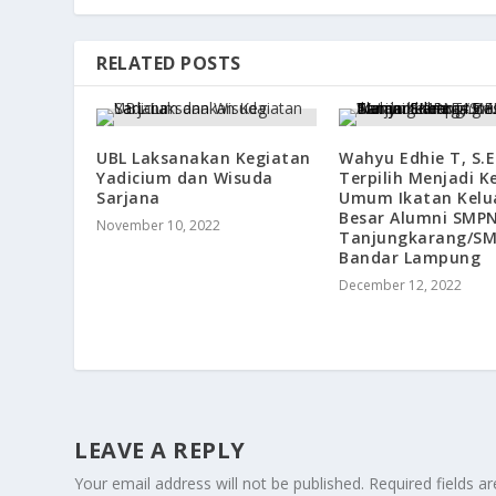
RELATED POSTS
UBL Laksanakan Kegiatan
Wahyu Edhie T, S.E
Yadicium dan Wisuda
Terpilih Menjadi K
Sarjana
Umum Ikatan Kelu
Besar Alumni SMPN
November 10, 2022
Tanjungkarang/SM
Bandar Lampung
December 12, 2022
LEAVE A REPLY
Your email address will not be published.
Required fields 