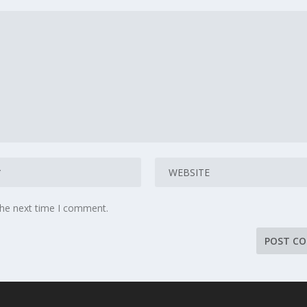
the next time I comment.