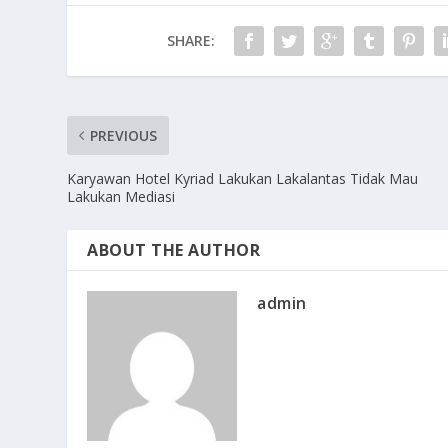
SHARE:
PREVIOUS
Karyawan Hotel Kyriad Lakukan Lakalantas Tidak Mau
Lakukan Mediasi
ABOUT THE AUTHOR
admin