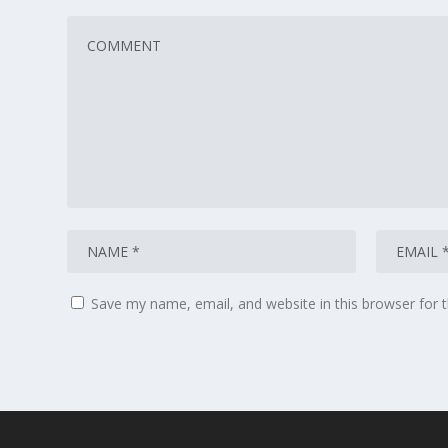
Save my name, email, and website in this browser for 