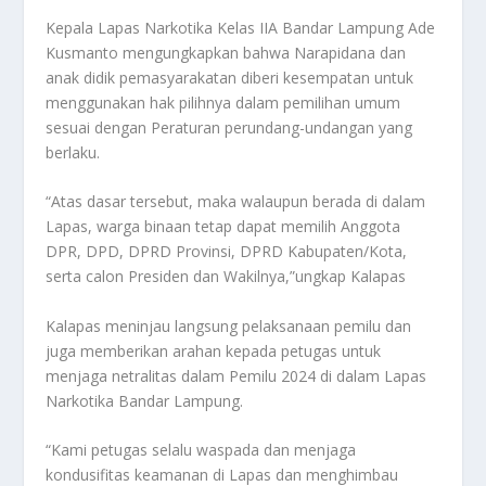
Kepala Lapas Narkotika Kelas IIA Bandar Lampung Ade
Kusmanto mengungkapkan bahwa Narapidana dan
anak didik pemasyarakatan diberi kesempatan untuk
menggunakan hak pilihnya dalam pemilihan umum
sesuai dengan Peraturan perundang-undangan yang
berlaku.
“Atas dasar tersebut, maka walaupun berada di dalam
Lapas, warga binaan tetap dapat memilih Anggota
DPR, DPD, DPRD Provinsi, DPRD Kabupaten/Kota,
serta calon Presiden dan Wakilnya,”ungkap Kalapas
Kalapas meninjau langsung pelaksanaan pemilu dan
juga memberikan arahan kepada petugas untuk
menjaga netralitas dalam Pemilu 2024 di dalam Lapas
Narkotika Bandar Lampung.
“Kami petugas selalu waspada dan menjaga
kondusifitas keamanan di Lapas dan menghimbau