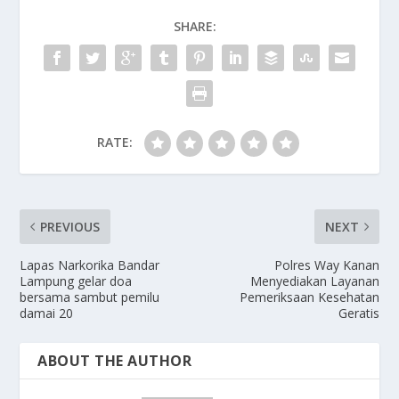
SHARE:
RATE:
PREVIOUS
NEXT
Lapas Narkorika Bandar
Polres Way Kanan
Lampung gelar doa
Menyediakan Layanan
bersama sambut pemilu
Pemeriksaan Kesehatan
damai 20
Geratis
ABOUT THE AUTHOR