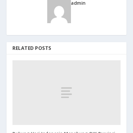
admin
RELATED POSTS