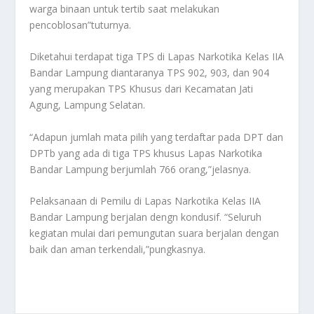
warga binaan untuk tertib saat melakukan
pencoblosan”tuturnya.
Diketahui terdapat tiga TPS di Lapas Narkotika Kelas IIA
Bandar Lampung diantaranya TPS 902, 903, dan 904
yang merupakan TPS Khusus dari Kecamatan Jati
Agung, Lampung Selatan.
“Adapun jumlah mata pilih yang terdaftar pada DPT dan
DPTb yang ada di tiga TPS khusus Lapas Narkotika
Bandar Lampung berjumlah 766 orang,”jelasnya.
Pelaksanaan di Pemilu di Lapas Narkotika Kelas IIA
Bandar Lampung berjalan dengn kondusif. “Seluruh
kegiatan mulai dari pemungutan suara berjalan dengan
baik dan aman terkendali,”pungkasnya.