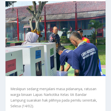
Meskipun sedang menjalani masa pidananya, ratusan
warga binaan Lapas Narkotika Kelas IIA Bandar
Lampung suarakan hak pilihnya pada pemilu serentak,
Selesa (14/02).