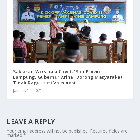
Saksikan Vaksinasi Covid-19 di Provinsi
Lampung, Gubernur Arinal Dorong Masyarakat
Tidak Ragu Ikuti Vaksinasi
January 14, 2021
LEAVE A REPLY
Your email address will not be published.
Required fields are
marked
*