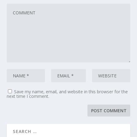
Save my name, email, and website in this browser for the
next time I comment.