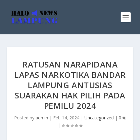
RATUSAN NARAPIDANA
LAPAS NARKOTIKA BANDAR
LAMPUNG ANTUSIAS
SUARAKAN HAK PILIH PADA
PEMILU 2024
Posted by
admin
|
Feb 14, 2024
|
Uncategorized
|
0
|