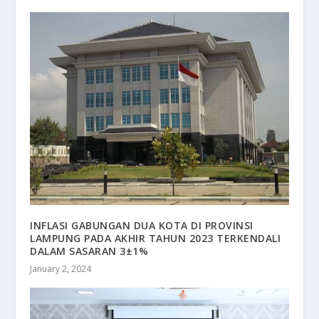
INFLASI GABUNGAN DUA KOTA DI PROVINSI
LAMPUNG PADA AKHIR TAHUN 2023 TERKENDALI
DALAM SASARAN 3±1%
January 2, 2024