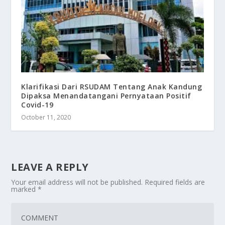
Klarifikasi Dari RSUDAM Tentang Anak Kandung
Dipaksa Menandatangani Pernyataan Positif
Covid-19
October 11, 2020
LEAVE A REPLY
Your email address will not be published.
Required fields are
marked
*