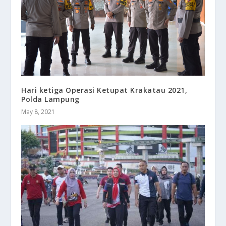
Hari ketiga Operasi Ketupat Krakatau 2021,
Polda Lampung
May 8, 2021