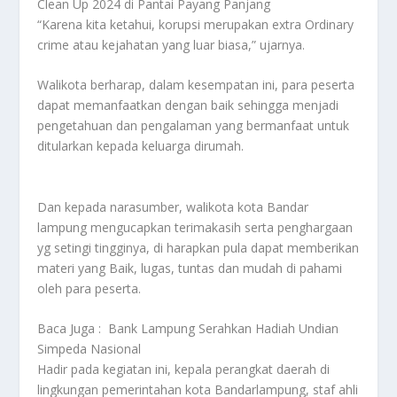
Clean Up 2024 di Pantai Payang Panjang
“Karena kita ketahui, korupsi merupakan extra Ordinary
crime atau kejahatan yang luar biasa,” ujarnya.
Walikota berharap, dalam kesempatan ini, para peserta
dapat memanfaatkan dengan baik sehingga menjadi
pengetahuan dan pengalaman yang bermanfaat untuk
ditularkan kepada keluarga dirumah.
Dan kepada narasumber, walikota kota Bandar
lampung mengucapkan terimakasih serta penghargaan
yg setingi tingginya, di harapkan pula dapat memberikan
materi yang Baik, lugas, tuntas dan mudah di pahami
oleh para peserta.
Baca Juga :
Bank Lampung Serahkan Hadiah Undian
Simpeda Nasional
Hadir pada kegiatan ini, kepala perangkat daerah di
lingkungan pemerintahan kota Bandarlampung, staf ahli