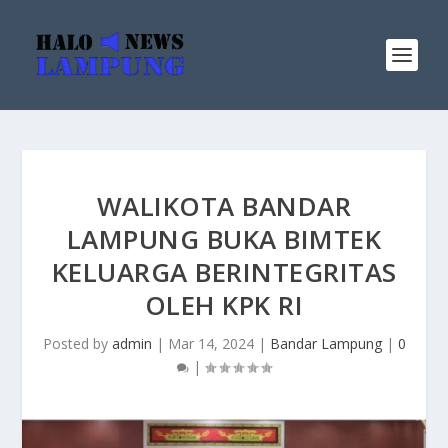
WALIKOTA BANDAR
LAMPUNG BUKA BIMTEK
KELUARGA BERINTEGRITAS
OLEH KPK RI
Posted by
admin
|
Mar 14, 2024
|
Bandar Lampung
|
0
|