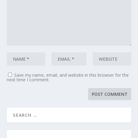
Save my name, email, and website in this browser for the
next time I comment.