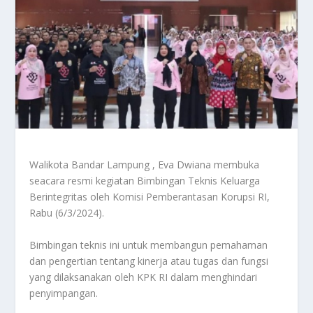
Walikota Bandar Lampung , Eva Dwiana membuka
seacara resmi kegiatan Bimbingan Teknis Keluarga
Berintegritas oleh Komisi Pemberantasan Korupsi RI,
Rabu (6/3/2024).
Bimbingan teknis ini untuk membangun pemahaman
dan pengertian tentang kinerja atau tugas dan fungsi
yang dilaksanakan oleh KPK RI dalam menghindari
penyimpangan.