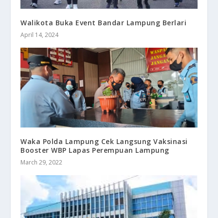
Walikota Buka Event Bandar Lampung Berlari
April 14, 2024
Waka Polda Lampung Cek Langsung Vaksinasi
Booster WBP Lapas Perempuan Lampung
March 29, 2022