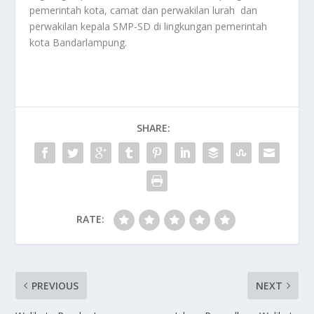
pemerintah kota, camat dan perwakilan lurah dan
perwakilan kepala SMP-SD di lingkungan pemerintah
kota Bandarlampung.
SHARE:
RATE:
PREVIOUS
NEXT