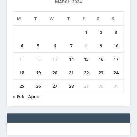
MARCH 2024
M
T
W
T
F
S
S
1
2
3
4
5
6
7
8
9
10
11
12
13
14
15
16
17
18
19
20
21
22
23
24
25
26
27
28
29
30
31
« Feb
Apr »