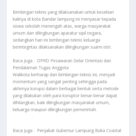
Bimbingan teknis yang dilaksanakan untuk kesekian
kalinya di kota Bandar lampung ini menyasar kepada
siswa sekolah menengah atas, warga masyarakat
umum dan dilingkungan aparatur sipil negara,
sedangkan hari ini bimbingan teknis keluarga
berintegritas dilaksanakan dilingkungan suami istri.
Baca Juga :
DPRD Pesawaran Gelar Orientasi dan
Pendalaman Tugas Anggota
Walikota berharap dari bimbingan teknis ini, menjadi
momentum yang sangat penting sehingga pada
akhirnya korupsi dalam berbagai bentuk serta metode
yang dilakukan oleh para koruptor benar-benar dapat
dihilangkan, baik dilingkungan masyarakat umum,
keluarga maupun dilingkungan pemerintah.
Baca Juga :
Penjabat Gubernur Lampung Buka Coastal