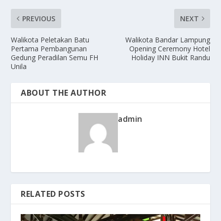
PREVIOUS
NEXT
Walikota Peletakan Batu
Walikota Bandar Lampung
Pertama Pembangunan
Opening Ceremony Hotel
Gedung Peradilan Semu FH
Holiday INN Bukit Randu
Unila
ABOUT THE AUTHOR
admin
RELATED POSTS