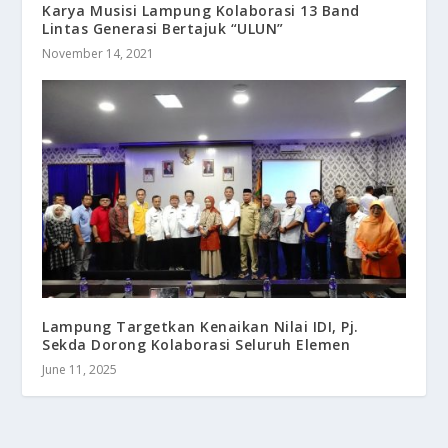
Karya Musisi Lampung Kolaborasi 13 Band
Lintas Generasi Bertajuk “ULUN”
November 14, 2021
Lampung Targetkan Kenaikan Nilai IDI, Pj.
Sekda Dorong Kolaborasi Seluruh Elemen
June 11, 2025