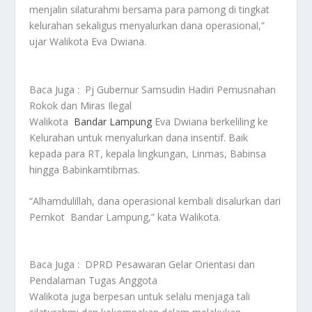
menjalin silaturahmi bersama para pamong di tingkat
kelurahan sekaligus menyalurkan dana operasional,”
ujar Walikota Eva Dwiana.
Baca Juga :
Pj Gubernur Samsudin Hadiri Pemusnahan
Rokok dan Miras Ilegal
Walikota
Bandar Lampung
Eva Dwiana berkeliling ke
Kelurahan untuk menyalurkan dana insentif. Baik
kepada para RT, kepala lingkungan, Linmas, Babinsa
hingga Babinkamtibmas.
“Alhamdulillah, dana operasional kembali disalurkan dari
Pemkot Bandar Lampung,” kata Walikota.
Baca Juga :
DPRD Pesawaran Gelar Orientasi dan
Pendalaman Tugas Anggota
Walikota juga berpesan untuk selalu menjaga tali