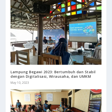
Lampung Begawi 2023: Bertumbuh dan Stabil
dengan Digitalisasi, Wirausaha, dan UMKM
May 10, 2023