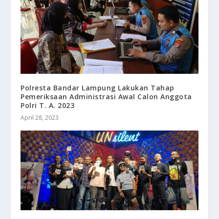
Polresta Bandar Lampung Lakukan Tahap
Pemeriksaan Administrasi Awal Calon Anggota
Polri T. A. 2023
April 28, 2023