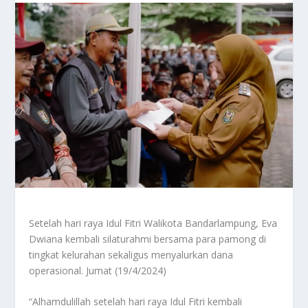
Setelah hari raya Idul Fitri Walikota Bandarlampung, Eva
Dwiana kembali silaturahmi bersama para pamong di
tingkat kelurahan sekaligus menyalurkan dana
operasional. Jumat (19/4/2024)
“Alhamdulillah setelah hari raya Idul Fitri kembali