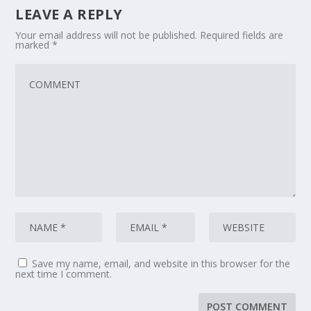
LEAVE A REPLY
Your email address will not be published.
Required fields are
marked
*
Save my name, email, and website in this browser for the
next time I comment.