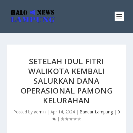
SETELAH IDUL FITRI
WALIKOTA KEMBALI
SALURKAN DANA
OPERASIONAL PAMONG
KELURAHAN
Posted by
admin
|
Apr 14, 2024
|
Bandar Lampung
|
0
|