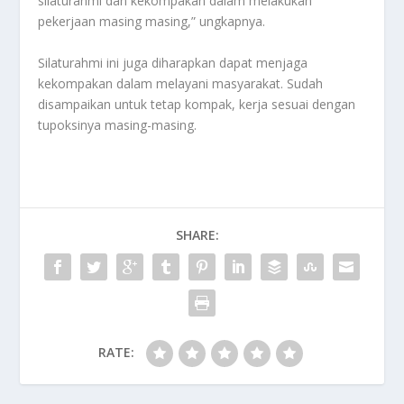
silaturahmi dan kekompakan dalam melakukan
pekerjaan masing masing,” ungkapnya.
Silaturahmi ini juga diharapkan dapat menjaga
kekompakan dalam melayani masyarakat. Sudah
disampaikan untuk tetap kompak, kerja sesuai dengan
tupoksinya masing-masing.
SHARE:
RATE: