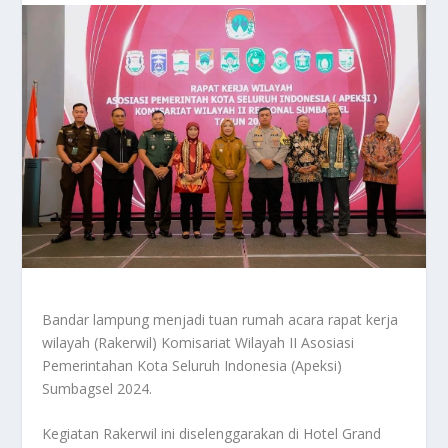
Bandar lampung menjadi tuan rumah acara rapat kerja
wilayah (Rakerwil) Komisariat Wilayah II Asosiasi
Pemerintahan Kota Seluruh Indonesia (Apeksi)
Sumbagsel 2024.
Kegiatan Rakerwil ini diselenggarakan di Hotel Grand