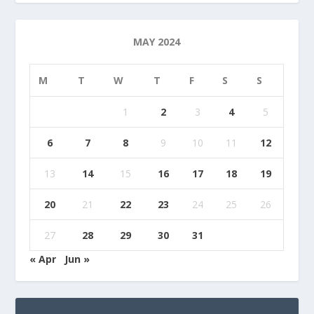
MAY 2024
M
T
W
T
F
S
S
1
2
3
4
5
6
7
8
9
10
11
12
13
14
15
16
17
18
19
20
21
22
23
24
25
26
27
28
29
30
31
« Apr
Jun »