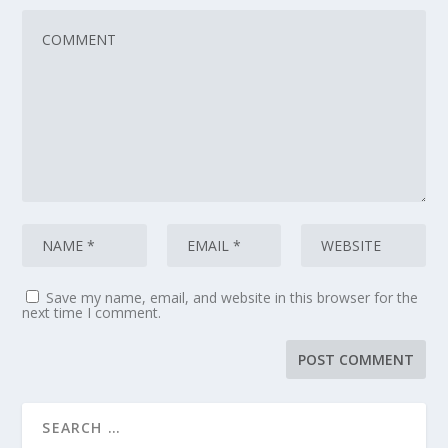
Save my name, email, and website in this browser for the
next time I comment.