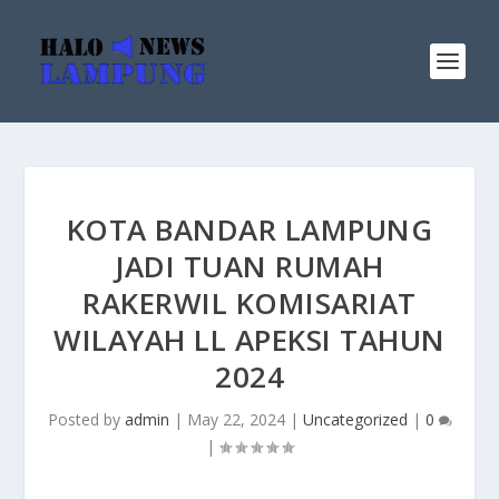
KOTA BANDAR LAMPUNG
JADI TUAN RUMAH
RAKERWIL KOMISARIAT
WILAYAH LL APEKSI TAHUN
2024
Posted by
admin
|
May 22, 2024
|
Uncategorized
|
0
|