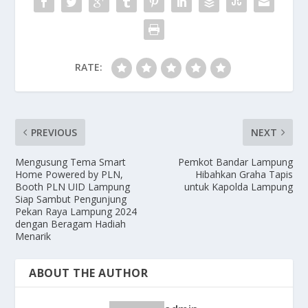
RATE:
PREVIOUS
NEXT
Mengusung Tema Smart
Pemkot Bandar Lampung
Home Powered by PLN,
Hibahkan Graha Tapis
Booth PLN UID Lampung
untuk Kapolda Lampung
Siap Sambut Pengunjung
Pekan Raya Lampung 2024
dengan Beragam Hadiah
Menarik
ABOUT THE AUTHOR