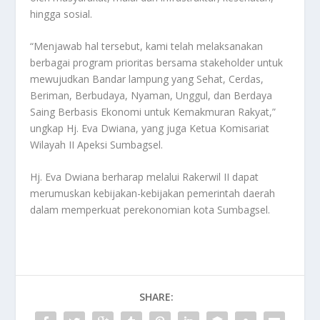
hingga sosial.
“Menjawab hal tersebut, kami telah melaksanakan
berbagai program prioritas bersama stakeholder untuk
mewujudkan Bandar lampung yang Sehat, Cerdas,
Beriman, Berbudaya, Nyaman, Unggul, dan Berdaya
Saing Berbasis Ekonomi untuk Kemakmuran Rakyat,”
ungkap Hj. Eva Dwiana, yang juga Ketua Komisariat
Wilayah II Apeksi Sumbagsel.
Hj. Eva Dwiana berharap melalui Rakerwil II dapat
merumuskan kebijakan-kebijakan pemerintah daerah
dalam memperkuat perekonomian kota Sumbagsel.
SHARE: