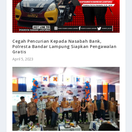
Cegah Pencurian Kepada Nasabah Bank,
Polresta Bandar Lampung Siapkan Pengawalan
Gratis
April 5, 2023