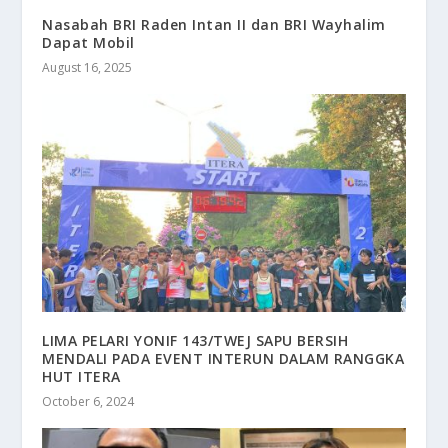
Nasabah BRI Raden Intan II dan BRI Wayhalim
Dapat Mobil
August 16, 2025
LIMA PELARI YONIF 143/TWEJ SAPU BERSIH
MENDALI PADA EVENT INTERUN DALAM RANGGKA
HUT ITERA
October 6, 2024