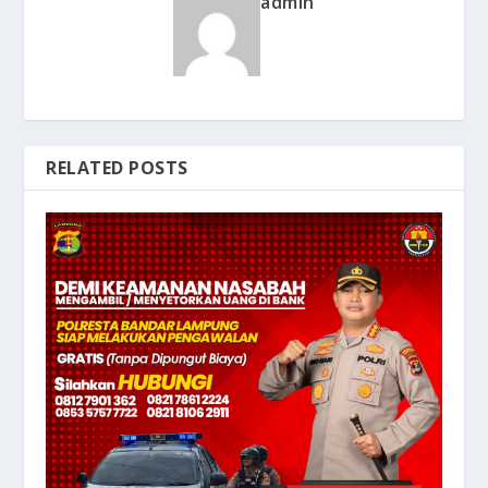
admin
RELATED POSTS