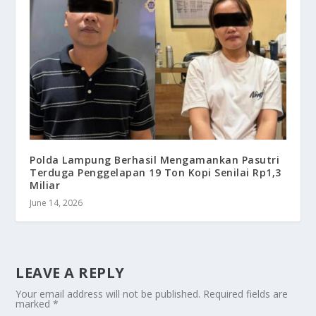
Polda Lampung Berhasil Mengamankan Pasutri
Terduga Penggelapan 19 Ton Kopi Senilai Rp1,3
Miliar
June 14, 2026
LEAVE A REPLY
Your email address will not be published.
Required fields are
marked
*