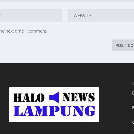
the next time I comment.