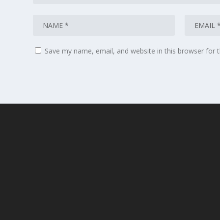
Save my name, email, and website in this browser for 