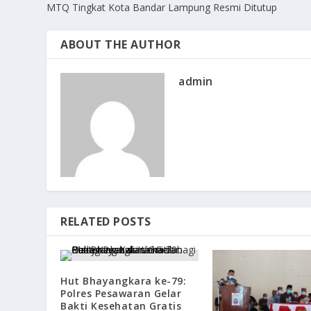
MTQ Tingkat Kota Bandar Lampung Resmi Ditutup
ABOUT THE AUTHOR
admin
RELATED POSTS
Hut Bhayangkara ke-79:
Polres Pesawaran Gelar
Bakti Kesehatan Gratis