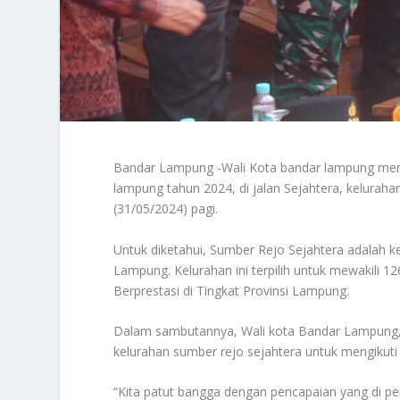
Bandar Lampung -Wali Kota bandar lampung mengh
lampung tahun 2024, di jalan Sejahtera, kelurah
(31/05/2024) pagi.
Untuk diketahui, Sumber Rejo Sejahtera adalah 
Lampung. Kelurahan ini terpilih untuk mewakili 
Berprestasi di Tingkat Provinsi Lampung.
Dalam sambutannya, Wali kota Bandar Lampung, 
kelurahan sumber rejo sejahtera untuk mengikuti 
“Kita patut bangga dengan pencapaian yang di p