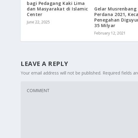
bagi Pedagang Kaki Lima
Gelar Musrenbang
dan Masyarakat di Islamic
Perdana 2021, Ke
Center
Penegahan Diguyu
June 22, 2025
35 Milyar
February 12, 2021
LEAVE A REPLY
Your email address will not be published.
Required fields 