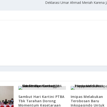
Deklarasi Umar Ahmad Meriah Karena J
Sambut Hari Kartini PTBA
Imipas Melakukan
Tbk Tarahan Dorong
Terobosan Baru
Momentum Kesetaraan
Inkopasindo Untuk