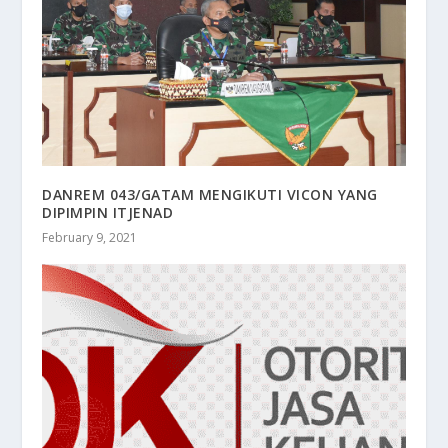
DANREM 043/GATAM MENGIKUTI VICON YANG
DIPIMPIN ITJENAD
February 9, 2021