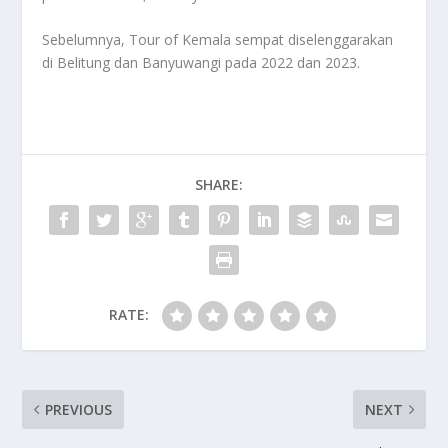
Sebelumnya, Tour of Kemala sempat diselenggarakan
di Belitung dan Banyuwangi pada 2022 dan 2023.
SHARE:
RATE:
PREVIOUS
NEXT