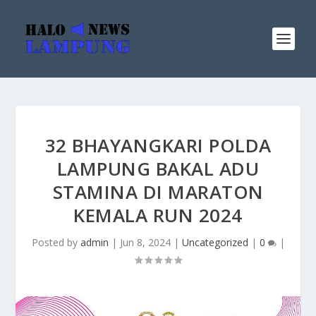
32 BHAYANGKARI POLDA
LAMPUNG BAKAL ADU
STAMINA DI MARATON
KEMALA RUN 2024
Posted by
admin
|
Jun 8, 2024
|
Uncategorized
|
0
|