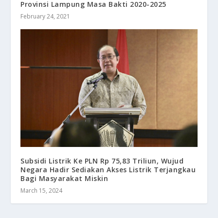
Provinsi Lampung Masa Bakti 2020-2025
February 24, 2021
Subsidi Listrik Ke PLN Rp 75,83 Triliun, Wujud
Negara Hadir Sediakan Akses Listrik Terjangkau
Bagi Masyarakat Miskin
March 15, 2024