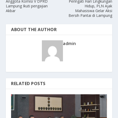
Anggota Komisi V DPRD
Peringati Hari Lingkungan
Lampung Ikuti pengajian
Hidup, PLN Ajak
Akbar
Mahasiswa Gelar Aksi
Bersih Pantai di Lampung
ABOUT THE AUTHOR
admin
RELATED POSTS