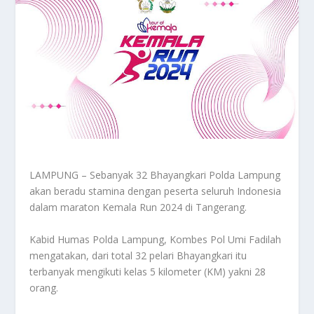
LAMPUNG – Sebanyak 32 Bhayangkari Polda Lampung
akan beradu stamina dengan peserta seluruh Indonesia
dalam maraton Kemala Run 2024 di Tangerang.
Kabid Humas Polda Lampung, Kombes Pol Umi Fadilah
mengatakan, dari total 32 pelari Bhayangkari itu
terbanyak mengikuti kelas 5 kilometer (KM) yakni 28
orang.