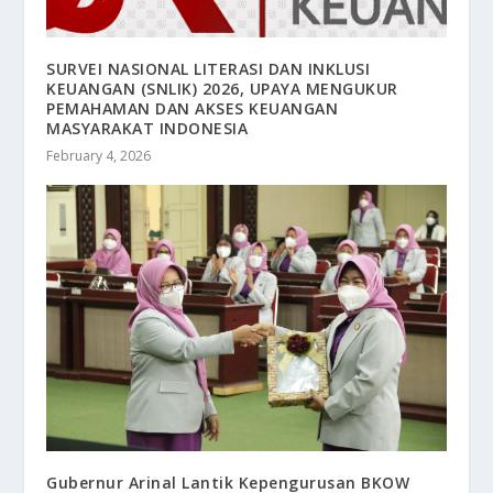
SURVEI NASIONAL LITERASI DAN INKLUSI
KEUANGAN (SNLIK) 2026, UPAYA MENGUKUR
PEMAHAMAN DAN AKSES KEUANGAN
MASYARAKAT INDONESIA
February 4, 2026
Gubernur Arinal Lantik Kepengurusan BKOW