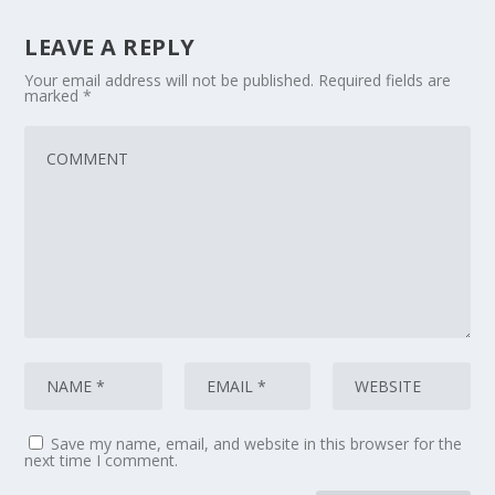
LEAVE A REPLY
Your email address will not be published.
Required fields are
marked
*
Save my name, email, and website in this browser for the
next time I comment.