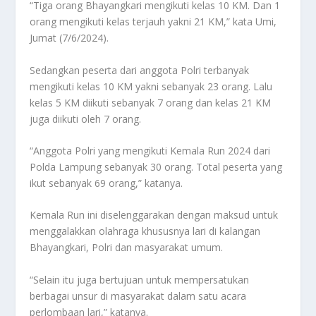
“Tiga orang Bhayangkari mengikuti kelas 10 KM. Dan 1
orang mengikuti kelas terjauh yakni 21 KM,” kata Umi,
Jumat (7/6/2024).
Sedangkan peserta dari anggota Polri terbanyak
mengikuti kelas 10 KM yakni sebanyak 23 orang. Lalu
kelas 5 KM diikuti sebanyak 7 orang dan kelas 21 KM
juga diikuti oleh 7 orang.
“Anggota Polri yang mengikuti Kemala Run 2024 dari
Polda Lampung sebanyak 30 orang. Total peserta yang
ikut sebanyak 69 orang,” katanya.
Kemala Run ini diselenggarakan dengan maksud untuk
menggalakkan olahraga khususnya lari di kalangan
Bhayangkari, Polri dan masyarakat umum.
“Selain itu juga bertujuan untuk mempersatukan
berbagai unsur di masyarakat dalam satu acara
perlombaan lari,” katanya.