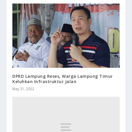
DPRD Lampung Reses, Warga Lampung Timur
Keluhkan Infrastruktur Jalan
May 31, 2022