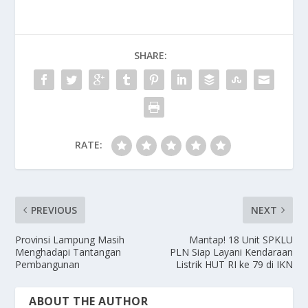
SHARE:
RATE:
PREVIOUS
NEXT
Provinsi Lampung Masih
Mantap! 18 Unit SPKLU
Menghadapi Tantangan
PLN Siap Layani Kendaraan
Pembangunan
Listrik HUT RI ke 79 di IKN
ABOUT THE AUTHOR