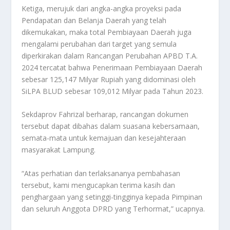
Ketiga, merujuk dari angka-angka proyeksi pada
Pendapatan dan Belanja Daerah yang telah
dikemukakan, maka total Pembiayaan Daerah juga
mengalami perubahan dari target yang semula
diperkirakan dalam Rancangan Perubahan APBD T.A.
2024 tercatat bahwa Penerimaan Pembiayaan Daerah
sebesar 125,147 Milyar Rupiah yang didominasi oleh
SiLPA BLUD sebesar 109,012 Milyar pada Tahun 2023.
Sekdaprov Fahrizal berharap, rancangan dokumen
tersebut dapat dibahas dalam suasana kebersamaan,
semata-mata untuk kemajuan dan kesejahteraan
masyarakat Lampung.
“Atas perhatian dan terlaksananya pembahasan
tersebut, kami mengucapkan terima kasih dan
penghargaan yang setinggi-tingginya kepada Pimpinan
dan seluruh Anggota DPRD yang Terhormat,” ucapnya.