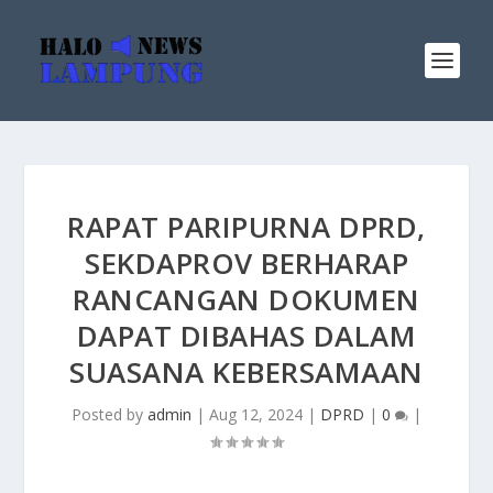
RAPAT PARIPURNA DPRD,
SEKDAPROV BERHARAP
RANCANGAN DOKUMEN
DAPAT DIBAHAS DALAM
SUASANA KEBERSAMAAN
Posted by
admin
|
Aug 12, 2024
|
DPRD
|
0
|