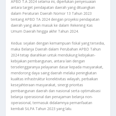
APBD T.A 2024 selama ini, diperlukan penyesuaian
antara target pendapatan daerah yang dituangkan
dalam Peraturan Daerah Nomor 13 Tahun 2023
tentang APBD TA 2024 dengan proyeksi pendapatan
daerah yang akan masuk ke dalam Rekening Kas
Umum Daerah hingga akhir Tahun 2024.
Kedua: sejalan dengan kemampuan fiskal yang tersedia,
maka Belanja Daerah dalam Perubahan APBD Tahun
2024 tetap diarahkan untuk mendukung kebijakan-
kebijakan pembangunan, antara lain dengan
terselenggaranya pelayanan dasar kepada masyarakat,
mendorong daya saing daerah melalui peningkatan
kualitas infrastruktur konektivitas wilayah, perbaikan
kesejahteraan masyarakat, sinergi prioritas
pembangunan daerah dan nasional serta optimalisasi
belanja operasional dan penajaman belanja non-
operasional, termasuk didalamnya pemanfaatan
kembali SiLPA Tahun 2023 yang lalu.