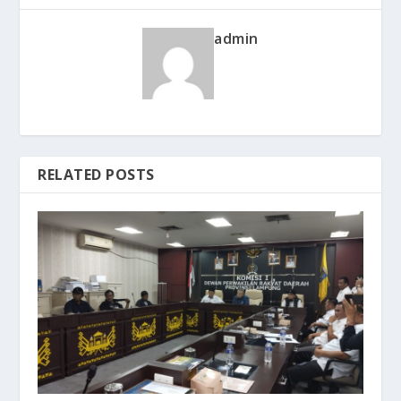
admin
RELATED POSTS