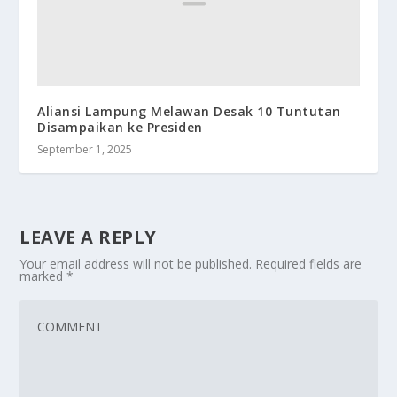
‎Aliansi Lampung Melawan Desak 10 Tuntutan
Disampaikan ke Presiden
September 1, 2025
LEAVE A REPLY
Your email address will not be published.
Required fields are
marked
*