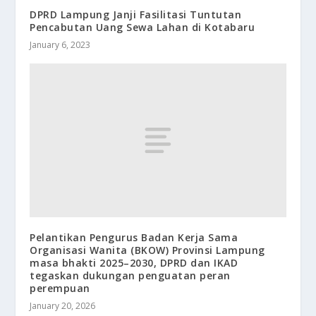
DPRD Lampung Janji Fasilitasi Tuntutan
Pencabutan Uang Sewa Lahan di Kotabaru
January 6, 2023
Pelantikan Pengurus Badan Kerja Sama
Organisasi Wanita (BKOW) Provinsi Lampung
masa bhakti 2025–2030, DPRD dan IKAD
tegaskan dukungan penguatan peran
perempuan
January 20, 2026