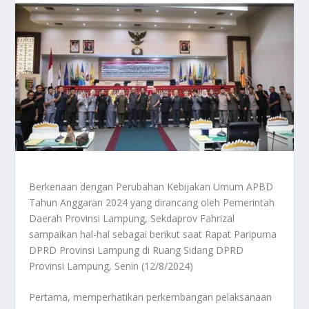
Berkenaan dengan Perubahan Kebijakan Umum APBD
Tahun Anggaran 2024 yang dirancang oleh Pemerintah
Daerah Provinsi Lampung, Sekdaprov Fahrizal
sampaikan hal-hal sebagai berikut saat Rapat Paripurna
DPRD Provinsi Lampung di Ruang Sidang DPRD
Provinsi Lampung, Senin (12/8/2024)
Pertama, memperhatikan perkembangan pelaksanaan