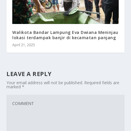
Walikota Bandar Lampung Eva Dwiana Meninjau
lokasi terdampak banjir di kecamatan panjang
April 21, 2025
LEAVE A REPLY
Your email address will not be published.
Required fields are
marked
*