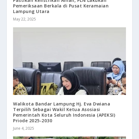
Pastikan Kelistrikan Aman, PLN Lakukan
Pemeriksaan Berkala di Pusat Keramaian
Lampung Utara
May 22, 2025
Walikota Bandar Lampung Hj. Eva Dwiana
Terpilih Sebagai Wakil Ketua Asosiasi
Pemerintah Kota Seluruh Indonesia (APEKSI)
Priode 2025-2030
June 4, 2025