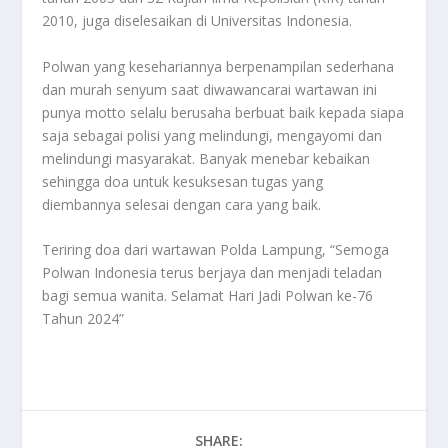
2010, juga diselesaikan di Universitas Indonesia.
Polwan yang kesehariannya berpenampilan sederhana
dan murah senyum saat diwawancarai wartawan ini
punya motto selalu berusaha berbuat baik kepada siapa
saja sebagai polisi yang melindungi, mengayomi dan
melindungi masyarakat. Banyak menebar kebaikan
sehingga doa untuk kesuksesan tugas yang
diembannya selesai dengan cara yang baik.
Teriring doa dari wartawan Polda Lampung, “Semoga
Polwan Indonesia terus berjaya dan menjadi teladan
bagi semua wanita. Selamat Hari Jadi Polwan ke-76
Tahun 2024”
SHARE: