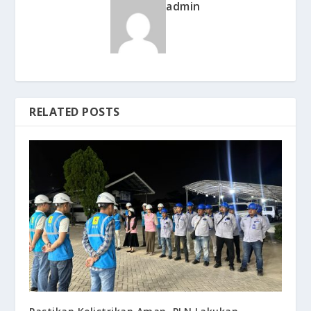
admin
RELATED POSTS