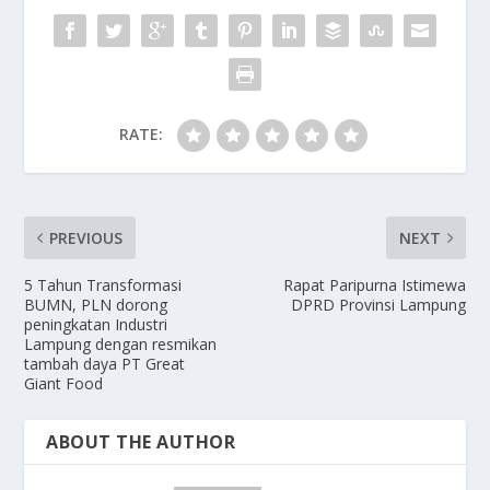
RATE:
PREVIOUS
NEXT
5 Tahun Transformasi
Rapat Paripurna Istimewa
BUMN, PLN dorong
DPRD Provinsi Lampung
peningkatan Industri
Lampung dengan resmikan
tambah daya PT Great
Giant Food
ABOUT THE AUTHOR