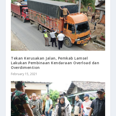
Tekan Kerusakan Jalan, Pemkab Lamsel
Lakukan Pembinaan Kendaraan Overload dan
Overdimention
February 15, 2021