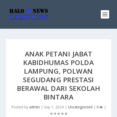
ANAK PETANI JABAT
KABIDHUMAS POLDA
LAMPUNG, POLWAN
SEGUDANG PRESTASI
BERAWAL DARI SEKOLAH
BINTARA
Posted by
admin
|
Sep 1, 2024
|
Uncategorized
|
0
|