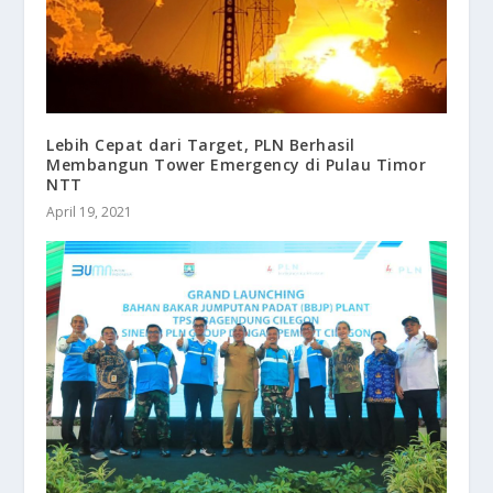
Lebih Cepat dari Target, PLN Berhasil
Membangun Tower Emergency di Pulau Timor
NTT
April 19, 2021