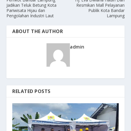
Jadikan Teluk Betung Kota
Resmikan Mall Pelayanan
Pariwisata Hijau dan
Publik Kota Bandar
Pengolahan Industri Laut
Lampung
ABOUT THE AUTHOR
admin
RELATED POSTS