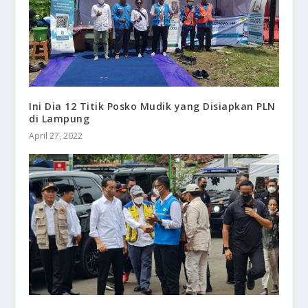
Ini Dia 12 Titik Posko Mudik yang Disiapkan PLN
di Lampung
April 27, 2022