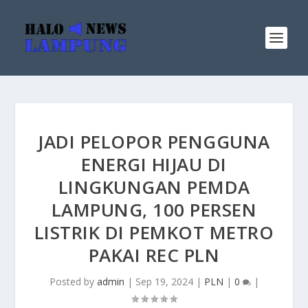
JADI PELOPOR PENGGUNA
ENERGI HIJAU DI
LINGKUNGAN PEMDA
LAMPUNG, 100 PERSEN
LISTRIK DI PEMKOT METRO
PAKAI REC PLN
Posted by
admin
|
Sep 19, 2024
|
PLN
|
0
|