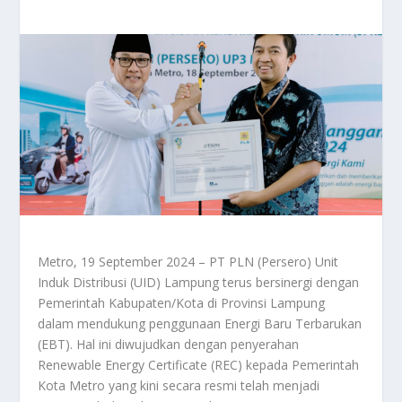
Metro, 19 September 2024 – PT PLN (Persero) Unit
Induk Distribusi (UID) Lampung terus bersinergi dengan
Pemerintah Kabupaten/Kota di Provinsi Lampung
dalam mendukung penggunaan Energi Baru Terbarukan
(EBT). Hal ini diwujudkan dengan penyerahan
Renewable Energy Certificate (REC) kepada Pemerintah
Kota Metro yang kini secara resmi telah menjadi