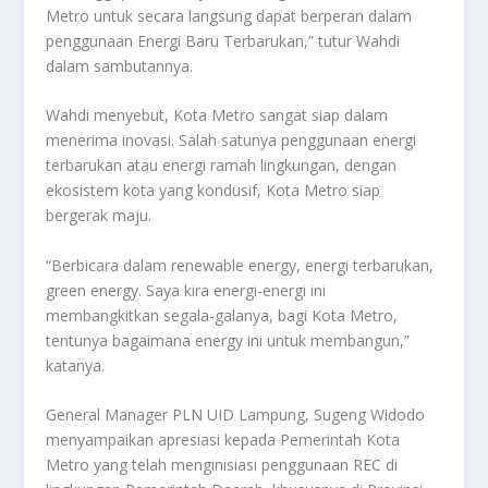
Metro untuk secara langsung dapat berperan dalam
penggunaan Energi Baru Terbarukan,” tutur Wahdi
dalam sambutannya.
Wahdi menyebut, Kota Metro sangat siap dalam
menerima inovasi. Salah satunya penggunaan energi
terbarukan atau energi ramah lingkungan, dengan
ekosistem kota yang kondusif, Kota Metro siap
bergerak maju.
“Berbicara dalam renewable energy, energi terbarukan,
green energy. Saya kira energi-energi ini
membangkitkan segala-galanya, bagi Kota Metro,
tentunya bagaimana energy ini untuk membangun,”
katanya.
General Manager PLN UID Lampung, Sugeng Widodo
menyampaikan apresiasi kepada Pemerintah Kota
Metro yang telah menginisiasi penggunaan REC di