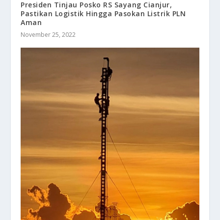
Presiden Tinjau Posko RS Sayang Cianjur,
Pastikan Logistik Hingga Pasokan Listrik PLN
Aman
November 25, 2022