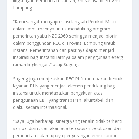
lingkungan Pemerintah Daerah, khususnya di Provinsi
Lampung.
“Kami sangat mengapresiasi langkah Pemkot Metro
dalam komitmennya untuk mendukung program
pemerintah yaitu NZE 2060 sehingga menjadi pionir
dalam penggunaan REC di Provinsi Lampung untuk
Instansi Pemerintahan dan pastinya dapat menjadi
inspirasi bagi instansi lainnya dalam penggunaan energi
ramah lingkungan,” ucap Sugeng.
Sugeng juga menjelaskan REC PLN merupakan bentuk
layanan PLN yang menjadi elemen pendukung bagi
instansi untuk mendapatkan pengakuan atas
penggunaan EBT yang transparan, akuntabel, dan
diakui secara internasional.
“Saya juga berharap, sinergi yang terjalin tidak terhenti
sampai disini, dan akan ada terobosan-terobosan dari
pemerintah dalam upaya pengurangan emisi karbon.