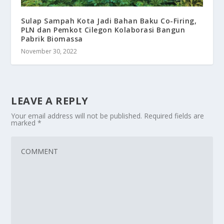
Sulap Sampah Kota Jadi Bahan Baku Co-Firing,
PLN dan Pemkot Cilegon Kolaborasi Bangun
Pabrik Biomassa
November 30, 2022
LEAVE A REPLY
Your email address will not be published.
Required fields are
marked
*