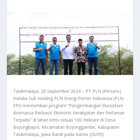
Tasikmalaya, 26 September 2024 – PT PLN (Persero)
melalui Sub Holding PLN Energi Primer Indonesia (PLN
EPI) meresmikan program “Pengembangan Ekosistem
Biomassa Berbasis Ekonomi Kerakyatan dan Pertanian
Terpadu” di lahan kritis seluas 100 Hektare di Desa
Bojongkapol, Kecamatan Bojonggambir, Kabupaten
Tasikmalaya, Jawa Barat pada Kamis (26/09).