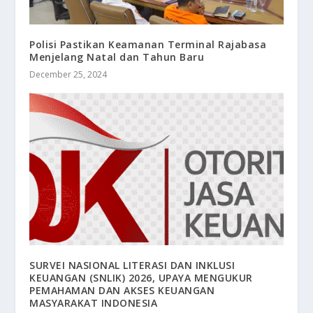
Polisi Pastikan Keamanan Terminal Rajabasa
Menjelang Natal dan Tahun Baru
December 25, 2024
SURVEI NASIONAL LITERASI DAN INKLUSI
KEUANGAN (SNLIK) 2026, UPAYA MENGUKUR
PEMAHAMAN DAN AKSES KEUANGAN
MASYARAKAT INDONESIA