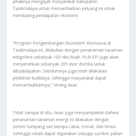
pihaknya mengajak masyarakat Kabupaten
Tasikmalaya untuk memanfaatkan peluang ini untuk
mendulang pendapatan ekonomi.
“Program Pengembangan Ekosistem Biomassa di
Tasikmalaya ini, dilakukan dengan penanaman tanaman
indigofera sebanyak 100 ribu buah. PLN EPI juga akan
menyerahkan sebanyak 205 ekor domba untuk
dibudidayakan. Sebelumnya juga telah dilakukan
pelatihan budidaya, sehingga masyarakat dapat
memanfaatkannya,” terang Iwan.
Tidak sampai di situ, Iwan juga menyampaikan bahwa
penanaman tanaman energi ini dilakukan dengan
sistem tumpang sari berupa cabai, tomat, dan timun.
Sehingga selain dapat digunakan sebagai sumber pakan