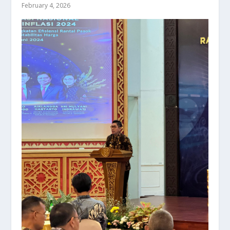
February 4, 2026