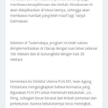
membawa kesejahteraan dan berkah. Kesuksesan ini
akan diduplikasikan di lokasi lainnya, sehingga akan
membawa manfaat yang lebih masif lagi,” lanjut
Darmawan.
Sebelum di Tasikmalaya, program ini telah sukses
diimplementasikan di Cilacap dengan luas lahan sebesar
106 Hektare dan di Gunungkidul dengan luas 30
Hektare.
Sementara itu Direktur Utama PLN EPI, Iwan Agung
Firstantara mengungkapkan bahwa biomassa yang
digunakan PLN EPI untuk memenuhi kebutuhan _co-
firing_ sebagian besar berasal dari limbah pertanian dan
perkebunan. Karena kebutuhannya terus meningkat,