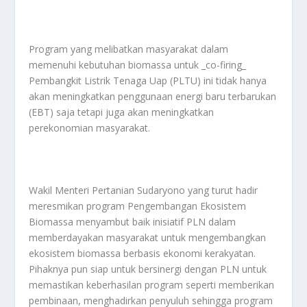
Program yang melibatkan masyarakat dalam
memenuhi kebutuhan biomassa untuk _co-firing_
Pembangkit Listrik Tenaga Uap (PLTU) ini tidak hanya
akan meningkatkan penggunaan energi baru terbarukan
(EBT) saja tetapi juga akan meningkatkan
perekonomian masyarakat.
Wakil Menteri Pertanian Sudaryono yang turut hadir
meresmikan program Pengembangan Ekosistem
Biomassa menyambut baik inisiatif PLN dalam
memberdayakan masyarakat untuk mengembangkan
ekosistem biomassa berbasis ekonomi kerakyatan.
Pihaknya pun siap untuk bersinergi dengan PLN untuk
memastikan keberhasilan program seperti memberikan
pembinaan, menghadirkan penyuluh sehingga program