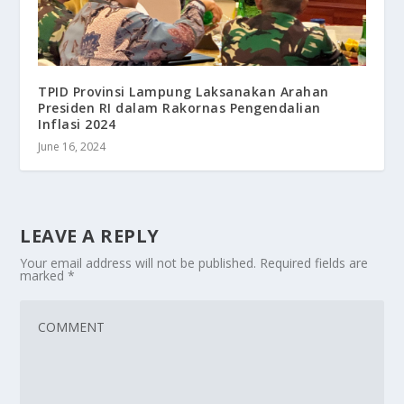
TPID Provinsi Lampung Laksanakan Arahan
Presiden RI dalam Rakornas Pengendalian
Inflasi 2024
June 16, 2024
LEAVE A REPLY
Your email address will not be published.
Required fields are
marked
*