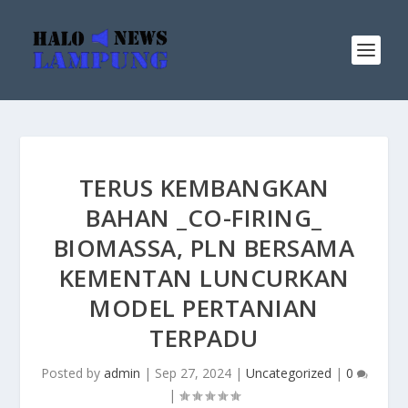
TERUS KEMBANGKAN
BAHAN _CO-FIRING_
BIOMASSA, PLN BERSAMA
KEMENTAN LUNCURKAN
MODEL PERTANIAN
TERPADU
Posted by
admin
|
Sep 27, 2024
|
Uncategorized
|
0
|