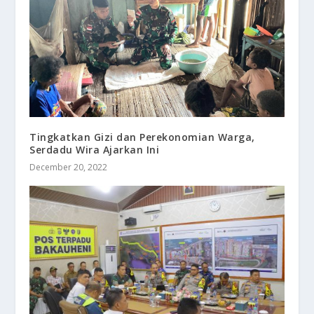
Tingkatkan Gizi dan Perekonomian Warga,
Serdadu Wira Ajarkan Ini
December 20, 2022