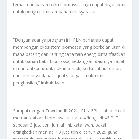
ternak dan bahan baku biomassa, juga dapat digunakan
untuk penghasilan tambahan masyarakat.
“Dengan adanya program ini, PLN berharap dapat
membangun ekosistem biomassa yang berkelanjutan di
mana batang dan ranting tanaman energi dimanfaatkan
untuk bahan baku biomassa, sedangkan daunnya dapat
dimanfaatkan untuk pakan ternak, serta cabai, tomat,
dan timunnya dapat dijual sebagai tambahan
penghasilan,” imbuh Iwan.
Sampai dengan Triwulan III 2024, PLN EPI telah berhasil
memanfaatkan biomassa untuk _co-firing_ di 46 PLTU
sebesar 3 juta ton. Jumlah ini, kata Iwan, bakal
ditingkatkan menjadi 10 juta ton di tahun 2025 guna