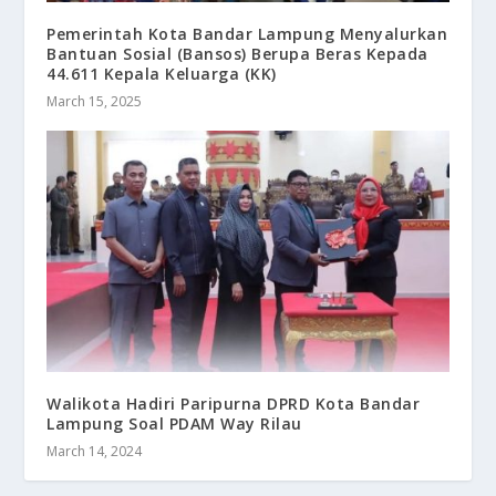
Pemerintah Kota Bandar Lampung Menyalurkan
Bantuan Sosial (Bansos) Berupa Beras Kepada
44.611 Kepala Keluarga (KK)
March 15, 2025
Walikota Hadiri Paripurna DPRD Kota Bandar
Lampung Soal PDAM Way Rilau
March 14, 2024