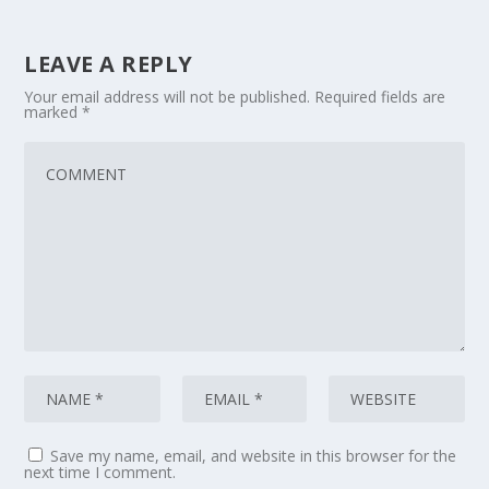
LEAVE A REPLY
Your email address will not be published.
Required fields are
marked
*
Save my name, email, and website in this browser for the
next time I comment.