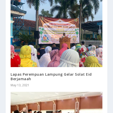
Lapas Perempuan Lampung Gelar Solat Eid
Berjamaah
May 13, 2021