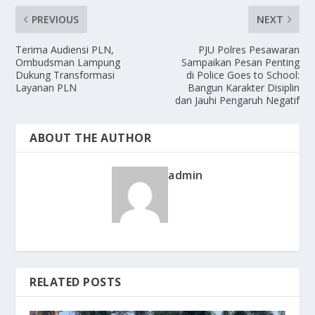
PREVIOUS
NEXT
Terima Audiensi PLN,
PJU Polres Pesawaran
Ombudsman Lampung
Sampaikan Pesan Penting
Dukung Transformasi
di Police Goes to School:
Layanan PLN
Bangun Karakter Disiplin
dan Jauhi Pengaruh Negatif
ABOUT THE AUTHOR
admin
RELATED POSTS