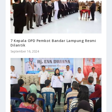
7 Kepala OPD Pemkot Bandar Lampung Resmi
Dilantik
September 16, 2024