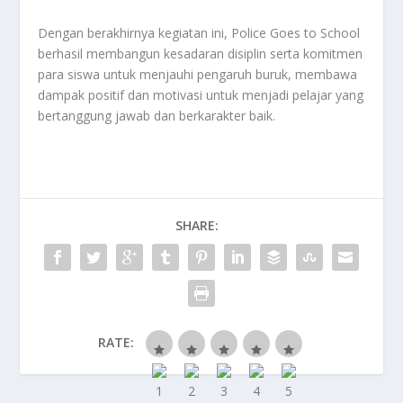
Dengan berakhirnya kegiatan ini, Police Goes to School
berhasil membangun kesadaran disiplin serta komitmen
para siswa untuk menjauhi pengaruh buruk, membawa
dampak positif dan motivasi untuk menjadi pelajar yang
bertanggung jawab dan berkarakter baik.
SHARE:
RATE: