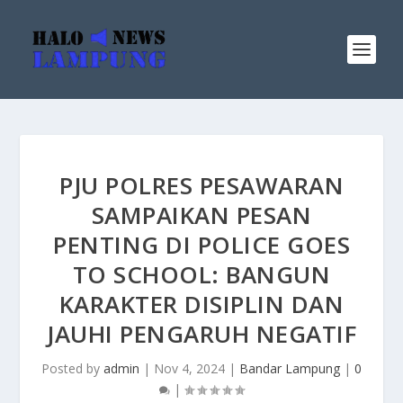
PJU POLRES PESAWARAN
SAMPAIKAN PESAN
PENTING DI POLICE GOES
TO SCHOOL: BANGUN
KARAKTER DISIPLIN DAN
JAUHI PENGARUH NEGATIF
Posted by
admin
|
Nov 4, 2024
|
Bandar Lampung
|
0
|