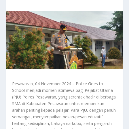
Pesawaran, 04 November 2024 – Police Goes to
School menjadi momen istimewa bagi Pejabat Utama
(PJU) Polres Pesawaran, yang serentak hadir di berbagai
SMA di Kabupaten Pesawaran untuk memberikan
arahan penting kepada pelajar. Para PJU, dengan penuh
semangat, menyampaikan pesan-pesan edukatif
tentang kedisiplinan, bahaya narkoba, serta pengaruh