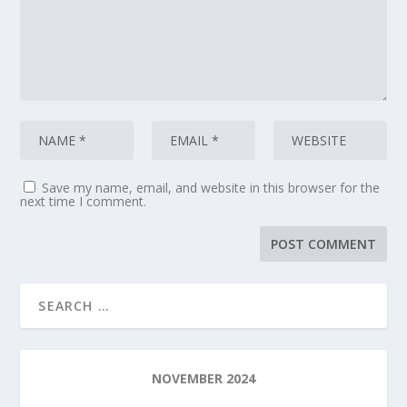
Save my name, email, and website in this browser for the
next time I comment.
NOVEMBER 2024