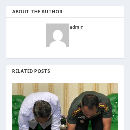
ABOUT THE AUTHOR
admin
RELATED POSTS