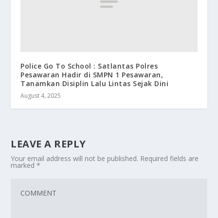
Police Go To School : Satlantas Polres
Pesawaran Hadir di SMPN 1 Pesawaran,
Tanamkan Disiplin Lalu Lintas Sejak Dini
August 4, 2025
LEAVE A REPLY
Your email address will not be published.
Required fields are
marked
*