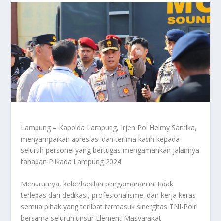
Lampung – Kapolda Lampung, Irjen Pol Helmy Santika,
menyampaikan apresiasi dan terima kasih kepada
seluruh personel yang bertugas mengamankan jalannya
tahapan Pilkada Lampung 2024.
Menurutnya, keberhasilan pengamanan ini tidak
terlepas dari dedikasi, profesionalisme, dan kerja keras
semua pihak yang terlibat termasuk sinergitas TNI-Polri
bersama seluruh unsur Element Masyarakat