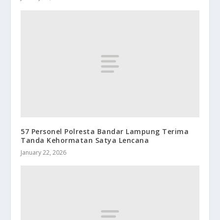
57 Personel Polresta Bandar Lampung Terima
Tanda Kehormatan Satya Lencana
January 22, 2026