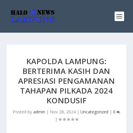
KAPOLDA LAMPUNG:
BERTERIMA KASIH DAN
APRESIASI PENGAMANAN
TAHAPAN PILKADA 2024
KONDUSIF
Posted by
admin
|
Nov 28, 2024
|
Uncategorized
|
0
|