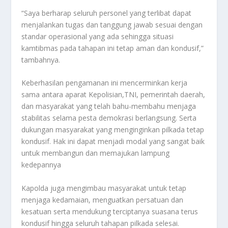
“Saya berharap seluruh personel yang terlibat dapat
menjalankan tugas dan tanggung jawab sesuai dengan
standar operasional yang ada sehingga situasi
kamtibmas pada tahapan ini tetap aman dan kondusif,”
tambahnya.
Keberhasilan pengamanan ini mencerminkan kerja
sama antara aparat Kepolisian,TNI, pemerintah daerah,
dan masyarakat yang telah bahu-membahu menjaga
stabilitas selama pesta demokrasi berlangsung. Serta
dukungan masyarakat yang menginginkan pilkada tetap
kondusif. Hak ini dapat menjadi modal yang sangat baik
untuk membangun dan memajukan lampung
kedepannya
Kapolda juga mengimbau masyarakat untuk tetap
menjaga kedamaian, menguatkan persatuan dan
kesatuan serta mendukung terciptanya suasana terus
kondusif hingga seluruh tahapan pilkada selesai.