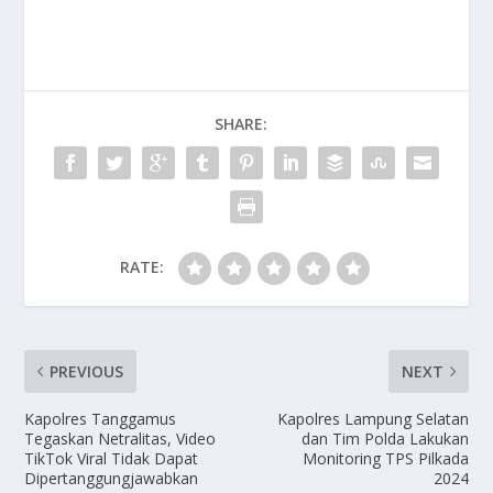
SHARE:
RATE:
PREVIOUS
NEXT
Kapolres Tanggamus
Kapolres Lampung Selatan
Tegaskan Netralitas, Video
dan Tim Polda Lakukan
TikTok Viral Tidak Dapat
Monitoring TPS Pilkada
Dipertanggungjawabkan
2024