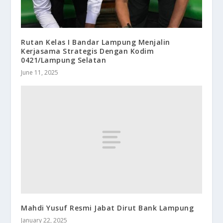
Rutan Kelas I Bandar Lampung Menjalin
Kerjasama Strategis Dengan Kodim
0421/Lampung Selatan
June 11, 2025
Mahdi Yusuf Resmi Jabat Dirut Bank Lampung
January 22, 2025