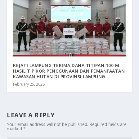
KEJATI LAMPUNG TERIMA DANA TITIPAN 100 M
HASIL TIPIKOR PENGGUNAAN DAN PEMANFAATAN
KAWASAN HUTAN DI PROVINSI LAMPUNG
February 25, 2026
LEAVE A REPLY
Your email address will not be published.
Required fields are
marked
*