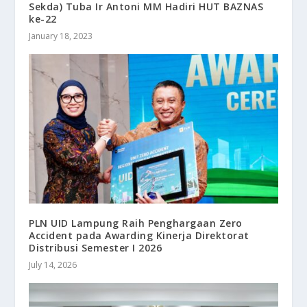
Sekda) Tuba Ir Antoni MM Hadiri HUT BAZNAS
ke-22
January 18, 2023
PLN UID Lampung Raih Penghargaan Zero
Accident pada Awarding Kinerja Direktorat
Distribusi Semester I 2026
July 14, 2026