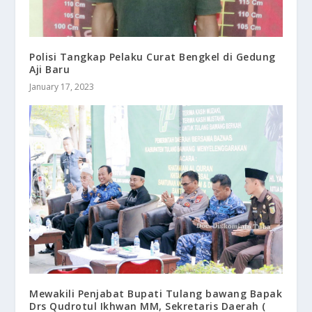
Polisi Tangkap Pelaku Curat Bengkel di Gedung
Aji Baru
January 17, 2023
Mewakili Penjabat Bupati Tulang bawang Bapak
Drs Qudrotul Ikhwan MM, Sekretaris Daerah (