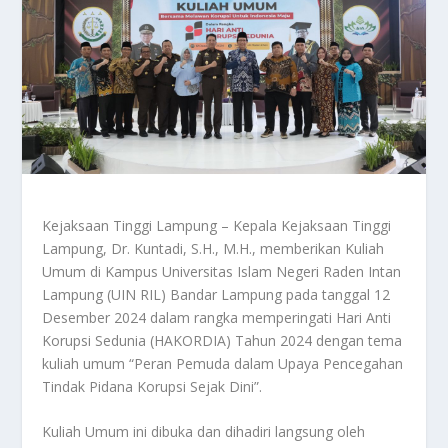
Kejaksaan Tinggi Lampung – Kepala Kejaksaan Tinggi
Lampung, Dr. Kuntadi, S.H., M.H., memberikan Kuliah
Umum di Kampus Universitas Islam Negeri Raden Intan
Lampung (UIN RIL) Bandar Lampung pada tanggal 12
Desember 2024 dalam rangka memperingati Hari Anti
Korupsi Sedunia (HAKORDIA) Tahun 2024 dengan tema
kuliah umum “Peran Pemuda dalam Upaya Pencegahan
Tindak Pidana Korupsi Sejak Dini”.
Kuliah Umum ini dibuka dan dihadiri langsung oleh