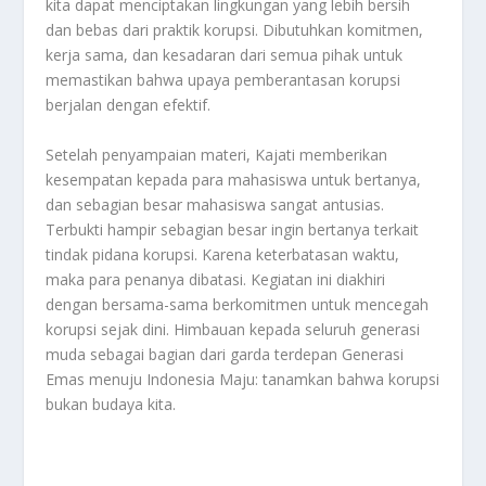
kita dapat menciptakan lingkungan yang lebih bersih
dan bebas dari praktik korupsi. Dibutuhkan komitmen,
kerja sama, dan kesadaran dari semua pihak untuk
memastikan bahwa upaya pemberantasan korupsi
berjalan dengan efektif.
Setelah penyampaian materi, Kajati memberikan
kesempatan kepada para mahasiswa untuk bertanya,
dan sebagian besar mahasiswa sangat antusias.
Terbukti hampir sebagian besar ingin bertanya terkait
tindak pidana korupsi. Karena keterbatasan waktu,
maka para penanya dibatasi. Kegiatan ini diakhiri
dengan bersama-sama berkomitmen untuk mencegah
korupsi sejak dini. Himbauan kepada seluruh generasi
muda sebagai bagian dari garda terdepan Generasi
Emas menuju Indonesia Maju: tanamkan bahwa korupsi
bukan budaya kita.