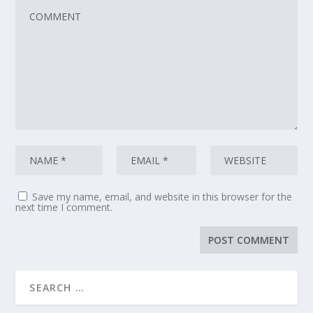
Save my name, email, and website in this browser for the
next time I comment.