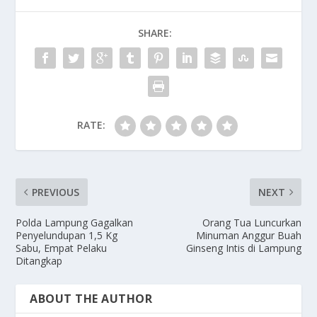
SHARE:
RATE:
PREVIOUS
NEXT
Polda Lampung Gagalkan
Orang Tua Luncurkan
Penyelundupan 1,5 Kg
Minuman Anggur Buah
Sabu, Empat Pelaku
Ginseng Intis di Lampung
Ditangkap
ABOUT THE AUTHOR