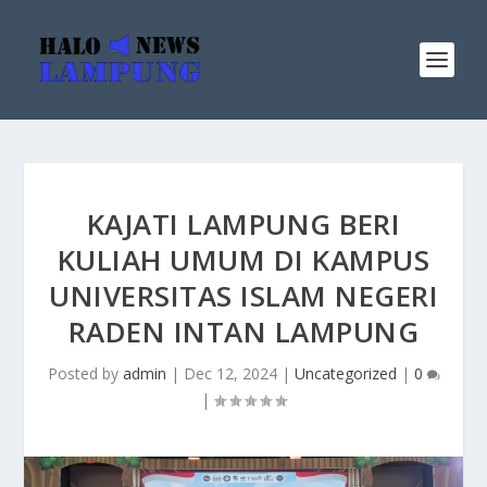
KAJATI LAMPUNG BERI
KULIAH UMUM DI KAMPUS
UNIVERSITAS ISLAM NEGERI
RADEN INTAN LAMPUNG
Posted by
admin
|
Dec 12, 2024
|
Uncategorized
|
0
|