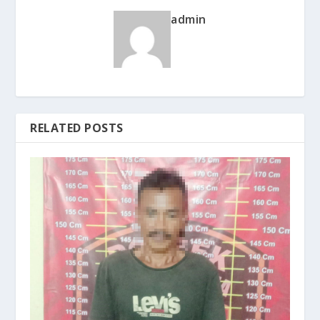
admin
RELATED POSTS