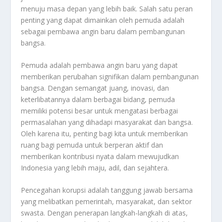
menuju masa depan yang lebih baik. Salah satu peran
penting yang dapat dimainkan oleh pemuda adalah
sebagai pembawa angin baru dalam pembangunan
bangsa.
Pemuda adalah pembawa angin baru yang dapat
memberikan perubahan signifikan dalam pembangunan
bangsa. Dengan semangat juang, inovasi, dan
keterlibatannya dalam berbagai bidang, pemuda
memiliki potensi besar untuk mengatasi berbagai
permasalahan yang dihadapi masyarakat dan bangsa.
Oleh karena itu, penting bagi kita untuk memberikan
ruang bagi pemuda untuk berperan aktif dan
memberikan kontribusi nyata dalam mewujudkan
Indonesia yang lebih maju, adil, dan sejahtera.
Pencegahan korupsi adalah tanggung jawab bersama
yang melibatkan pemerintah, masyarakat, dan sektor
swasta. Dengan penerapan langkah-langkah di atas,