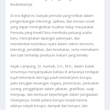
kreativitasnya.
Di era digital ini, banyak pemuda yang terlibat dalam
pengembangan teknologi, aplikasi, dan inovasi sosial
yang dapat meningkatkan kualitas hidup masyarakat.
Pemuda yang kreatif bisa membuka peluang usaha
baru, menciptakan lapangan pekerjaan, dan
memberikan kontribusi nyata dalam sektor ekonomi,
teknologi, pendidikan, dan kesehatan, serta memahami
dan taat terhadap peraturan hukum yang berlaku.
Kajati Lampung, Dr. Kuntadi, S.H., M.H., dalam Kuliah
Umumnya menyampaikan bahwa di antaranya terdapat
tujuh kelompok dari tiga puluh bentuk/jenis korupsi,
yaitu kerugian keuangan negara, pemerasan, perbuatan
curang, penggelapan dalam jabatan, gratifikasi, suap
menyuap, dan benturan kepentingan dalam pengadaan.
Selanjutnya, tindak pidana korupsi terjadi karena
adanya subjek korupsi, dampak dari korupsi, dan