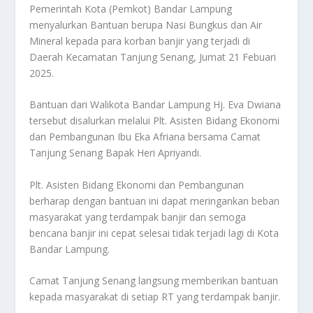
Pemerintah Kota (Pemkot) Bandar Lampung
menyalurkan Bantuan berupa Nasi Bungkus dan Air
Mineral kepada para korban banjir yang terjadi di
Daerah Kecamatan Tanjung Senang, Jumat 21 Febuari
2025.
Bantuan dari Walikota Bandar Lampung Hj. Eva Dwiana
tersebut disalurkan melalui Plt. Asisten Bidang Ekonomi
dan Pembangunan Ibu Eka Afriana bersama Camat
Tanjung Senang Bapak Heri Apriyandi.
Plt. Asisten Bidang Ekonomi dan Pembangunan
berharap dengan bantuan ini dapat meringankan beban
masyarakat yang terdampak banjir dan semoga
bencana banjir ini cepat selesai tidak terjadi lagi di Kota
Bandar Lampung.
Camat Tanjung Senang langsung memberikan bantuan
kepada masyarakat di setiap RT yang terdampak banjir.