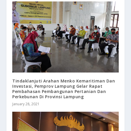
Tindaklanjuti Arahan Menko Kemaritiman Dan
Investasi, Pemprov Lampung Gelar Rapat
Pembahasan Pembangunan Pertanian Dan
Perkebunan Di Provinsi Lampung
January 28, 2021