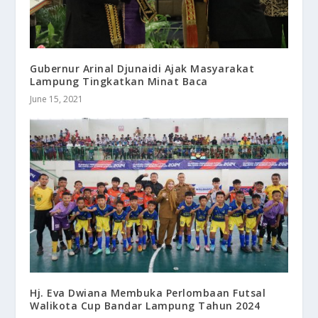
Gubernur Arinal Djunaidi Ajak Masyarakat
Lampung Tingkatkan Minat Baca
June 15, 2021
Hj. Eva Dwiana Membuka Perlombaan Futsal
Walikota Cup Bandar Lampung Tahun 2024