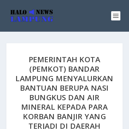
PEMERINTAH KOTA
(PEMKOT) BANDAR
LAMPUNG MENYALURKAN
BANTUAN BERUPA NASI
BUNGKUS DAN AIR
MINERAL KEPADA PARA
KORBAN BANJIR YANG
TERJADI DI DAERAH