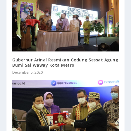
Gubernur Arinal Resmikan Gedung Sessat Agung
Bumi Sai Waway Kota Metro
December 5, 2020