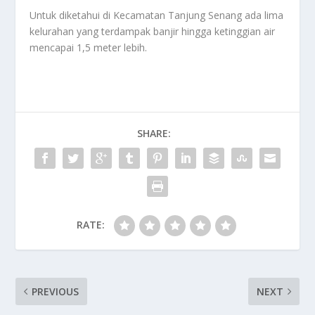
Untuk diketahui di Kecamatan Tanjung Senang ada lima
kelurahan yang terdampak banjir hingga ketinggian air
mencapai 1,5 meter lebih.
SHARE:
RATE:
PREVIOUS
NEXT