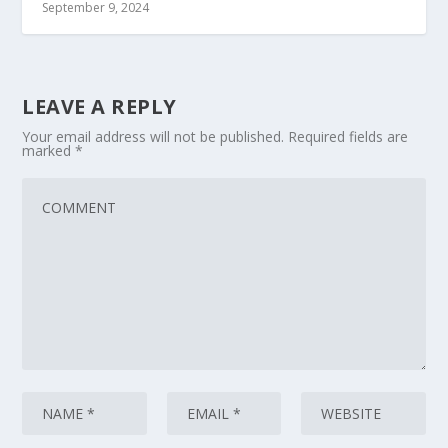
September 9, 2024
LEAVE A REPLY
Your email address will not be published.
Required fields are
marked
*