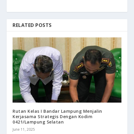
RELATED POSTS
Rutan Kelas I Bandar Lampung Menjalin
Kerjasama Strategis Dengan Kodim
0421/Lampung Selatan
June 11, 2025