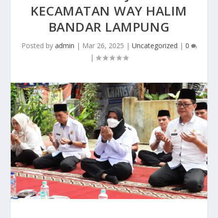
KECAMATAN WAY HALIM
BANDAR LAMPUNG
Posted by
admin
|
Mar 26, 2025
|
Uncategorized
|
0
|