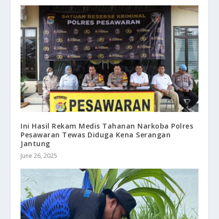
Ini Hasil Rekam Medis Tahanan Narkoba Polres
Pesawaran Tewas Diduga Kena Serangan
Jantung
June 26, 2025