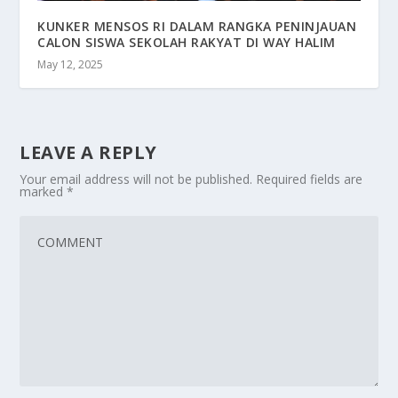
KUNKER MENSOS RI DALAM RANGKA PENINJAUAN
CALON SISWA SEKOLAH RAKYAT DI WAY HALIM
May 12, 2025
LEAVE A REPLY
Your email address will not be published.
Required fields are
marked
*