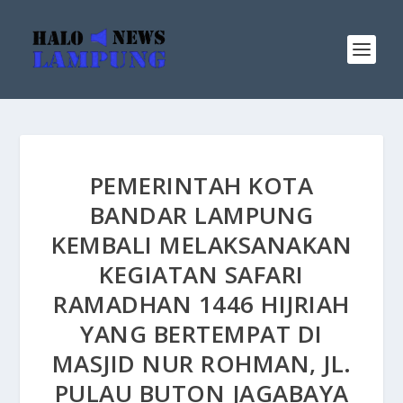
PEMERINTAH KOTA
BANDAR LAMPUNG
KEMBALI MELAKSANAKAN
KEGIATAN SAFARI
RAMADHAN 1446 HIJRIAH
YANG BERTEMPAT DI
MASJID NUR ROHMAN, JL.
PULAU BUTON JAGABAYA