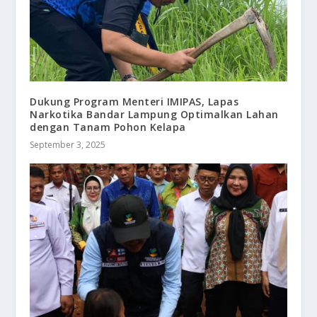
Dukung Program Menteri IMIPAS, Lapas
Narkotika Bandar Lampung Optimalkan Lahan
dengan Tanam Pohon Kelapa
September 3, 2025