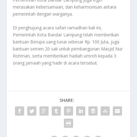
merasakan kebersamaan, dan keharmonisan antara
pemerintah dengan warganya.
Di penghujung acara safari ramadhan kali ini,
Pemerintah Kota Bandar Lampung telah memberikan
bantuan Berupa uang tunai sebesar Rp. 100 Juta, juga
bantuan semen 20 sak untuk pembangunan Masjid Nur
Rohman, serta memberikan hadiah umroh kepada 3
orang jamaah yang hadir di acara tersebut.
SHARE: