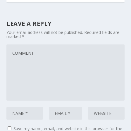
LEAVE A REPLY
Your email address will not be published.
Required fields are
marked
*
Save my name, email, and website in this browser for the