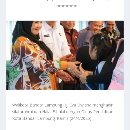
|
Walikota Bandar Lampung Hj. Eva Dwiana menghadiri
silaturahmi dan Halal Bihalal dengan Dinas Pendidikan
Kota Bandar Lampung. Kamis (24/4/2025).