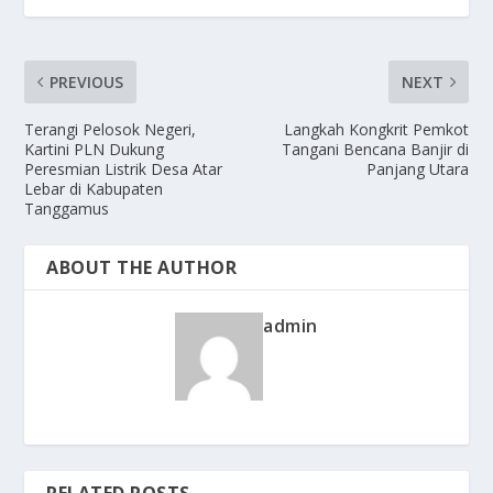
PREVIOUS
NEXT
Terangi Pelosok Negeri,
Langkah Kongkrit Pemkot
Kartini PLN Dukung
Tangani Bencana Banjir di
Peresmian Listrik Desa Atar
Panjang Utara
Lebar di Kabupaten
Tanggamus
ABOUT THE AUTHOR
admin
RELATED POSTS