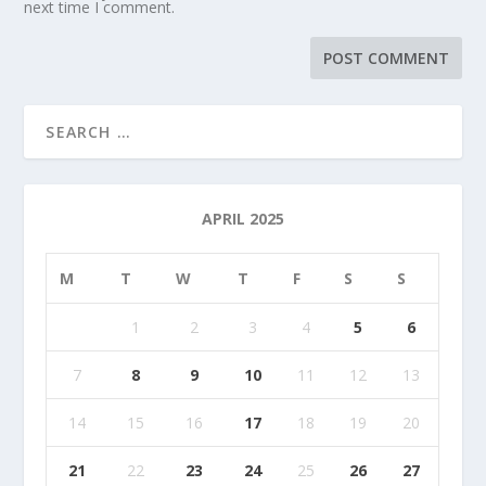
next time I comment.
APRIL 2025
M
T
W
T
F
S
S
1
2
3
4
5
6
7
8
9
10
11
12
13
14
15
16
17
18
19
20
21
22
23
24
25
26
27