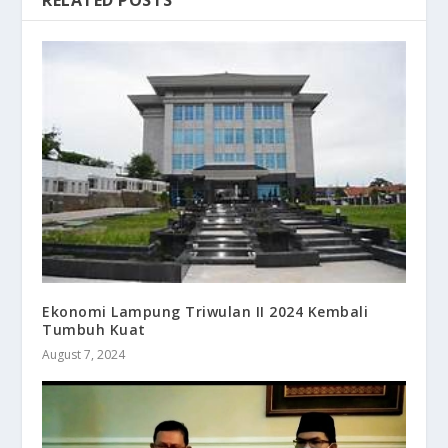
Ekonomi Lampung Triwulan II 2024 Kembali
Tumbuh Kuat
August 7, 2024