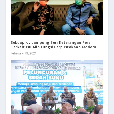
Sekdaprov Lampung Beri Keterangan Pers
Terkait Isu Alih Fungsi Perpustakaan Modern
February 19, 2021