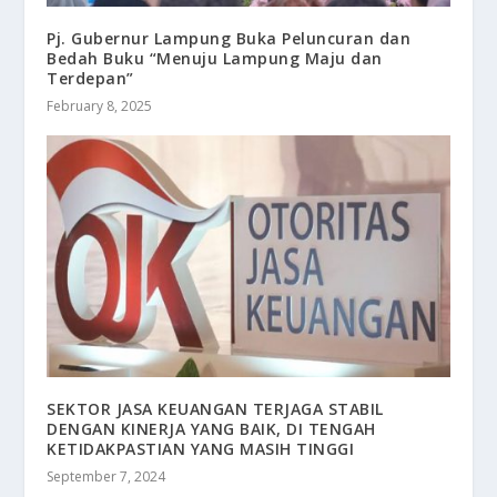
Pj. Gubernur Lampung Buka Peluncuran dan
Bedah Buku “Menuju Lampung Maju dan
Terdepan”
February 8, 2025
SEKTOR JASA KEUANGAN TERJAGA STABIL
DENGAN KINERJA YANG BAIK, DI TENGAH
KETIDAKPASTIAN YANG MASIH TINGGI
September 7, 2024