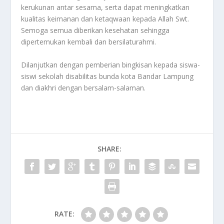
kerukunan antar sesama, serta dapat meningkatkan
kualitas keimanan dan ketaqwaan kepada Allah Swt.
Semoga semua diberikan kesehatan sehingga
dipertemukan kembali dan bersilaturahmi.
Dilanjutkan dengan pemberian bingkisan kepada siswa-
siswi sekolah disabilitas bunda kota Bandar Lampung
dan diakhri dengan bersalam-salaman.
SHARE:
RATE: