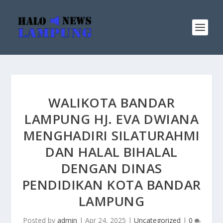
WALIKOTA BANDAR
LAMPUNG HJ. EVA DWIANA
MENGHADIRI SILATURAHMI
DAN HALAL BIHALAL
DENGAN DINAS
PENDIDIKAN KOTA BANDAR
LAMPUNG
Posted by
admin
|
Apr 24, 2025
|
Uncategorized
|
0