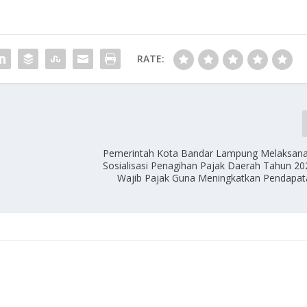
RATE:
Pemerintah Kota Bandar Lampung Melaksana
Sosialisasi Penagihan Pajak Daerah Tahun 2
Wajib Pajak Guna Meningkatkan Pendapa