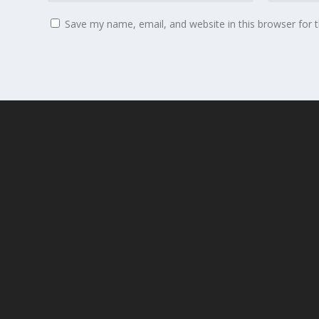
Save my name, email, and website in this browser for 