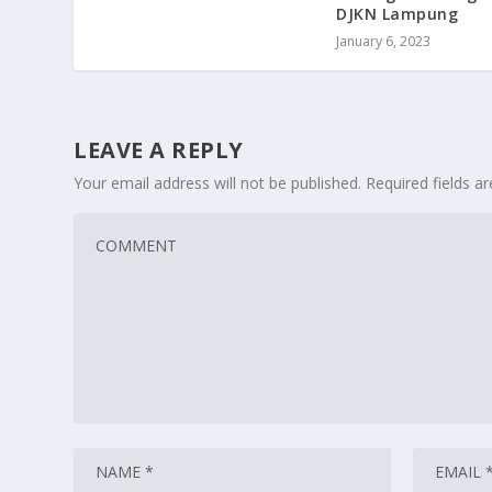
DJKN Lampung
January 6, 2023
LEAVE A REPLY
Your email address will not be published.
Required fields 