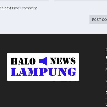
the next time I comment.