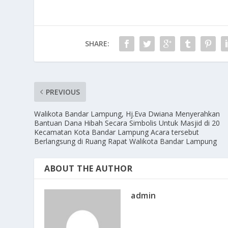
SHARE:
PREVIOUS
Walikota Bandar Lampung, Hj.Eva Dwiana Menyerahkan
Bantuan Dana Hibah Secara Simbolis Untuk Masjid di 20
Kecamatan Kota Bandar Lampung Acara tersebut
Berlangsung di Ruang Rapat Walikota Bandar Lampung
ABOUT THE AUTHOR
admin