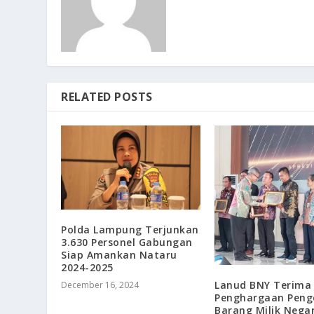
RELATED POSTS
Polda Lampung Terjunkan
3.630 Personel Gabungan
Siap Amankan Nataru
2024-2025
Lanud BNY Terima
December 16, 2024
Penghargaan Peng
Barang Milik Negar