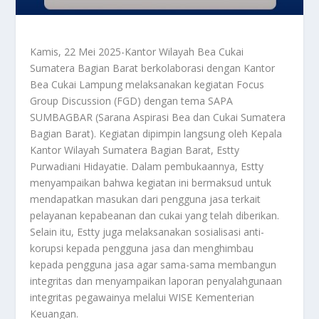
Kamis, 22 Mei 2025-Kantor Wilayah Bea Cukai
Sumatera Bagian Barat berkolaborasi dengan Kantor
Bea Cukai Lampung melaksanakan kegiatan Focus
Group Discussion (FGD) dengan tema SAPA
SUMBAGBAR (Sarana Aspirasi Bea dan Cukai Sumatera
Bagian Barat). Kegiatan dipimpin langsung oleh Kepala
Kantor Wilayah Sumatera Bagian Barat, Estty
Purwadiani Hidayatie. Dalam pembukaannya, Estty
menyampaikan bahwa kegiatan ini bermaksud untuk
mendapatkan masukan dari pengguna jasa terkait
pelayanan kepabeanan dan cukai yang telah diberikan.
Selain itu, Estty juga melaksanakan sosialisasi anti-
korupsi kepada pengguna jasa dan menghimbau
kepada pengguna jasa agar sama-sama membangun
integritas dan menyampaikan laporan penyalahgunaan
integritas pegawainya melalui WISE Kementerian
Keuangan.