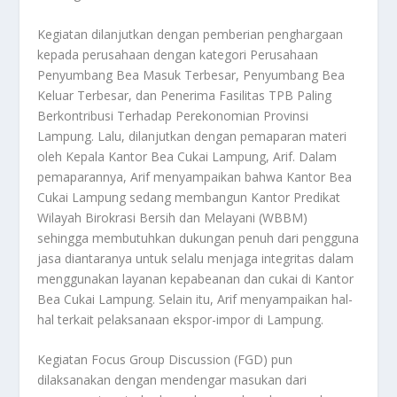
Kegiatan dilanjutkan dengan pemberian penghargaan
kepada perusahaan dengan kategori Perusahaan
Penyumbang Bea Masuk Terbesar, Penyumbang Bea
Keluar Terbesar, dan Penerima Fasilitas TPB Paling
Berkontribusi Terhadap Perekonomian Provinsi
Lampung. Lalu, dilanjutkan dengan pemaparan materi
oleh Kepala Kantor Bea Cukai Lampung, Arif. Dalam
pemaparannya, Arif menyampaikan bahwa Kantor Bea
Cukai Lampung sedang membangun Kantor Predikat
Wilayah Birokrasi Bersih dan Melayani (WBBM)
sehingga membutuhkan dukungan penuh dari pengguna
jasa diantaranya untuk selalu menjaga integritas dalam
menggunakan layanan kepabeanan dan cukai di Kantor
Bea Cukai Lampung. Selain itu, Arif menyampaikan hal-
hal terkait pelaksanaan ekspor-impor di Lampung.
Kegiatan Focus Group Discussion (FGD) pun
dilaksanakan dengan mendengar masukan dari