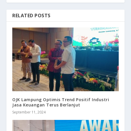
RELATED POSTS
OJK Lampung Optimis Trend Positif Industri
Jasa Keuangan Terus Berlanjut
September 11, 2024