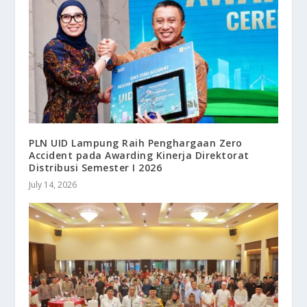
PLN UID Lampung Raih Penghargaan Zero
Accident pada Awarding Kinerja Direktorat
Distribusi Semester I 2026
July 14, 2026