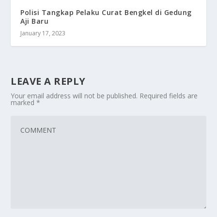
Polisi Tangkap Pelaku Curat Bengkel di Gedung
Aji Baru
January 17, 2023
LEAVE A REPLY
Your email address will not be published.
Required fields are
marked
*