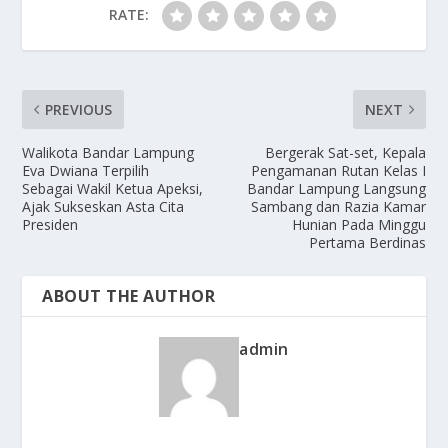
RATE:
PREVIOUS
NEXT
Walikota Bandar Lampung
Bergerak Sat-set, Kepala
Eva Dwiana Terpilih
Pengamanan Rutan Kelas I
Sebagai Wakil Ketua Apeksi,
Bandar Lampung Langsung
Ajak Sukseskan Asta Cita
Sambang dan Razia Kamar
Presiden
Hunian Pada Minggu
Pertama Berdinas
ABOUT THE AUTHOR
admin