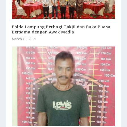
Polda Lampung Berbagi Takjil dan Buka Puasa
Bersama dengan Awak Media
March 13, 2025