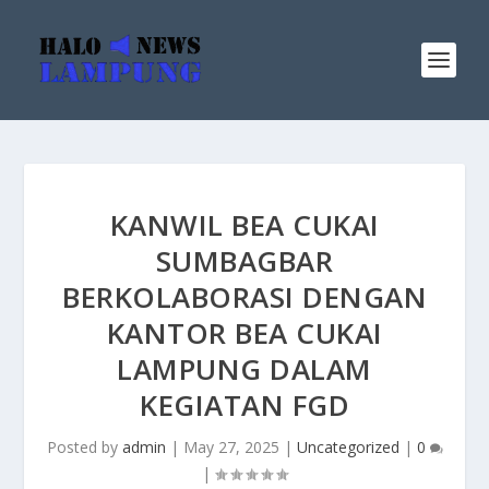
KANWIL BEA CUKAI
SUMBAGBAR
BERKOLABORASI DENGAN
KANTOR BEA CUKAI
LAMPUNG DALAM
KEGIATAN FGD
Posted by
admin
|
May 27, 2025
|
Uncategorized
|
0
|