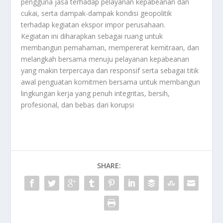
pengguna jasa terhadap pelayanan kepabeanan dan
cukai, serta dampak-dampak kondisi geopolitik
terhadap kegiatan ekspor impor perusahaan.
Kegiatan ini diharapkan sebagai ruang untuk
membangun pemahaman, mempererat kemitraan, dan
melangkah bersama menuju pelayanan kepabeanan
yang makin terpercaya dan responsif serta sebagai titik
awal penguatan komitmen bersama untuk membangun
lingkungan kerja yang penuh integritas, bersih,
profesional, dan bebas dari korupsi
SHARE: