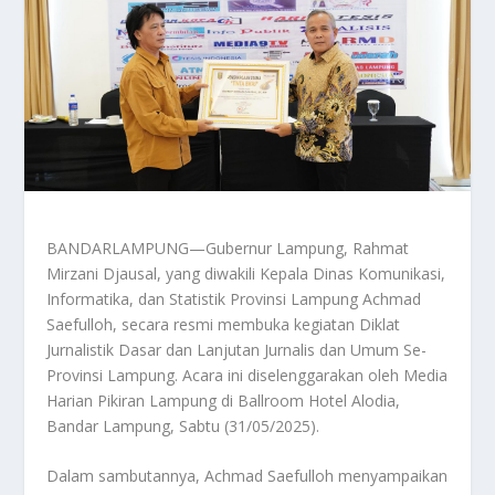
BANDARLAMPUNG—Gubernur Lampung, Rahmat
Mirzani Djausal, yang diwakili Kepala Dinas Komunikasi,
Informatika, dan Statistik Provinsi Lampung Achmad
Saefulloh, secara resmi membuka kegiatan Diklat
Jurnalistik Dasar dan Lanjutan Jurnalis dan Umum Se-
Provinsi Lampung. Acara ini diselenggarakan oleh Media
Harian Pikiran Lampung di Ballroom Hotel Alodia,
Bandar Lampung, Sabtu (31/05/2025).
Dalam sambutannya, Achmad Saefulloh menyampaikan