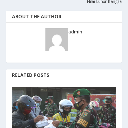
Nilai Luhur Bangsa
ABOUT THE AUTHOR
admin
RELATED POSTS