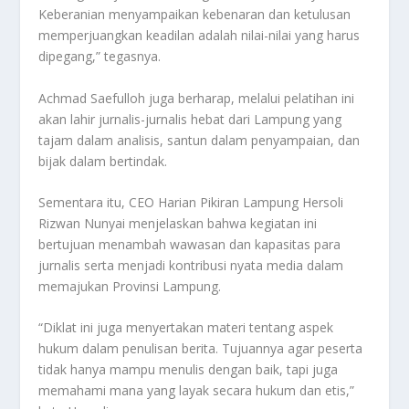
Keberanian menyampaikan kebenaran dan ketulusan
memperjuangkan keadilan adalah nilai-nilai yang harus
dipegang,” tegasnya.
Achmad Saefulloh juga berharap, melalui pelatihan ini
akan lahir jurnalis-jurnalis hebat dari Lampung yang
tajam dalam analisis, santun dalam penyampaian, dan
bijak dalam bertindak.
Sementara itu, CEO Harian Pikiran Lampung Hersoli
Rizwan Nunyai menjelaskan bahwa kegiatan ini
bertujuan menambah wawasan dan kapasitas para
jurnalis serta menjadi kontribusi nyata media dalam
memajukan Provinsi Lampung.
“Diklat ini juga menyertakan materi tentang aspek
hukum dalam penulisan berita. Tujuannya agar peserta
tidak hanya mampu menulis dengan baik, tapi juga
memahami mana yang layak secara hukum dan etis,”