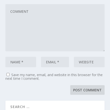
Save my name, email, and website in this browser for the
next time I comment.