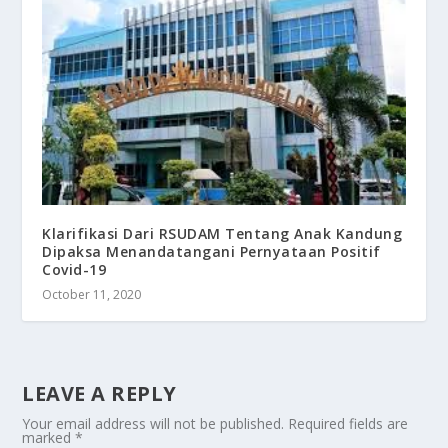
Klarifikasi Dari RSUDAM Tentang Anak Kandung
Dipaksa Menandatangani Pernyataan Positif
Covid-19
October 11, 2020
LEAVE A REPLY
Your email address will not be published.
Required fields are
marked
*