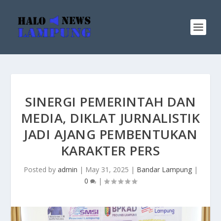
SINERGI PEMERINTAH DAN
MEDIA, DIKLAT JURNALISTIK
JADI AJANG PEMBENTUKAN
KARAKTER PERS
Posted by
admin
|
May 31, 2025
|
Bandar Lampung
|
0
|