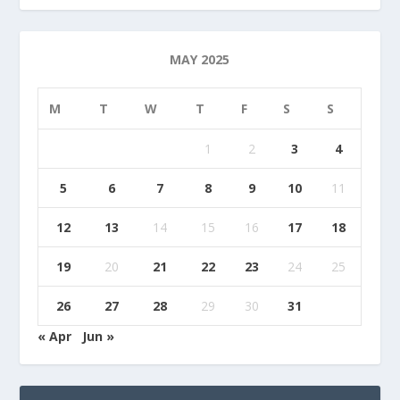
MAY 2025
M
T
W
T
F
S
S
1
2
3
4
5
6
7
8
9
10
11
12
13
14
15
16
17
18
19
20
21
22
23
24
25
26
27
28
29
30
31
« Apr
Jun »