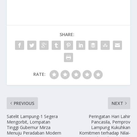
SHARE:
RATE:
PREVIOUS
NEXT
Satelit Lampung-1 Segera
Peringatan Hari Lahir
Mengorbit, Lompatan
Pancasila, Pemprov
Tinggi Gubernur Mirza
Lampung Kukuhkan
Menuju Peradaban Modern
Komitmen terhadap Nilai-