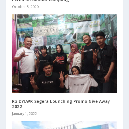
October 5, 2020
R3 DYLWR Segera Lounching Promo Give Away
2022
January 1, 2022