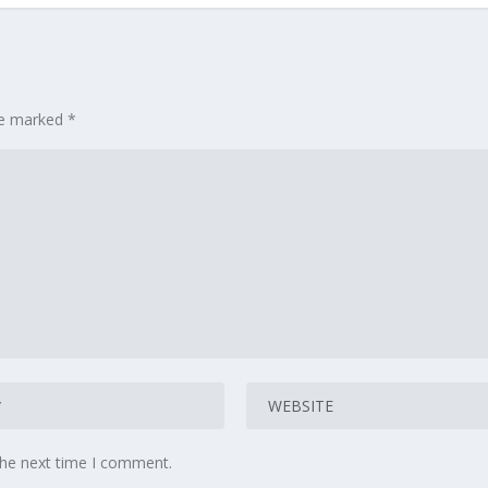
are marked
*
the next time I comment.