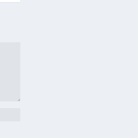
b
e
t
8
6
c
a
s
i
n
o
d
b
e
t
1
2
c
a
s
i
n