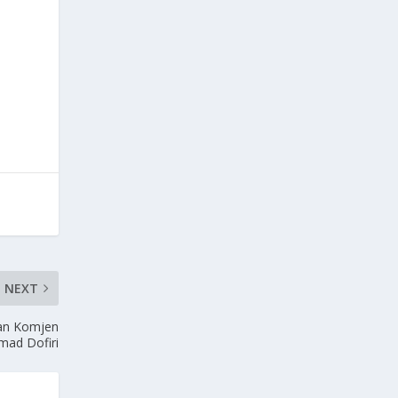
c
a
s
i
n
o
h
t
t
p
s
:
/
/
s
o
NEXT
d
o
kan Komjen
6
mad Dofiri
6
-
s
7