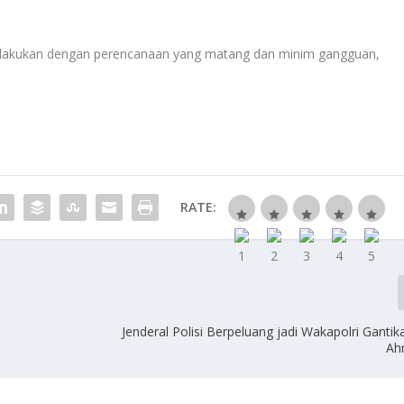
dilakukan dengan perencanaan yang matang dan minim gangguan,
RATE:
Jenderal Polisi Berpeluang jadi Wakapolri Ganti
Ah