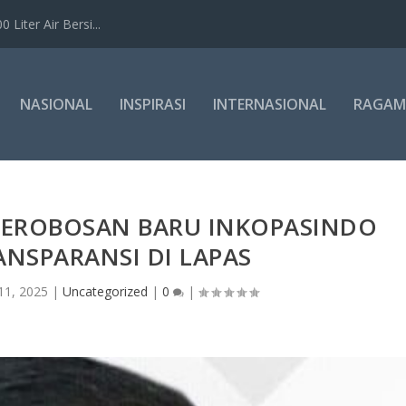
Liter Air Bersi...
NASIONAL
INSPIRASI
INTERNASIONAL
RAGAM
TEROBOSAN BARU INKOPASINDO
NSPARANSI DI LAPAS
11, 2025
|
Uncategorized
|
0
|