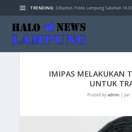
TRENDING:
Ditlantas Polda Lampung Salurkan 16.000 
IMIPAS MELAKUKAN 
UNTUK TRA
Posted by
admin
|
Jun 