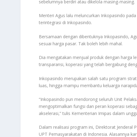
sebelumnya berdiri atau dikelola masing-masing.
Menteri Agus lalu meluncurkan Inkopasindo pada 
terintegrasi di Inkopasindo.
Bersamaan dengan dibentuknya Inkopasindo, Agus
sesuai harga pasar. Tak boleh lebih mahal.
Dia mengatakan menjual produk dengan harga le
transparansi, koperasi yang telah bergabung den
Inkopasindo merupakan salah satu program strat
luas, hingga mampu membantu keluarga narapida
“Inkopasindo pun mendorong seluruh Unit Pelaks
mengoptimalkan fungsi dan peran koperasi sebag
akselerasi,” tulis Kementerian Imipas dalam ung
Dalam realisasi program ini, Direktorat Jendera
UPT Pemasyarakatan di Indonesia. Alasannya ka