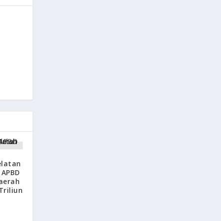
7
7
.
c
o
m
l
k
8
8
c
a
s
i
n
o
latan
 APBD
aerah
Triliun
k
i
n
g