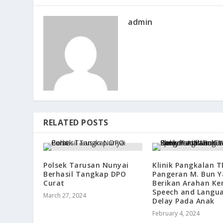
admin
RELATED POSTS
Polsek Tarusan Nunyai
Klinik Pangkalan T
Berhasil Tangkap DPO
Pangeran M. Bun 
Curat
Berikan Arahan Ken
Speech and Langu
March 27, 2024
Delay Pada Anak
February 4, 2024