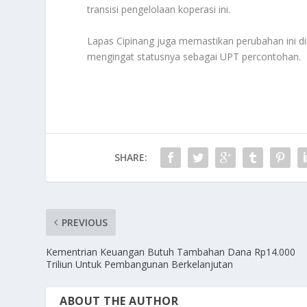
transisi pengelolaan koperasi ini.
Lapas Cipinang juga memastikan perubahan ini 
mengingat statusnya sebagai UPT percontohan.
SHARE:
PREVIOUS
Kementrian Keuangan Butuh Tambahan Dana Rp14.000
Triliun Untuk Pembangunan Berkelanjutan
ABOUT THE AUTHOR